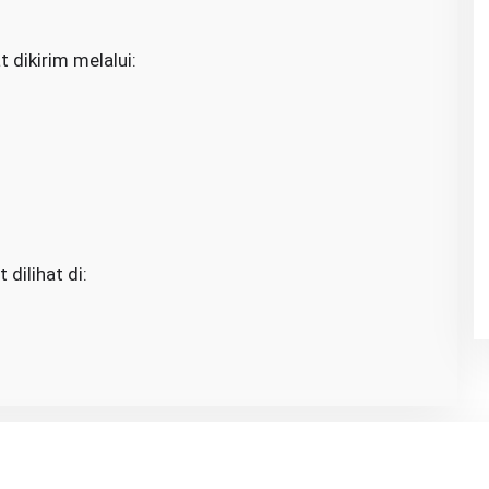
 dikirim melalui:
dilihat di: