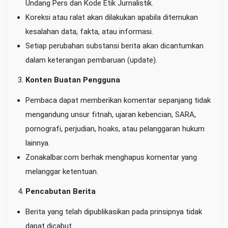
Undang Pers dan Kode Etik Jurnalistik.
Koreksi atau ralat akan dilakukan apabila ditemukan
kesalahan data, fakta, atau informasi.
Setiap perubahan substansi berita akan dicantumkan
dalam keterangan pembaruan (update).
Konten Buatan Pengguna
Pembaca dapat memberikan komentar sepanjang tidak
mengandung unsur fitnah, ujaran kebencian, SARA,
pornografi, perjudian, hoaks, atau pelanggaran hukum
lainnya.
Zonakalbar.com berhak menghapus komentar yang
melanggar ketentuan.
Pencabutan Berita
Berita yang telah dipublikasikan pada prinsipnya tidak
dapat dicabut.