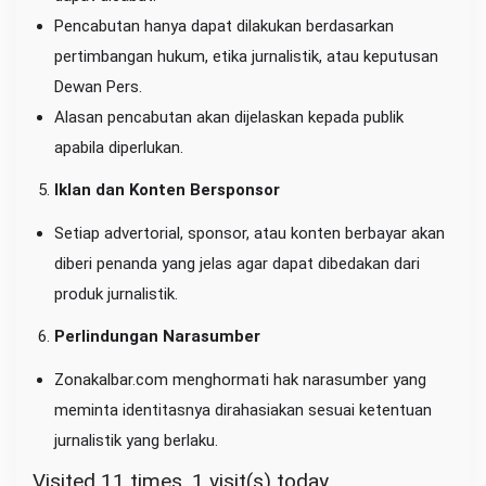
Pencabutan hanya dapat dilakukan berdasarkan
pertimbangan hukum, etika jurnalistik, atau keputusan
Dewan Pers.
Alasan pencabutan akan dijelaskan kepada publik
apabila diperlukan.
Iklan dan Konten Bersponsor
Setiap advertorial, sponsor, atau konten berbayar akan
diberi penanda yang jelas agar dapat dibedakan dari
produk jurnalistik.
Perlindungan Narasumber
Zonakalbar.com menghormati hak narasumber yang
meminta identitasnya dirahasiakan sesuai ketentuan
jurnalistik yang berlaku.
Visited 11 times, 1 visit(s) today