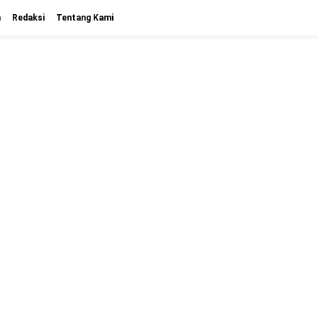
n
Redaksi
Tentang Kami