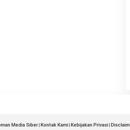
man Media Siber
Kontak Kami
Kebijakan Privasi
Disclaim
|
|
|