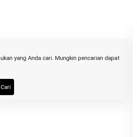
ukan yang Anda cari. Mungkin pencarian dapat