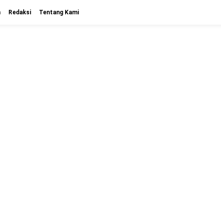
n
Redaksi
Tentang Kami