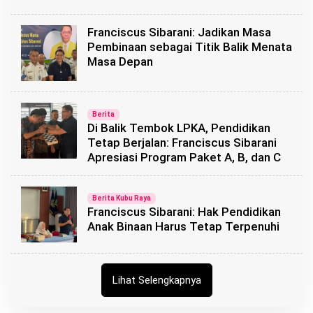
Franciscus Sibarani: Jadikan Masa
Pembinaan sebagai Titik Balik Menata
Masa Depan
Berita
Di Balik Tembok LPKA, Pendidikan
Tetap Berjalan: Franciscus Sibarani
Apresiasi Program Paket A, B, dan C
Berita Kubu Raya
Franciscus Sibarani: Hak Pendidikan
Anak Binaan Harus Tetap Terpenuhi
Lihat Selengkapnya