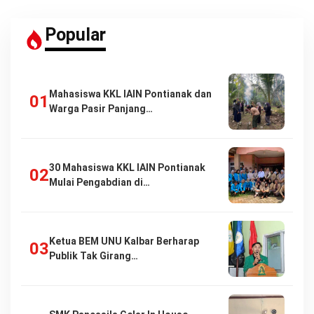
Popular
Mahasiswa KKL IAIN Pontianak dan
Warga Pasir Panjang…
30 Mahasiswa KKL IAIN Pontianak
Mulai Pengabdian di…
Ketua BEM UNU Kalbar Berharap
Publik Tak Girang…