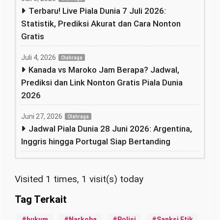
Terbaru! Live Piala Dunia 7 Juli 2026:
Statistik, Prediksi Akurat dan Cara Nonton
Gratis
Juli 4, 2026
Olahraga
Kanada vs Maroko Jam Berapa? Jadwal,
Prediksi dan Link Nonton Gratis Piala Dunia
2026
Juni 27, 2026
Olahraga
Jadwal Piala Dunia 28 Juni 2026: Argentina,
Inggris hingga Portugal Siap Bertanding
Visited 1 times, 1 visit(s) today
hukum
Narkoba
Polisi
Sanksi Etik