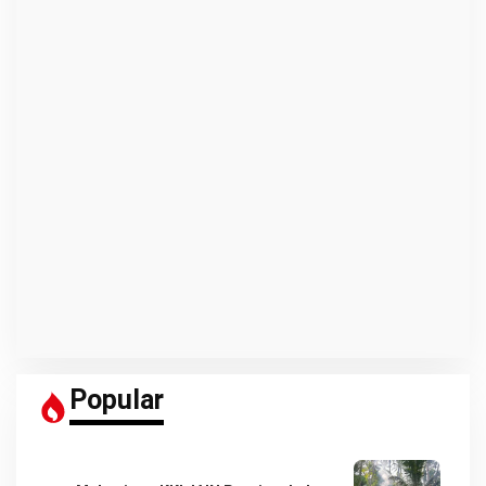
Popular