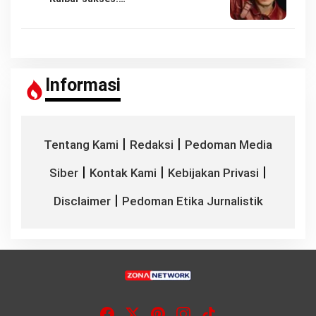
Informasi
|
|
Tentang Kami
Redaksi
Pedoman Media
|
|
|
Siber
Kontak Kami
Kebijakan Privasi
|
Disclaimer
Pedoman Etika Jurnalistik