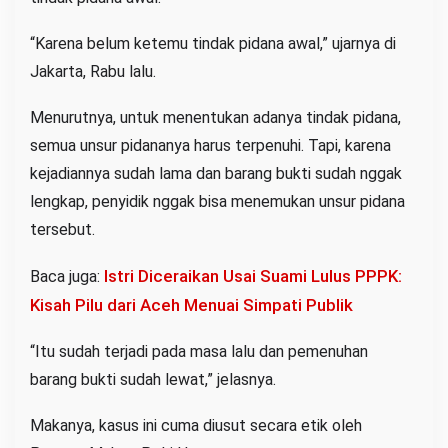
“Karena belum ketemu tindak pidana awal,” ujarnya di
Jakarta, Rabu lalu.
Menurutnya, untuk menentukan adanya tindak pidana,
semua unsur pidananya harus terpenuhi. Tapi, karena
kejadiannya sudah lama dan barang bukti sudah nggak
lengkap, penyidik nggak bisa menemukan unsur pidana
tersebut.
Istri Diceraikan Usai Suami Lulus PPPK:
Baca juga:
Kisah Pilu dari Aceh Menuai Simpati Publik
“Itu sudah terjadi pada masa lalu dan pemenuhan
barang bukti sudah lewat,” jelasnya.
Makanya, kasus ini cuma diusut secara etik oleh