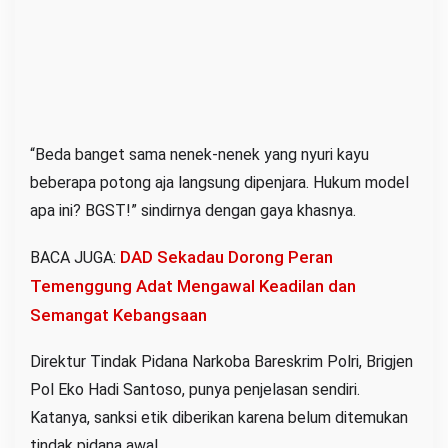
“Beda banget sama nenek-nenek yang nyuri kayu
beberapa potong aja langsung dipenjara. Hukum model
apa ini? BGST!” sindirnya dengan gaya khasnya.
DAD Sekadau Dorong Peran
BACA JUGA:
Temenggung Adat Mengawal Keadilan dan
Semangat Kebangsaan
Direktur Tindak Pidana Narkoba Bareskrim Polri, Brigjen
Pol Eko Hadi Santoso, punya penjelasan sendiri.
Katanya, sanksi etik diberikan karena belum ditemukan
tindak pidana awal.