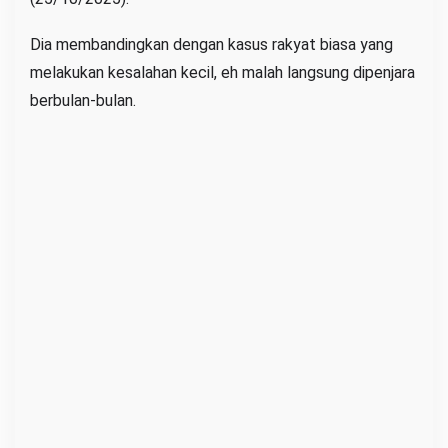
Dia membandingkan dengan kasus rakyat biasa yang
melakukan kesalahan kecil, eh malah langsung dipenjara
berbulan-bulan.