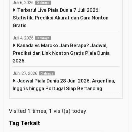
Juli 6, 2026
Olahraga
Terbaru! Live Piala Dunia 7 Juli 2026:
Statistik, Prediksi Akurat dan Cara Nonton
Gratis
Juli 4, 2026
Olahraga
Kanada vs Maroko Jam Berapa? Jadwal,
Prediksi dan Link Nonton Gratis Piala Dunia
2026
Juni 27, 2026
Olahraga
Jadwal Piala Dunia 28 Juni 2026: Argentina,
Inggris hingga Portugal Siap Bertanding
Visited 1 times, 1 visit(s) today