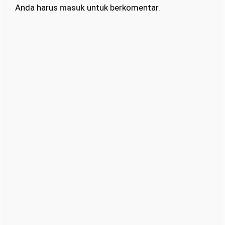
Anda harus
masuk
untuk berkomentar.