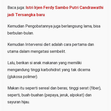
Istri Irjen Ferdy Sambo Putri Candrawathi
Baca juga:
jadi Tersangka baru
Kemudian Pengobatannya juga berlangsung lama, bisa
berbulan-bulan.
Kemudian Intervensi diet adalah cara pertama dan
utama dalam mengatasi sembelit.
Lalu, berikan si anak makanan yang memiliki
mengandung tinggi karbohidrat yang tak dicerna
(glukosa polimer).
Makan itu seperti sereal dan beras; tinggi serat (fiber),
seperti, buah-buahan (pepaya, jeruk, alpokat) dan
sayuran hijau.