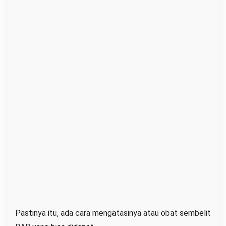
Pastinya itu, ada cara mengatasinya atau obat sembelit