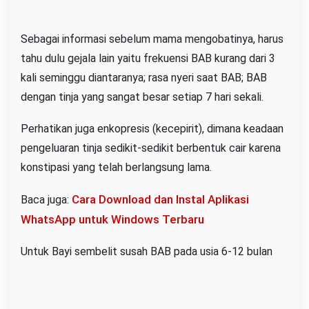
Sebagai informasi sebelum mama mengobatinya, harus
tahu dulu gejala lain yaitu frekuensi BAB kurang dari 3
kali seminggu diantaranya; rasa nyeri saat BAB; BAB
dengan tinja yang sangat besar setiap 7 hari sekali.
Perhatikan juga enkopresis (kecepirit), dimana keadaan
pengeluaran tinja sedikit-sedikit berbentuk cair karena
konstipasi yang telah berlangsung lama.
Cara Download dan Instal Aplikasi
Baca juga:
WhatsApp untuk Windows Terbaru
Untuk Bayi sembelit susah BAB pada usia 6-12 bulan