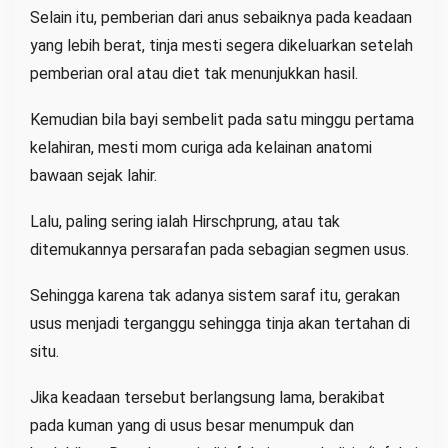
Selain itu, pemberian dari anus sebaiknya pada keadaan
yang lebih berat, tinja mesti segera dikeluarkan setelah
pemberian oral atau diet tak menunjukkan hasil.
Kemudian bila bayi sembelit pada satu minggu pertama
kelahiran, mesti mom curiga ada kelainan anatomi
bawaan sejak lahir.
Lalu, paling sering ialah Hirschprung, atau tak
ditemukannya persarafan pada sebagian segmen usus.
Sehingga karena tak adanya sistem saraf itu, gerakan
usus menjadi terganggu sehingga tinja akan tertahan di
situ.
Jika keadaan tersebut berlangsung lama, berakibat
pada kuman yang di usus besar menumpuk dan