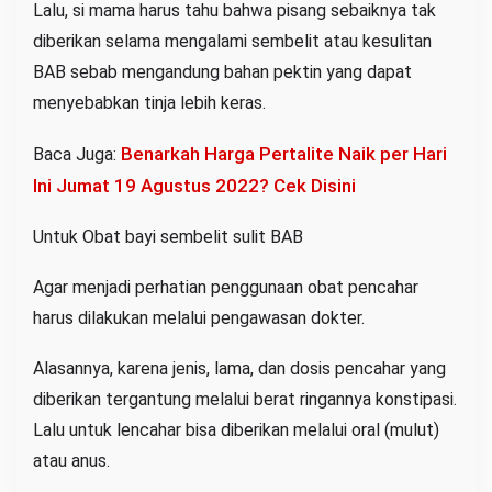
Lalu, si mama harus tahu bahwa pisang sebaiknya tak
diberikan selama mengalami sembelit atau kesulitan
BAB sebab mengandung bahan pektin yang dapat
menyebabkan tinja lebih keras.
Benarkah Harga Pertalite Naik per Hari
Baca Juga:
Ini Jumat 19 Agustus 2022? Cek Disini
Untuk Obat bayi sembelit sulit BAB
Agar menjadi perhatian penggunaan obat pencahar
harus dilakukan melalui pengawasan dokter.
Alasannya, karena jenis, lama, dan dosis pencahar yang
diberikan tergantung melalui berat ringannya konstipasi.
Lalu untuk lencahar bisa diberikan melalui oral (mulut)
atau anus.