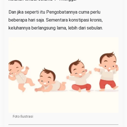
Dan jika seperti itu Pengobatannya cuma perlu
beberapa hari saja. Sementara konstipasi kronis,
keluhannya berlangsung lama, lebih dari sebulan.
Foto Ilustrasi