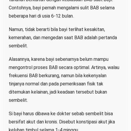
Contohnya, bayi pernah mengalami sulit BAB selama
beberapa hari di usia 6-12 bulan.
Namun, tidak berarti bila bayi terlihat kesakitan,
kemerahan, dan mengedan saat BAB adalah pertanda
sembelit.
Alasannya, karena bayi sebenarnya belum mampu
mengontrol proses BAB secara optimal. Artinya, walau
frekuensi BAB berkurang, namun bila kekenyalan
tinjanya normal dan pada pemeriksaan fisik tak
ditemukan kelainan, jadi keadaan tersebut bukan
sembelit.
Si bayi harus dibawa ke dokter sebab sembelit bisa
bersifat akut dan kronis. Disebut konstipasi akut jika
keluhan timbul selama 1-4 minggu.