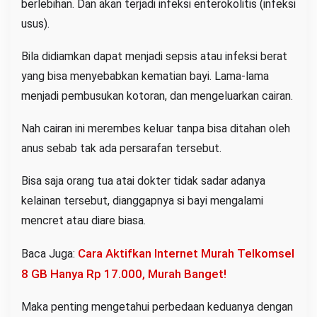
berlebihan. Dan akan terjadi infeksi enterokolitis (infeksi
usus).
Bila didiamkan dapat menjadi sepsis atau infeksi berat
yang bisa menyebabkan kematian bayi. Lama-lama
menjadi pembusukan kotoran, dan mengeluarkan cairan.
Nah cairan ini merembes keluar tanpa bisa ditahan oleh
anus sebab tak ada persarafan tersebut.
Bisa saja orang tua atai dokter tidak sadar adanya
kelainan tersebut, dianggapnya si bayi mengalami
mencret atau diare biasa.
Cara Aktifkan Internet Murah Telkomsel
Baca Juga:
8 GB Hanya Rp 17.000, Murah Banget!
Maka penting mengetahui perbedaan keduanya dengan