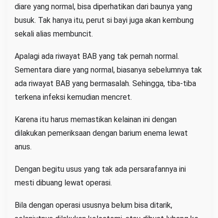
diare yang normal, bisa diperhatikan dari baunya yang
busuk. Tak hanya itu, perut si bayi juga akan kembung
sekali alias membuncit.
Apalagi ada riwayat BAB yang tak pernah normal.
Sementara diare yang normal, biasanya sebelumnya tak
ada riwayat BAB yang bermasalah. Sehingga, tiba-tiba
terkena infeksi kemudian mencret.
Karena itu harus memastikan kelainan ini dengan
dilakukan pemeriksaan dengan barium enema lewat
anus.
Dengan begitu usus yang tak ada persarafannya ini
mesti dibuang lewat operasi.
Bila dengan operasi ususnya belum bisa ditarik,