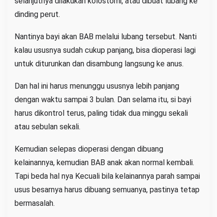
selanjutnya dilakukan kolostomi, atau dibuat lubang ke
dinding perut.
Nantinya bayi akan BAB melalui lubang tersebut. Nanti
kalau ususnya sudah cukup panjang, bisa dioperasi lagi
untuk diturunkan dan disambung langsung ke anus.
Dan hal ini harus menunggu ususnya lebih panjang
dengan waktu sampai 3 bulan. Dan selama itu, si bayi
harus dikontrol terus, paling tidak dua minggu sekali
atau sebulan sekali.
Kemudian selepas dioperasi dengan dibuang
kelainannya, kemudian BAB anak akan normal kembali.
Tapi beda hal nya Kecuali bila kelainannya parah sampai
usus besarnya harus dibuang semuanya, pastinya tetap
bermasalah.