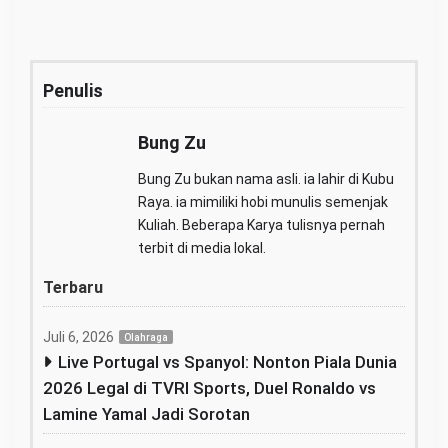
Penulis
Bung Zu
Bung Zu bukan nama asli. ia lahir di Kubu
Raya. ia mimiliki hobi munulis semenjak
Kuliah. Beberapa Karya tulisnya pernah
terbit di media lokal.
Terbaru
Juli 6, 2026
Olahraga
Live Portugal vs Spanyol: Nonton Piala Dunia
2026 Legal di TVRI Sports, Duel Ronaldo vs
Lamine Yamal Jadi Sorotan