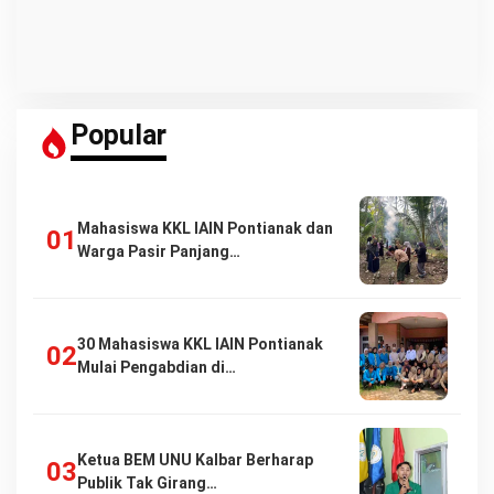
Popular
Mahasiswa KKL IAIN Pontianak dan
Warga Pasir Panjang…
30 Mahasiswa KKL IAIN Pontianak
Mulai Pengabdian di…
Ketua BEM UNU Kalbar Berharap
Publik Tak Girang…