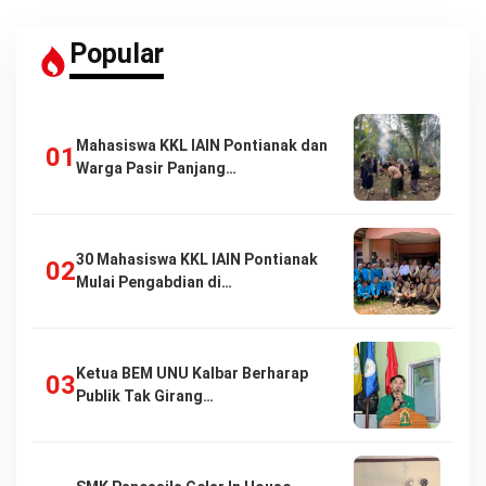
Popular
Mahasiswa KKL IAIN Pontianak dan
Warga Pasir Panjang…
30 Mahasiswa KKL IAIN Pontianak
Mulai Pengabdian di…
Ketua BEM UNU Kalbar Berharap
Publik Tak Girang…