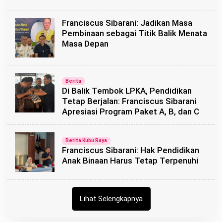
Franciscus Sibarani: Jadikan Masa
Pembinaan sebagai Titik Balik Menata
Masa Depan
Berita
Di Balik Tembok LPKA, Pendidikan
Tetap Berjalan: Franciscus Sibarani
Apresiasi Program Paket A, B, dan C
Berita Kubu Raya
Franciscus Sibarani: Hak Pendidikan
Anak Binaan Harus Tetap Terpenuhi
Lihat Selengkapnya