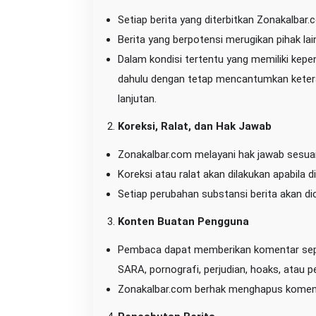
U
Setiap berita yang diterbitkan Zonakalbar.
Berita yang berpotensi merugikan pihak lai
Dalam kondisi tertentu yang memiliki kepen
dahulu dengan tetap mencantumkan keter
lanjutan.
Koreksi, Ralat, dan Hak Jawab
Zonakalbar.com melayani hak jawab sesuai
Koreksi atau ralat akan dilakukan apabila 
Setiap perubahan substansi berita akan 
Konten Buatan Pengguna
Pembaca dapat memberikan komentar sepan
SARA, pornografi, perjudian, hoaks, atau 
Zonakalbar.com berhak menghapus koment