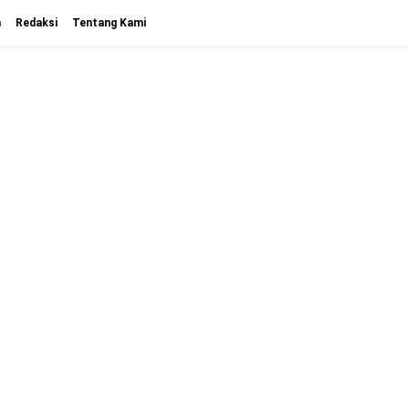
n
Redaksi
Tentang Kami