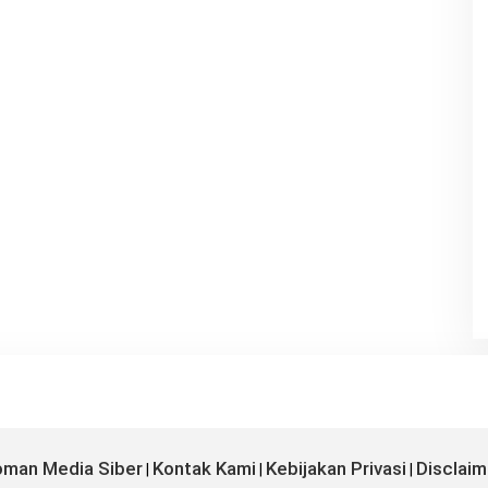
man Media Siber
Kontak Kami
Kebijakan Privasi
Disclaim
|
|
|