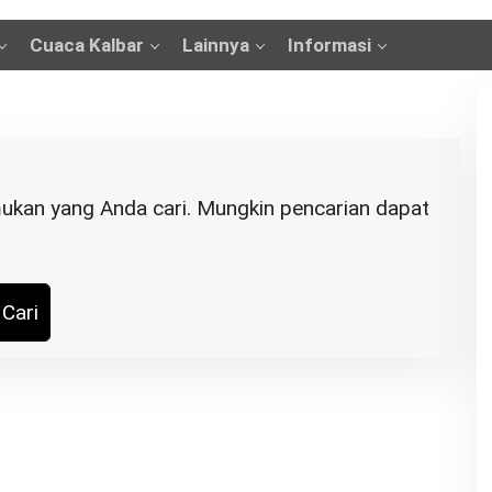
Cuaca Kalbar
Lainnya
Informasi
ukan yang Anda cari. Mungkin pencarian dapat