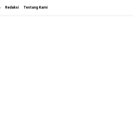
n
Redaksi
Tentang Kami