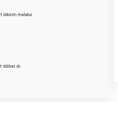
 dikirim melalui:
dilihat di: