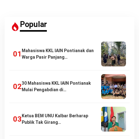
Popular
Mahasiswa KKL IAIN Pontianak dan
Warga Pasir Panjang…
30 Mahasiswa KKL IAIN Pontianak
Mulai Pengabdian di…
Ketua BEM UNU Kalbar Berharap
Publik Tak Girang…