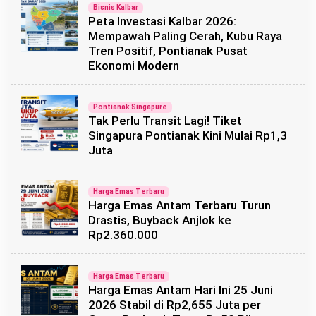
Bisnis Kalbar
Peta Investasi Kalbar 2026:
Mempawah Paling Cerah, Kubu Raya
Tren Positif, Pontianak Pusat
Ekonomi Modern
Pontianak Singapure
Tak Perlu Transit Lagi! Tiket
Singapura Pontianak Kini Mulai Rp1,3
Juta
Harga Emas Terbaru
Harga Emas Antam Terbaru Turun
Drastis, Buyback Anjlok ke
Rp2.360.000
Harga Emas Terbaru
Harga Emas Antam Hari Ini 25 Juni
2026 Stabil di Rp2,655 Juta per