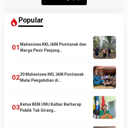
Popular
Mahasiswa KKL IAIN Pontianak dan
Warga Pasir Panjang…
30 Mahasiswa KKL IAIN Pontianak
Mulai Pengabdian di…
Ketua BEM UNU Kalbar Berharap
Publik Tak Girang…