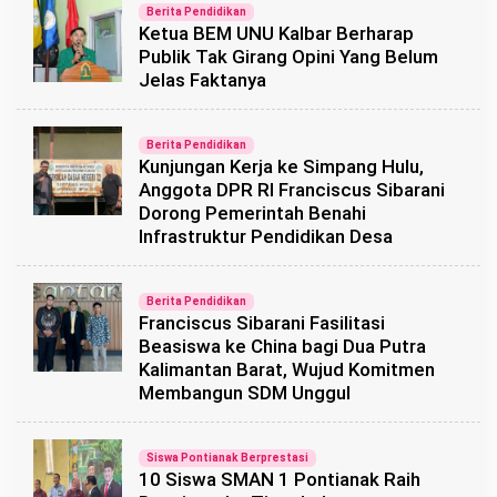
Berita Pendidikan
Ketua BEM UNU Kalbar Berharap
Publik Tak Girang Opini Yang Belum
Jelas Faktanya
Berita Pendidikan
Kunjungan Kerja ke Simpang Hulu,
Anggota DPR RI Franciscus Sibarani
Dorong Pemerintah Benahi
Infrastruktur Pendidikan Desa
Berita Pendidikan
Franciscus Sibarani Fasilitasi
Beasiswa ke China bagi Dua Putra
Kalimantan Barat, Wujud Komitmen
Membangun SDM Unggul
Siswa Pontianak Berprestasi
10 Siswa SMAN 1 Pontianak Raih