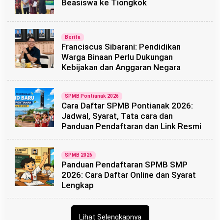
Beasiswa ke Tiongkok
Berita
Franciscus Sibarani: Pendidikan
Warga Binaan Perlu Dukungan
Kebijakan dan Anggaran Negara
SPMB Pontianak 2026
Cara Daftar SPMB Pontianak 2026:
Jadwal, Syarat, Tata cara dan
Panduan Pendaftaran dan Link Resmi
SPMB 2026
Panduan Pendaftaran SPMB SMP
2026: Cara Daftar Online dan Syarat
Lengkap
Lihat Selengkapnya