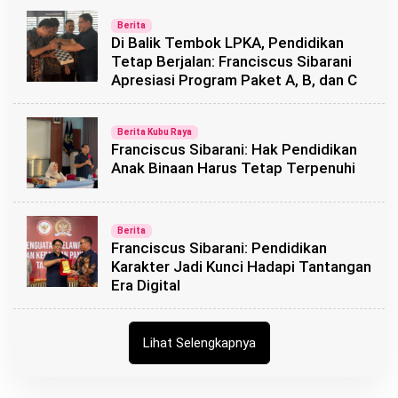
Berita
Di Balik Tembok LPKA, Pendidikan
Tetap Berjalan: Franciscus Sibarani
Apresiasi Program Paket A, B, dan C
Berita Kubu Raya
Franciscus Sibarani: Hak Pendidikan
Anak Binaan Harus Tetap Terpenuhi
Berita
Franciscus Sibarani: Pendidikan
Karakter Jadi Kunci Hadapi Tantangan
Era Digital
Lihat Selengkapnya