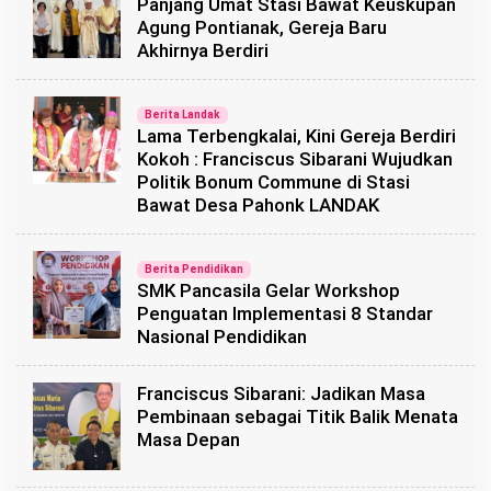
Panjang Umat Stasi Bawat Keuskupan
Agung Pontianak, Gereja Baru
Akhirnya Berdiri
Berita Landak
Lama Terbengkalai, Kini Gereja Berdiri
Kokoh : Franciscus Sibarani Wujudkan
Politik Bonum Commune di Stasi
Bawat Desa Pahonk LANDAK
Berita Pendidikan
SMK Pancasila Gelar Workshop
Penguatan Implementasi 8 Standar
Nasional Pendidikan
Franciscus Sibarani: Jadikan Masa
Pembinaan sebagai Titik Balik Menata
Masa Depan