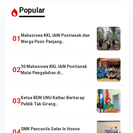
Popular
Mahasiswa KKL IAIN Pontianak dan
Warga Pasir Panjang…
30 Mahasiswa KKL IAIN Pontianak
Mulai Pengabdian di…
Ketua BEM UNU Kalbar Berharap
Publik Tak Girang…
SMK Pancasila Gelar In House