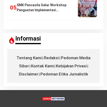
SMK Pancasila Gelar Workshop
Penguatan Implementasi…
Informasi
Tentang Kami
Redaksi
Pedoman Media
|
|
Siber
Kontak Kami
Kebijakan Privasi
|
|
|
Disclaimer
Pedoman Etika Jurnalistik
|