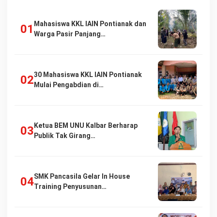
Mahasiswa KKL IAIN Pontianak dan
Warga Pasir Panjang…
30 Mahasiswa KKL IAIN Pontianak
Mulai Pengabdian di…
Ketua BEM UNU Kalbar Berharap
Publik Tak Girang…
SMK Pancasila Gelar In House
Training Penyusunan…