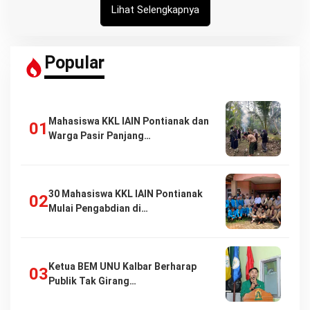
Lihat Selengkapnya
Popular
Mahasiswa KKL IAIN Pontianak dan
Warga Pasir Panjang…
30 Mahasiswa KKL IAIN Pontianak
Mulai Pengabdian di…
Ketua BEM UNU Kalbar Berharap
Publik Tak Girang…