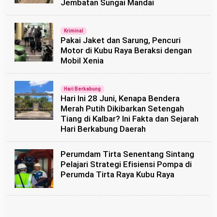
Jembatan Sungai Mandai
Kriminal
Pakai Jaket dan Sarung, Pencuri
Motor di Kubu Raya Beraksi dengan
Mobil Xenia
Hari Berkabung
Hari Ini 28 Juni, Kenapa Bendera
Merah Putih Dikibarkan Setengah
Tiang di Kalbar? Ini Fakta dan Sejarah
Hari Berkabung Daerah
Perumdam Tirta Senentang Sintang
Pelajari Strategi Efisiensi Pompa di
Perumda Tirta Raya Kubu Raya