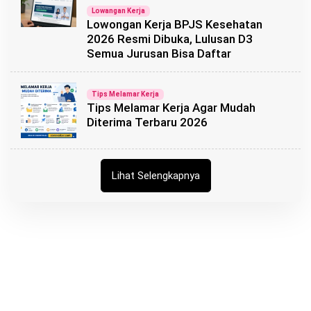
Lowangan Kerja
Lowongan Kerja BPJS Kesehatan
2026 Resmi Dibuka, Lulusan D3
Semua Jurusan Bisa Daftar
Tips Melamar Kerja
Tips Melamar Kerja Agar Mudah
Diterima Terbaru 2026
Lihat Selengkapnya