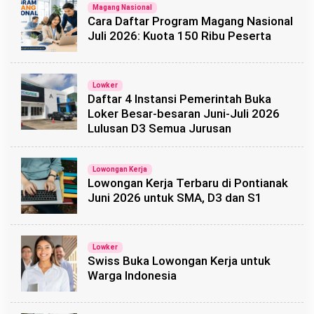
Magang Nasional
Cara Daftar Program Magang Nasional
Juli 2026: Kuota 150 Ribu Peserta
Lowker
Daftar 4 Instansi Pemerintah Buka
Loker Besar-besaran Juni-Juli 2026
Lulusan D3 Semua Jurusan
Lowongan Kerja
Lowongan Kerja Terbaru di Pontianak
Juni 2026 untuk SMA, D3 dan S1
Lowker
Swiss Buka Lowongan Kerja untuk
Warga Indonesia