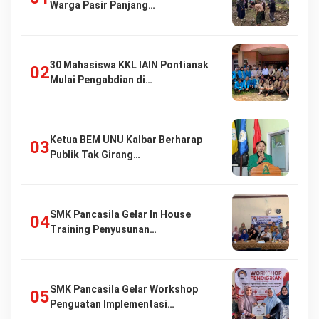
Warga Pasir Panjang…
30 Mahasiswa KKL IAIN Pontianak
Mulai Pengabdian di…
Ketua BEM UNU Kalbar Berharap
Publik Tak Girang…
SMK Pancasila Gelar In House
Training Penyusunan…
SMK Pancasila Gelar Workshop
Penguatan Implementasi…