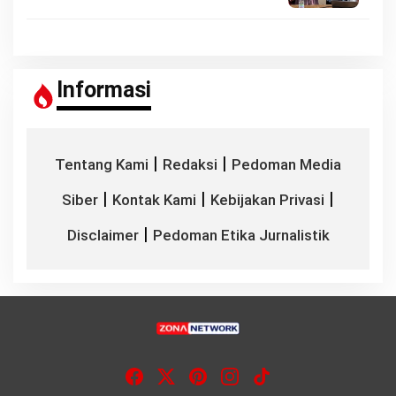
Informasi
|
|
Tentang Kami
Redaksi
Pedoman Media
|
|
|
Siber
Kontak Kami
Kebijakan Privasi
|
Disclaimer
Pedoman Etika Jurnalistik