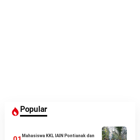
Popular
Mahasiswa KKL IAIN Pontianak dan