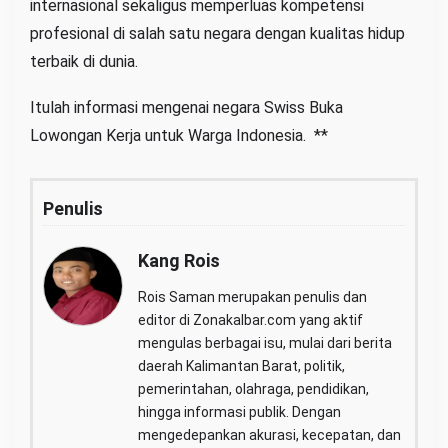
internasional sekaligus memperluas kompetensi
profesional di salah satu negara dengan kualitas hidup
terbaik di dunia.
Itulah informasi mengenai negara Swiss Buka
Lowongan Kerja untuk Warga Indonesia. **
Penulis
Kang Rois
Rois Saman merupakan penulis dan
editor di Zonakalbar.com yang aktif
mengulas berbagai isu, mulai dari berita
daerah Kalimantan Barat, politik,
pemerintahan, olahraga, pendidikan,
hingga informasi publik. Dengan
mengedepankan akurasi, kecepatan, dan