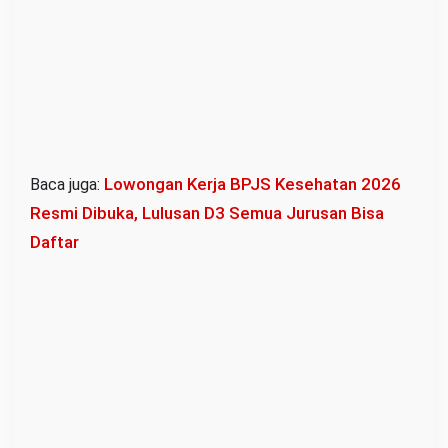
Lowongan Kerja BPJS Kesehatan 2026
Baca juga:
Resmi Dibuka, Lulusan D3 Semua Jurusan Bisa
Daftar