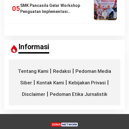
SMK Pancasila Gelar Workshop
Penguatan Implementasi…
Informasi
|
|
Tentang Kami
Redaksi
Pedoman Media
|
|
|
Siber
Kontak Kami
Kebijakan Privasi
|
Disclaimer
Pedoman Etika Jurnalistik