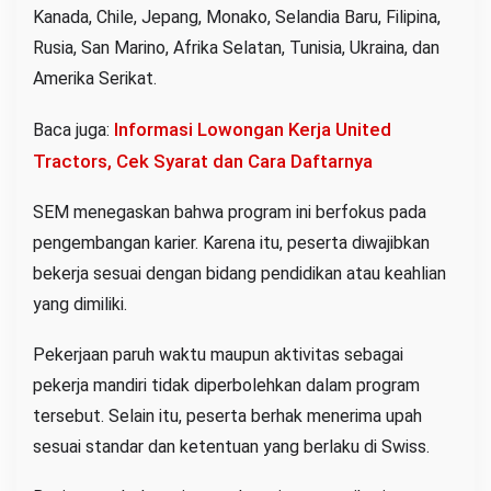
Kanada, Chile, Jepang, Monako, Selandia Baru, Filipina,
Rusia, San Marino, Afrika Selatan, Tunisia, Ukraina, dan
Amerika Serikat.
Informasi Lowongan Kerja United
Baca juga:
Tractors, Cek Syarat dan Cara Daftarnya
SEM menegaskan bahwa program ini berfokus pada
pengembangan karier. Karena itu, peserta diwajibkan
bekerja sesuai dengan bidang pendidikan atau keahlian
yang dimiliki.
Pekerjaan paruh waktu maupun aktivitas sebagai
pekerja mandiri tidak diperbolehkan dalam program
tersebut. Selain itu, peserta berhak menerima upah
sesuai standar dan ketentuan yang berlaku di Swiss.