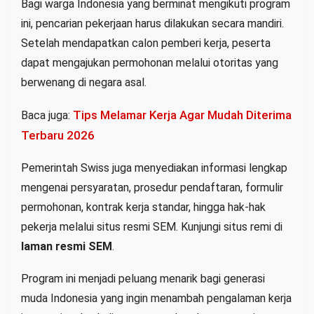
Bagi warga Indonesia yang berminat mengikuti program
ini, pencarian pekerjaan harus dilakukan secara mandiri.
Setelah mendapatkan calon pemberi kerja, peserta
dapat mengajukan permohonan melalui otoritas yang
berwenang di negara asal.
Tips Melamar Kerja Agar Mudah Diterima
Baca juga:
Terbaru 2026
Pemerintah Swiss juga menyediakan informasi lengkap
mengenai persyaratan, prosedur pendaftaran, formulir
permohonan, kontrak kerja standar, hingga hak-hak
pekerja melalui situs resmi SEM. Kunjungi situs remi di
laman resmi SEM
.
Program ini menjadi peluang menarik bagi generasi
muda Indonesia yang ingin menambah pengalaman kerja