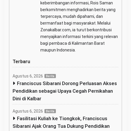
keberimbangan informasi, Rois Saman
berkomitmen menghadirkan berita yang
terpercaya, mudah dipahami, dan
bermanfaat bagi masyarakat. Melalui
Zonakalbar.com, ia turut berkontribusi
menyajikan informasi terkini yang relevan
bagi pembaca di Kalimantan Barat
maupun Indonesia.
Terbaru
Agustus 6, 2026
Berita
Franciscus Sibarani Dorong Perluasan Akses
Pendidikan sebagai Upaya Cegah Pernikahan
Dini di Kalbar
Agustus 6, 2026
Berita
Fasilitasi Kuliah ke Tiongkok, Franciscus
Sibarani Ajak Orang Tua Dukung Pendidikan