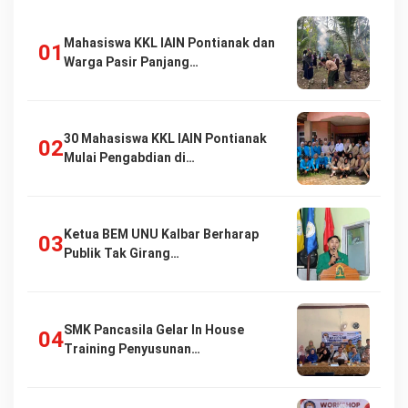
Mahasiswa KKL IAIN Pontianak dan
Warga Pasir Panjang…
30 Mahasiswa KKL IAIN Pontianak
Mulai Pengabdian di…
Ketua BEM UNU Kalbar Berharap
Publik Tak Girang…
SMK Pancasila Gelar In House
Training Penyusunan…