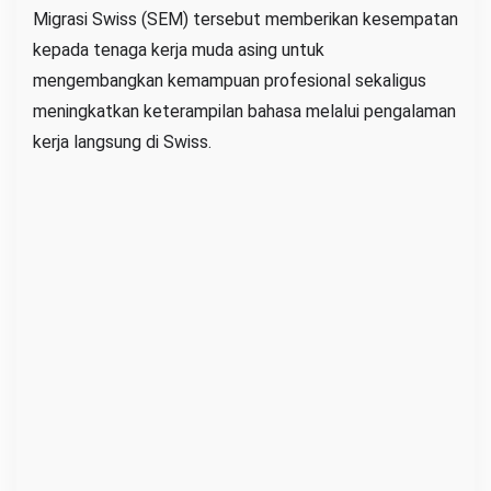
Migrasi Swiss (SEM) tersebut memberikan kesempatan
kepada tenaga kerja muda asing untuk
mengembangkan kemampuan profesional sekaligus
meningkatkan keterampilan bahasa melalui pengalaman
kerja langsung di Swiss.