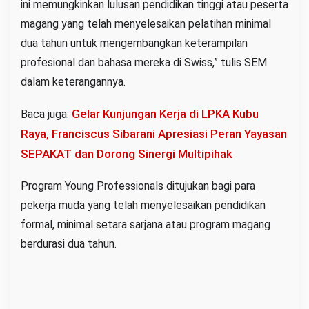
ini memungkinkan lulusan pendidikan tinggi atau peserta
magang yang telah menyelesaikan pelatihan minimal
dua tahun untuk mengembangkan keterampilan
profesional dan bahasa mereka di Swiss,” tulis SEM
dalam keterangannya.
Gelar Kunjungan Kerja di LPKA Kubu
Baca juga:
Raya, Franciscus Sibarani Apresiasi Peran Yayasan
SEPAKAT dan Dorong Sinergi Multipihak
Program Young Professionals ditujukan bagi para
pekerja muda yang telah menyelesaikan pendidikan
formal, minimal setara sarjana atau program magang
berdurasi dua tahun.