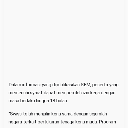
Dalam informasi yang dipublikasikan SEM, peserta yang
memenuhi syarat dapat memperoleh izin kerja dengan
masa berlaku hingga 18 bulan.
“Swiss telah menjalin kerja sama dengan sejumlah
negara terkait pertukaran tenaga kerja muda. Program