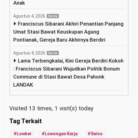
Anak
Agustus 4, 2026
Berita
Franciscus Sibarani Akhiri Penantian Panjang
Umat Stasi Bawat Keuskupan Agung
Pontianak, Gereja Baru Akhirnya Berdiri
Agustus 4, 2026
Berita
Lama Terbengkalai, Kini Gereja Berdiri Kokoh
: Franciscus Sibarani Wujudkan Politik Bonum
Commune di Stasi Bawat Desa Pahonk
LANDAK
Visited 13 times, 1 visit(s) today
Lowker
Lowongan Kerja
Swiss