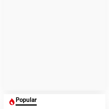
Popular