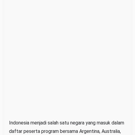
Indonesia menjadi salah satu negara yang masuk dalam
daftar peserta program bersama Argentina, Australia,