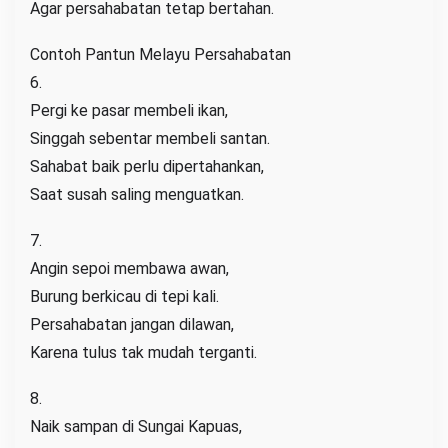
Agar persahabatan tetap bertahan.
Contoh Pantun Melayu Persahabatan
6.
Pergi ke pasar membeli ikan,
Singgah sebentar membeli santan.
Sahabat baik perlu dipertahankan,
Saat susah saling menguatkan.
7.
Angin sepoi membawa awan,
Burung berkicau di tepi kali.
Persahabatan jangan dilawan,
Karena tulus tak mudah terganti.
8.
Naik sampan di Sungai Kapuas,