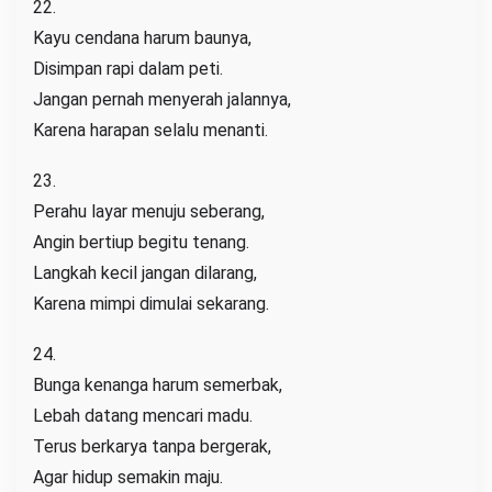
22.
Kayu cendana harum baunya,
Disimpan rapi dalam peti.
Jangan pernah menyerah jalannya,
Karena harapan selalu menanti.
23.
Perahu layar menuju seberang,
Angin bertiup begitu tenang.
Langkah kecil jangan dilarang,
Karena mimpi dimulai sekarang.
24.
Bunga kenanga harum semerbak,
Lebah datang mencari madu.
Terus berkarya tanpa bergerak,
Agar hidup semakin maju.