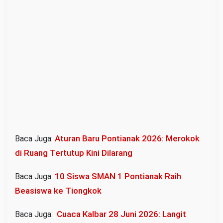
Aturan Baru Pontianak 2026: Merokok
Baca Juga:
di Ruang Tertutup Kini Dilarang
10 Siswa SMAN 1 Pontianak Raih
Baca Juga:
Beasiswa ke Tiongkok
Cuaca Kalbar 28 Juni 2026: Langit
Baca Juga: