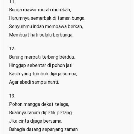
11.
Bunga mawar merah merekah,
Harumnya semerbak di taman bunga.
Senyummu indah membawa berkah,
Membuat hati selalu berbunga.
12.
Burung merpati terbang berdua,
Hinggap sebentar di pohon jati.
Kasih yang tumbuh dijaga semua,
Agar abadi sampai nanti.
13.
Pohon mangga dekat telaga,
Buahnya ranum dipetik petang.
Jika cinta dijaga bersama,
Bahagia datang sepanjang zaman.