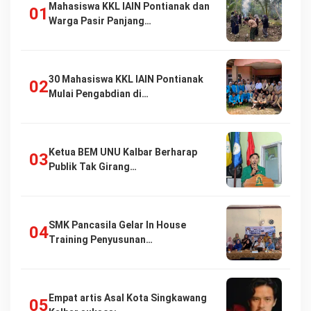
Mahasiswa KKL IAIN Pontianak dan
Warga Pasir Panjang…
30 Mahasiswa KKL IAIN Pontianak
Mulai Pengabdian di…
Ketua BEM UNU Kalbar Berharap
Publik Tak Girang…
SMK Pancasila Gelar In House
Training Penyusunan…
Empat artis Asal Kota Singkawang