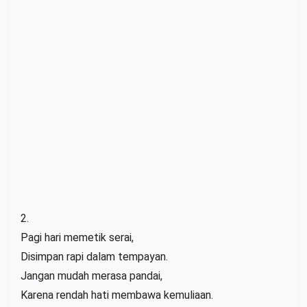
2.
Pagi hari memetik serai,
Disimpan rapi dalam tempayan.
Jangan mudah merasa pandai,
Karena rendah hati membawa kemuliaan.