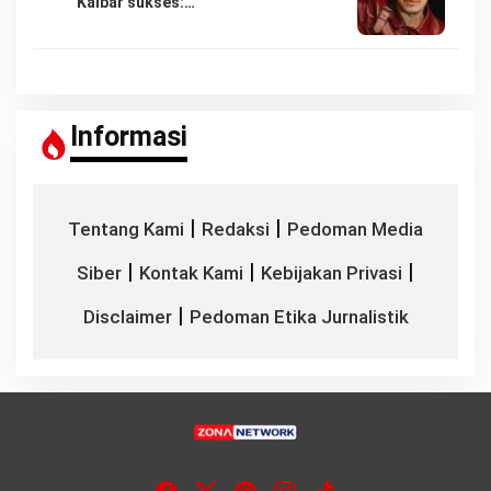
Kalbar sukses:…
Informasi
|
|
Tentang Kami
Redaksi
Pedoman Media
|
|
|
Siber
Kontak Kami
Kebijakan Privasi
|
Disclaimer
Pedoman Etika Jurnalistik