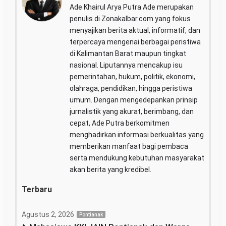
Ade Khairul Arya Putra Ade merupakan
penulis di Zonakalbar.com yang fokus
menyajikan berita aktual, informatif, dan
terpercaya mengenai berbagai peristiwa
di Kalimantan Barat maupun tingkat
nasional. Liputannya mencakup isu
pemerintahan, hukum, politik, ekonomi,
olahraga, pendidikan, hingga peristiwa
umum. Dengan mengedepankan prinsip
jurnalistik yang akurat, berimbang, dan
cepat, Ade Putra berkomitmen
menghadirkan informasi berkualitas yang
memberikan manfaat bagi pembaca
serta mendukung kebutuhan masyarakat
akan berita yang kredibel.
Terbaru
Agustus 2, 2026
Pontianak