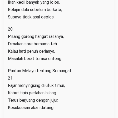
Ikan kecil banyak yang lolos.
Belajar dulu sebelum berkata,
Supaya tidak asal ceplos.
20.
Pisang goreng hangat rasanya,
Dimakan sore bersama teh.
Kalau hati penuh cerianya,
Masalah berat terasa enteng.
Pantun Melayu tentang Semangat
21.
Fajar menyingsing di ufuk timur,
Kabut tipis perlahan hilang.
Terus berjuang dengan jujur,
Kesuksesan akan datang.