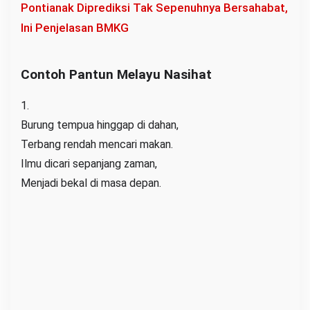
Pontianak Diprediksi Tak Sepenuhnya Bersahabat,
Ini Penjelasan BMKG
Contoh Pantun Melayu Nasihat
1.
Burung tempua hinggap di dahan,
Terbang rendah mencari makan.
Ilmu dicari sepanjang zaman,
Menjadi bekal di masa depan.