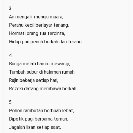
3.
Air mengalir menuju muara,
Perahu kecil berlayar tenang.
Hormati orang tua tercinta,
Hidup pun penuh berkah dan terang.
4.
Bunga melati harum mewangi,
Tumbuh subur di halaman rumah.
Rajin bekerja setiap hari,
Rezeki datang membawa berkah.
5.
Pohon rambutan berbuah lebat,
Dipetik pagi bersama teman.
Jagalah lisan setiap saat,