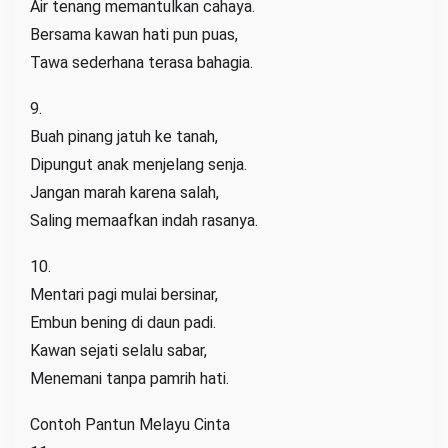
Air tenang memantulkan cahaya.
Bersama kawan hati pun puas,
Tawa sederhana terasa bahagia.
9.
Buah pinang jatuh ke tanah,
Dipungut anak menjelang senja.
Jangan marah karena salah,
Saling memaafkan indah rasanya.
10.
Mentari pagi mulai bersinar,
Embun bening di daun padi.
Kawan sejati selalu sabar,
Menemani tanpa pamrih hati.
Contoh Pantun Melayu Cinta