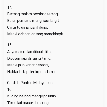
14.
Bintang malam bersinar terang,
Bulan purnama menghiasi langit.
Cinta tulus jangan hilang,
Meski cobaan datang menghimpit.
15.
Anyaman rotan dibuat tikar,
Disusun rapi di ruang tamu.
Meski jauh kabar beredar,
Hatiku tetap tertuju padamu.
Contoh Pantun Melayu Lucu
16.
Kucing belang mengejar tikus,
Tikus lari masuk lumbung.