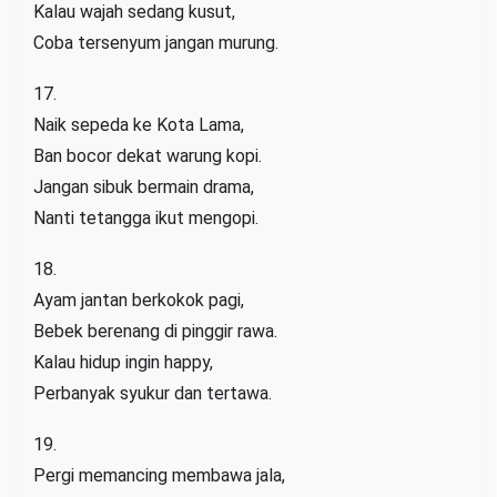
Kalau wajah sedang kusut,
Coba tersenyum jangan murung.
17.
Naik sepeda ke Kota Lama,
Ban bocor dekat warung kopi.
Jangan sibuk bermain drama,
Nanti tetangga ikut mengopi.
18.
Ayam jantan berkokok pagi,
Bebek berenang di pinggir rawa.
Kalau hidup ingin happy,
Perbanyak syukur dan tertawa.
19.
Pergi memancing membawa jala,