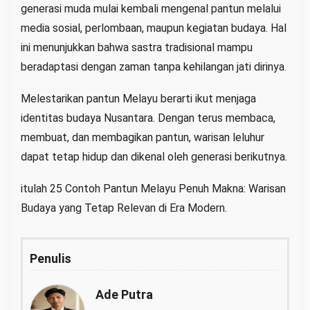
generasi muda mulai kembali mengenal pantun melalui
media sosial, perlombaan, maupun kegiatan budaya. Hal
ini menunjukkan bahwa sastra tradisional mampu
beradaptasi dengan zaman tanpa kehilangan jati dirinya.
Melestarikan pantun Melayu berarti ikut menjaga
identitas budaya Nusantara. Dengan terus membaca,
membuat, dan membagikan pantun, warisan leluhur
dapat tetap hidup dan dikenal oleh generasi berikutnya.
itulah 25 Contoh Pantun Melayu Penuh Makna: Warisan
Budaya yang Tetap Relevan di Era Modern.
Penulis
Ade Putra