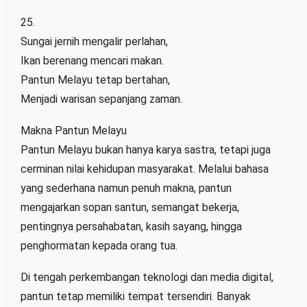
25.
Sungai jernih mengalir perlahan,
Ikan berenang mencari makan.
Pantun Melayu tetap bertahan,
Menjadi warisan sepanjang zaman.
Makna Pantun Melayu
Pantun Melayu bukan hanya karya sastra, tetapi juga
cerminan nilai kehidupan masyarakat. Melalui bahasa
yang sederhana namun penuh makna, pantun
mengajarkan sopan santun, semangat bekerja,
pentingnya persahabatan, kasih sayang, hingga
penghormatan kepada orang tua.
Di tengah perkembangan teknologi dan media digital,
pantun tetap memiliki tempat tersendiri. Banyak