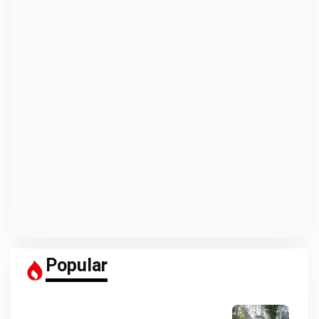
Popular