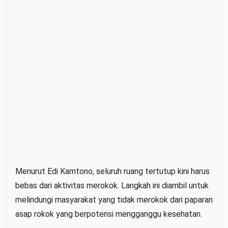
Menurut Edi Kamtono, seluruh ruang tertutup kini harus
bebas dari aktivitas merokok. Langkah ini diambil untuk
melindungi masyarakat yang tidak merokok dari paparan
asap rokok yang berpotensi mengganggu kesehatan.