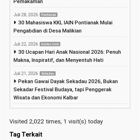
Pemakaman
Juli 28, 2026
Pontianak
30 Mahasiswa KKL IAIN Pontianak Mulai
Pengabdian di Desa Malikian
Juli 22, 2026
Konten Unik
30 Ucapan Hari Anak Nasional 2026: Penuh
Makna, Inspiratif, dan Menyentuh Hati
Juli 21, 2026
Sekadau
Pekan Gawai Dayak Sekadau 2026, Bukan
Sekadar Festival Budaya, tapi Penggerak
Wisata dan Ekonomi Kalbar
Visited 2,022 times, 1 visit(s) today