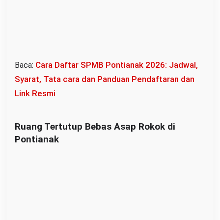
Cara Daftar SPMB Pontianak 2026: Jadwal,
Baca:
Syarat, Tata cara dan Panduan Pendaftaran dan
Link Resmi
Ruang Tertutup Bebas Asap Rokok di
Pontianak