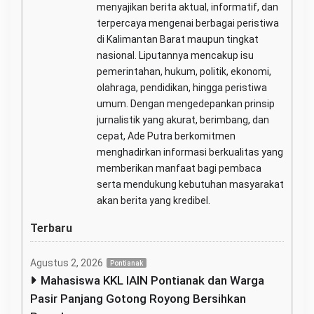
menyajikan berita aktual, informatif, dan
terpercaya mengenai berbagai peristiwa
di Kalimantan Barat maupun tingkat
nasional. Liputannya mencakup isu
pemerintahan, hukum, politik, ekonomi,
olahraga, pendidikan, hingga peristiwa
umum. Dengan mengedepankan prinsip
jurnalistik yang akurat, berimbang, dan
cepat, Ade Putra berkomitmen
menghadirkan informasi berkualitas yang
memberikan manfaat bagi pembaca
serta mendukung kebutuhan masyarakat
akan berita yang kredibel.
Terbaru
Agustus 2, 2026
Pontianak
Mahasiswa KKL IAIN Pontianak dan Warga
Pasir Panjang Gotong Royong Bersihkan