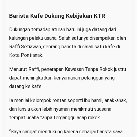
Barista Kafe Dukung Kebijakan KTR
Dukungan terhadap aturan baru ini juga datang dari
kalangan pelaku usaha. Salah satunya disampaikan oleh
Raffi Setiawan, seorang barista di salah satu kafe di
Kota Pontianak.
Menurut Raffi, penerapan Kawasan Tanpa Rokok justru
dapat meningkatkan kenyamanan pelanggan yang
datang ke kafe.
Ia menilai kelompok rentan seperti ibu hamil, anak-anak,
dan lansia akan lebih nyaman menikmati suasana
tempat usaha tanpa terganggu asap rokok.
“Saya sangat mendukung karena sebagai barista saya