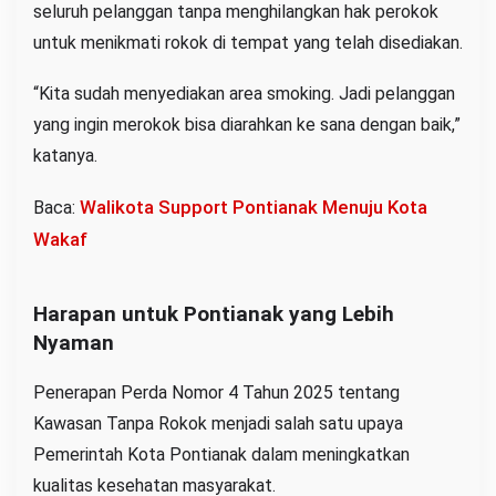
seluruh pelanggan tanpa menghilangkan hak perokok
untuk menikmati rokok di tempat yang telah disediakan.
“Kita sudah menyediakan area smoking. Jadi pelanggan
yang ingin merokok bisa diarahkan ke sana dengan baik,”
katanya.
Walikota Support Pontianak Menuju Kota
Baca:
Wakaf
Harapan untuk Pontianak yang Lebih
Nyaman
Penerapan Perda Nomor 4 Tahun 2025 tentang
Kawasan Tanpa Rokok menjadi salah satu upaya
Pemerintah Kota Pontianak dalam meningkatkan
kualitas kesehatan masyarakat.