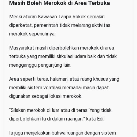
Masih Boleh Merokok di Area Terbuka
Meski aturan Kawasan Tanpa Rokok semakin
diperketat, pemerintah tidak melarang aktivitas
merokok sepenuhnya.
Masyarakat masih diperbolehkan merokok di area
terbuka yang memiliki sirkulasi udara baik dan tidak
mengganggu pengunjung lain.
Area seperti teras, halaman, atau ruang khusus yang
memiliki sistem ventilasi memadai masih dapat
digunakan sebagai lokasi merokok.
“Silakan merokok di luar atau di teras. Yang tidak
diperbolehkan itu di dalam ruangan,” kata Edi.
Ia juga menjelaskan bahwa ruangan dengan sistem