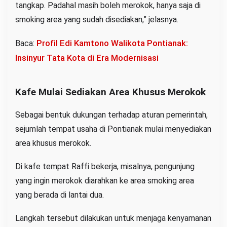
tangkap. Padahal masih boleh merokok, hanya saja di
smoking area yang sudah disediakan,” jelasnya.
Profil Edi Kamtono Walikota Pontianak:
Baca:
Insinyur Tata Kota di Era Modernisasi
Kafe Mulai Sediakan Area Khusus Merokok
Sebagai bentuk dukungan terhadap aturan pemerintah,
sejumlah tempat usaha di Pontianak mulai menyediakan
area khusus merokok.
Di kafe tempat Raffi bekerja, misalnya, pengunjung
yang ingin merokok diarahkan ke area smoking area
yang berada di lantai dua.
Langkah tersebut dilakukan untuk menjaga kenyamanan