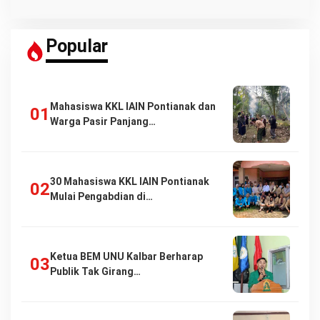
Popular
Mahasiswa KKL IAIN Pontianak dan
Warga Pasir Panjang…
30 Mahasiswa KKL IAIN Pontianak
Mulai Pengabdian di…
Ketua BEM UNU Kalbar Berharap
Publik Tak Girang…