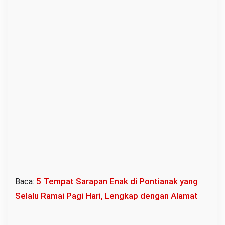
5 Tempat Sarapan Enak di Pontianak yang
Baca:
Selalu Ramai Pagi Hari, Lengkap dengan Alamat