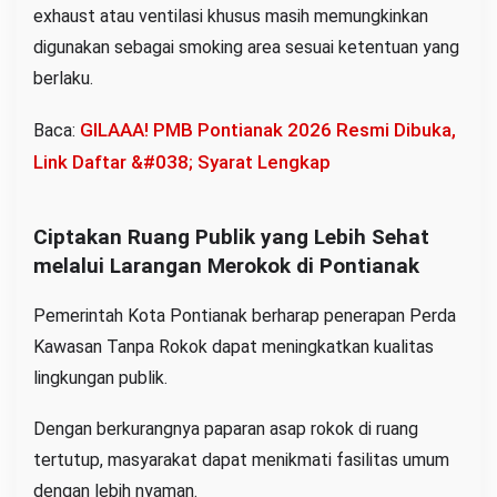
exhaust atau ventilasi khusus masih memungkinkan
digunakan sebagai smoking area sesuai ketentuan yang
berlaku.
GILAAA! PMB Pontianak 2026 Resmi Dibuka,
Baca:
Link Daftar &#038; Syarat Lengkap
Ciptakan Ruang Publik yang Lebih Sehat
melalui Larangan Merokok di Pontianak
Pemerintah Kota Pontianak berharap penerapan Perda
Kawasan Tanpa Rokok dapat meningkatkan kualitas
lingkungan publik.
Dengan berkurangnya paparan asap rokok di ruang
tertutup, masyarakat dapat menikmati fasilitas umum
dengan lebih nyaman.