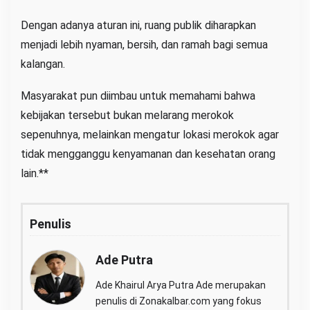
Dengan adanya aturan ini, ruang publik diharapkan
menjadi lebih nyaman, bersih, dan ramah bagi semua
kalangan.
Masyarakat pun diimbau untuk memahami bahwa
kebijakan tersebut bukan melarang merokok
sepenuhnya, melainkan mengatur lokasi merokok agar
tidak mengganggu kenyamanan dan kesehatan orang
lain.**
Penulis
Ade Putra
Ade Khairul Arya Putra Ade merupakan
penulis di Zonakalbar.com yang fokus