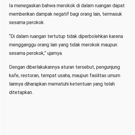
Ia menegaskan bahwa merokok di dalam ruangan dapat
memberikan dampak negatif bagi orang lain, termasuk
sesama perokok.
“Di dalam ruangan tertutup tidak diperbolehkan karena
mengganggu orang lain yang tidak merokok maupun
sesama perokok,” ujarnya.
Dengan diberlakukannya aturan tersebut, pengunjung
kafe, restoran, tempat usaha, maupun fasilitas umum
lainnya diharapkan mematuhi ketentuan yang telah
ditetapkan.