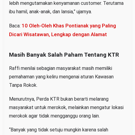
lebih mengutamakan kenyamanan customer. Terutama
ibu hamil, anak-anak, dan lansia,” ujarnya.
10 Oleh-Oleh Khas Pontianak yang Paling
Baca:
Dicari Wisatawan, Lengkap dengan Alamat
Masih Banyak Salah Paham Tentang KTR
Raffi menilai sebagian masyarakat masih memiliki
pemahaman yang keliru mengenai aturan Kawasan
Tanpa Rokok.
Menurutnya, Perda KTR bukan berarti melarang
masyarakat untuk merokok, melainkan mengatur lokasi
merokok agar tidak mengganggu orang lain.
“Banyak yang tidak setuju mungkin karena salah