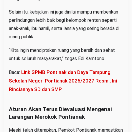
Selain itu, kebijakan ini juga dinilai mampu memberikan
perlindungan lebih baik bagi kelompok rentan seperti
anak-anak, ibu hamil, serta lansia yang sering berada di
ruang publik.
“Kita ingin menciptakan ruang yang bersih dan sehat
untuk seluruh masyarakat,” tegas Edi Kamtono.
Link SPMB Pontinak dan Daya Tampung
Baca:
Sekolah Negeri Pontianak 2026/2027 Resmi, Ini
Rinciannya SD dan SMP
Aturan Akan Terus Dievaluasi Mengenai
Larangan Merokok Pontianak
Meski telah diterapkan, Pemkot Pontianak memastikan