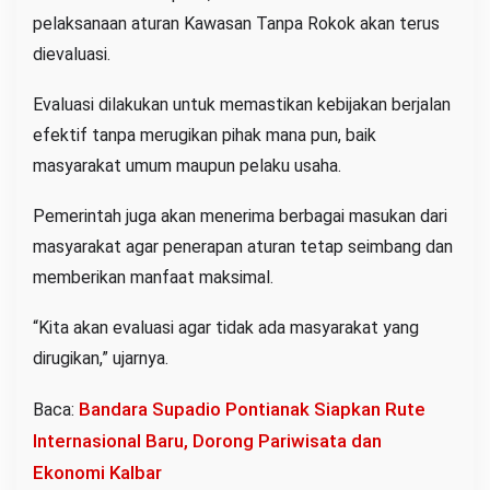
pelaksanaan aturan Kawasan Tanpa Rokok akan terus
dievaluasi.
Evaluasi dilakukan untuk memastikan kebijakan berjalan
efektif tanpa merugikan pihak mana pun, baik
masyarakat umum maupun pelaku usaha.
Pemerintah juga akan menerima berbagai masukan dari
masyarakat agar penerapan aturan tetap seimbang dan
memberikan manfaat maksimal.
“Kita akan evaluasi agar tidak ada masyarakat yang
dirugikan,” ujarnya.
Bandara Supadio Pontianak Siapkan Rute
Baca:
Internasional Baru, Dorong Pariwisata dan
Ekonomi Kalbar