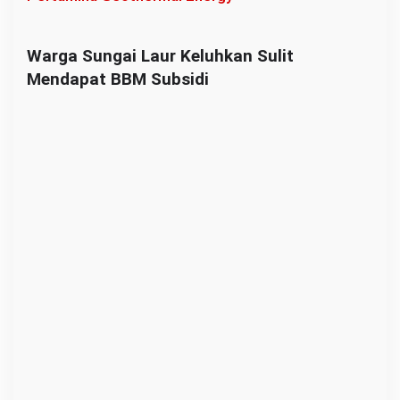
Warga Sungai Laur Keluhkan Sulit
Mendapat BBM Subsidi