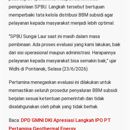
pengelolaan SPBU. Langkah tersebut bertujuan
memperbaiki tata kelola distribusi BBM subsidi agar
pelayanan kepada masyarakat menjadi lebih optimal.
“SPBU Sungai Laur saat ini masih dalam masa
pembinaan. Ada proses evaluasi yang kami lakukan, baik
dari sisi operasional maupun administrasi. Harapannya
pelayanan kepada masyarakat bisa semakin baik,” ujar
Widhi di Pontianak, Selasa (23/6/2026).
Pertamina menegaskan evaluasi ini dilakukan untuk
memastikan seluruh prosedur penyaluran BBM subsidi
berjalan sesuai ketentuan pemerintah dan tidak
disalahgunakan oleh pihak yang tidak berhak.
DPD GMNI DKI Apresiasi Langkah IPO PT
Baca:
Pertamina Geothermal Energy