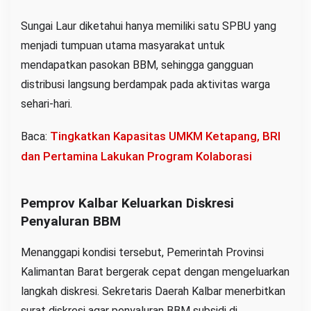
Sungai Laur diketahui hanya memiliki satu SPBU yang
menjadi tumpuan utama masyarakat untuk
mendapatkan pasokan BBM, sehingga gangguan
distribusi langsung berdampak pada aktivitas warga
sehari-hari.
Tingkatkan Kapasitas UMKM Ketapang, BRI
Baca:
dan Pertamina Lakukan Program Kolaborasi
Pemprov Kalbar Keluarkan Diskresi
Penyaluran BBM
Menanggapi kondisi tersebut, Pemerintah Provinsi
Kalimantan Barat bergerak cepat dengan mengeluarkan
langkah diskresi. Sekretaris Daerah Kalbar menerbitkan
surat diskresi agar penyaluran BBM subsidi di