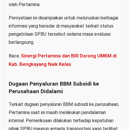
oleh Pertamina.
Pernyataan ini disampaikan untuk meluruskan berbagai
informasi yang beredar di masyarakat terkait status
pengelolaan SPBU tersebut selama masa evaluasi
berlangsung.
Sinergi Pertamina dan BRI Dorong UMKM di
Baca:
Kab. Bengkayang Naik Kelas
Dugaan Penyaluran BBM Subsidi ke
Perusahaan Didalami
Terkait dugaan penyaluran BBM subsidi ke perusahaan,
Pertamina saat ini masih melakukan pendalaman
internal. Pemeriksaan dilakukan terhadap kepatuhan
pihak SPBU maupun armada transportasi yang terlibat