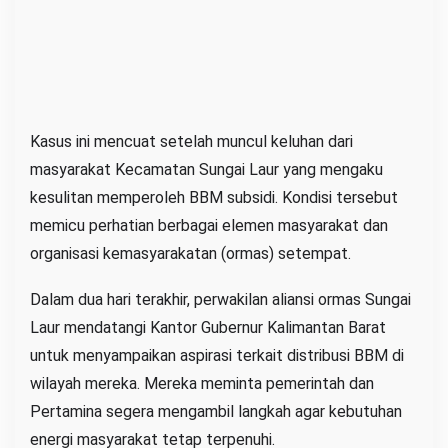
Kasus ini mencuat setelah muncul keluhan dari
masyarakat Kecamatan Sungai Laur yang mengaku
kesulitan memperoleh BBM subsidi. Kondisi tersebut
memicu perhatian berbagai elemen masyarakat dan
organisasi kemasyarakatan (ormas) setempat.
Dalam dua hari terakhir, perwakilan aliansi ormas Sungai
Laur mendatangi Kantor Gubernur Kalimantan Barat
untuk menyampaikan aspirasi terkait distribusi BBM di
wilayah mereka. Mereka meminta pemerintah dan
Pertamina segera mengambil langkah agar kebutuhan
energi masyarakat tetap terpenuhi.