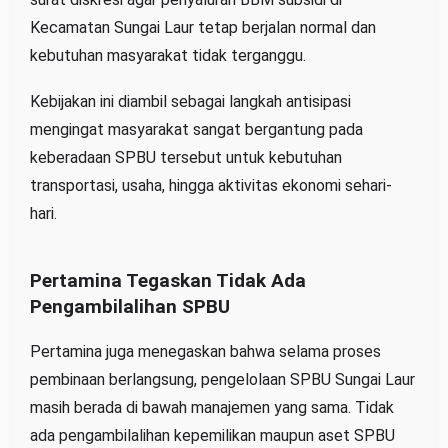
Kecamatan Sungai Laur tetap berjalan normal dan
kebutuhan masyarakat tidak terganggu.
Kebijakan ini diambil sebagai langkah antisipasi
mengingat masyarakat sangat bergantung pada
keberadaan SPBU tersebut untuk kebutuhan
transportasi, usaha, hingga aktivitas ekonomi sehari-
hari.
Pertamina Tegaskan Tidak Ada
Pengambilalihan SPBU
Pertamina juga menegaskan bahwa selama proses
pembinaan berlangsung, pengelolaan SPBU Sungai Laur
masih berada di bawah manajemen yang sama. Tidak
ada pengambilalihan kepemilikan maupun aset SPBU