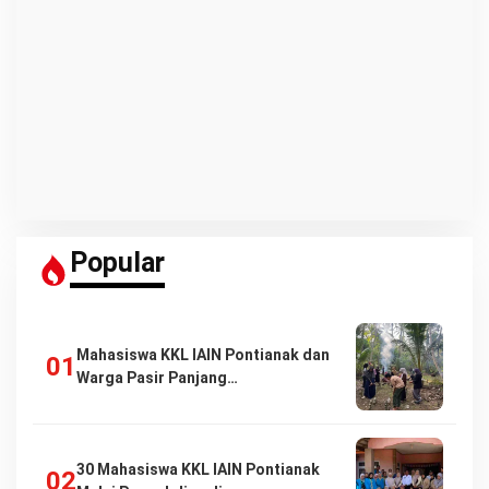
Popular
Mahasiswa KKL IAIN Pontianak dan
Warga Pasir Panjang…
30 Mahasiswa KKL IAIN Pontianak