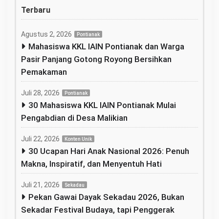
Terbaru
Agustus 2, 2026
Pontianak
Mahasiswa KKL IAIN Pontianak dan Warga
Pasir Panjang Gotong Royong Bersihkan
Pemakaman
Juli 28, 2026
Pontianak
30 Mahasiswa KKL IAIN Pontianak Mulai
Pengabdian di Desa Malikian
Juli 22, 2026
Konten Unik
30 Ucapan Hari Anak Nasional 2026: Penuh
Makna, Inspiratif, dan Menyentuh Hati
Juli 21, 2026
Sekadau
Pekan Gawai Dayak Sekadau 2026, Bukan
Sekadar Festival Budaya, tapi Penggerak