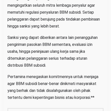
mengingatkan seluruh mitra lembaga penyalur agar
mematuhi regulasi penyaluran BBM subsidi. Setiap
pelanggaran dapat berujung pada tindakan pembinaan
hingga sanksi yang lebih berat.
Sanksi yang dapat diberikan antara lain penangguhan
pengiriman pasokan BBM sementara, evaluasi izin
usaha, hingga peninjauan ulang kerja sama jika
ditemukan pelanggaran serius terhadap aturan
distribusi BBM subsidi.
Pertamina menegaskan komitmennya untuk menjaga
agar BBM subsidi benar-benar dinikmati masyarakat
yang berhak dan tidak disalahgunakan oleh pihak
tertentu demi kepentingan bisnis atau korporasi.**