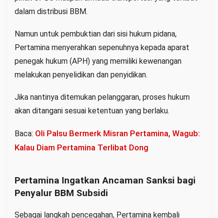
dalam distribusi BBM.
Namun untuk pembuktian dari sisi hukum pidana,
Pertamina menyerahkan sepenuhnya kepada aparat
penegak hukum (APH) yang memiliki kewenangan
melakukan penyelidikan dan penyidikan.
Jika nantinya ditemukan pelanggaran, proses hukum
akan ditangani sesuai ketentuan yang berlaku.
Oli Palsu Bermerk Misran Pertamina, Wagub:
Baca:
Kalau Diam Pertamina Terlibat Dong
Pertamina Ingatkan Ancaman Sanksi bagi
Penyalur BBM Subsidi
Sebagai langkah pencegahan, Pertamina kembali