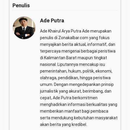
Penulis
Ade Putra
Ade Khairul Arya Putra Ade merupakan
penulis di Zonakalbar.com yang fokus
menyajikan berita aktual, informatif, dan
terpercaya mengenai berbagai peristiwa
di Kalimantan Barat maupun tingkat
nasional. Liputannya mencakup isu
pemerintahan, hukum, politik, ekonomi,
olahraga, pendidikan, hingga peristiwa
umum. Dengan mengedepankan prinsip
jurnalistik yang akurat, berimbang, dan
cepat, Ade Putra berkomitmen
menghadirkan informasi berkualitas yang
memberikan manfaat bagi pembaca
serta mendukung kebutuhan masyarakat
akan berita yang kredibel.