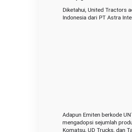
Diketahui, United Tractors 
Indonesia dari PT Astra Inte
Adapun Emiten berkode UNTR 
mengadopsi sejumlah produ
Komatsu, UD Trucks, dan T