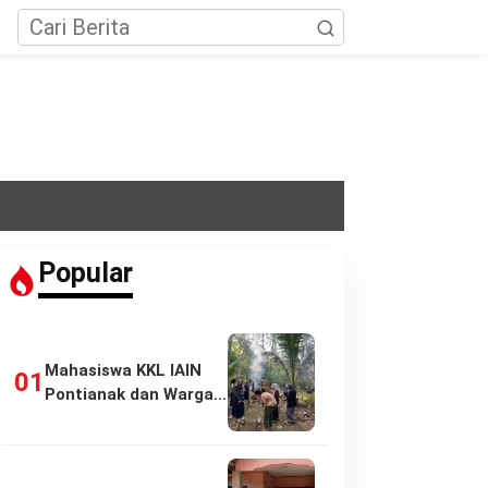
Popular
Mahasiswa KKL IAIN
Pontianak dan Warga
Pasir Panjang…