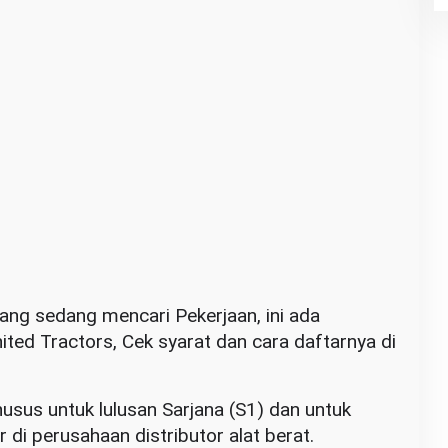
ng sedang mencari Pekerjaan, ini ada
ited Tractors, Cek syarat dan cara daftarnya di
usus untuk lulusan Sarjana (S1) dan untuk
 di perusahaan distributor alat berat.