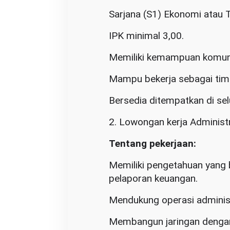
Sarjana (S1) Ekonomi atau T
IPK minimal 3,00.
Memiliki kemampuan komuni
Mampu bekerja sebagai tim
Bersedia ditempatkan di sel
2. Lowongan kerja Adminis
Tentang pekerjaan:
Memiliki pengetahuan yang 
pelaporan keuangan.
Mendukung operasi administ
Membangun jaringan dengan