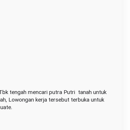
 Tbk tengah mencari putra Putri tanah untuk
ah, Lowongan kerja tersebut terbuka untuk
uate.