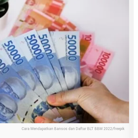
Cara Mendapatkan Bansos dan Daftar BLT BBM 2022/freepik