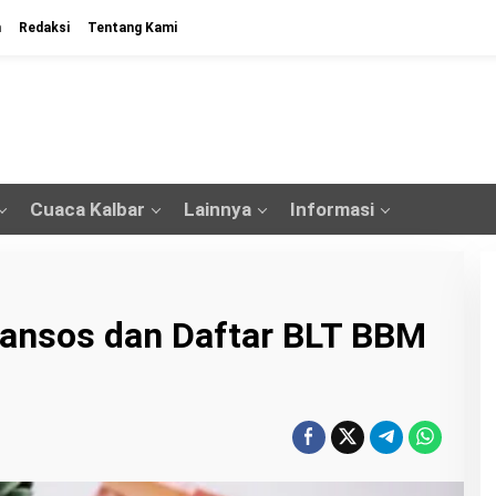
n
Redaksi
Tentang Kami
Cuaca Kalbar
Lainnya
Informasi
ansos dan Daftar BLT BBM