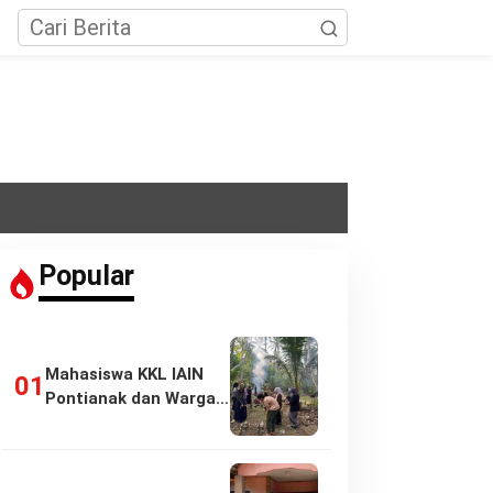
Popular
Mahasiswa KKL IAIN
Pontianak dan Warga
Pasir Panjang…