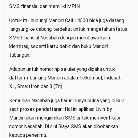
SMS finansial dan memiliki MPIN.
Untuk itu, hubungi Mandiri Call 14000 bisa juga datang
langsung ke cabang terdekat untuk mengetahui status
SMS Finansial Nasabah dengan membawa kartu
identitas, seperti kartu debit dan buku Mandiri
tabungan.
Adapun untuk nomor hp seluler yang dipaka untuk
daftar m-banking Mandiri adalah Telkomsel, Indosat,
XL, Smartfren dan 3 (Tri).
Kemudian Nasabah juga harus punya pulsa yang cukup
saat proses pendaftaran. Hal ini aplikasi Livin’ by
Mandiri akan mengirimkan SMS untuk memverifikasi
nomor Nasabah. Di sini Biaya SMS akan dibebankan
kepada penerima.