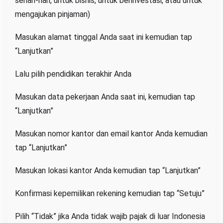
sehari-hari, untuk bisnis, untuk berinvestasi, atau untuk
mengajukan pinjaman)
Masukan alamat tinggal Anda saat ini kemudian tap
“Lanjutkan”
Lalu pilih pendidikan terakhir Anda
Masukan data pekerjaan Anda saat ini, kemudian tap
“Lanjutkan”
Masukan nomor kantor dan email kantor Anda kemudian
tap “Lanjutkan”
Masukan lokasi kantor Anda kemudian tap “Lanjutkan”
Konfirmasi kepemilikan rekening kemudian tap “Setuju”
Pilih “Tidak” jika Anda tidak wajib pajak di luar Indonesia