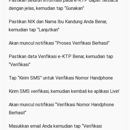
Pastikan seluruh informasi pada e-KTP dapat terbaca
dengan jelas, kemudian tap “Gunakan”
Pastikan NIK dan Nama Ibu Kandung Anda Benar,
kemudian tap “Lanjutkan”
Akan muncul notifikasi “Proses Verifikasi Berhasil”
Pastikan data Verifikasi e-KTP Benar, kemudian tap
“Verifikasi”
Tap “Kirim SMS” untuk Verifikasi Nomor Handphone
Kirim SMS verifikasi, kemudian kembali ke aplikasi Livin’
Akan muncul notifikasi “Verifikasi Nomor Handphone
Berhasil”
Masukkan email Anda kemudian tap “Verifikasi