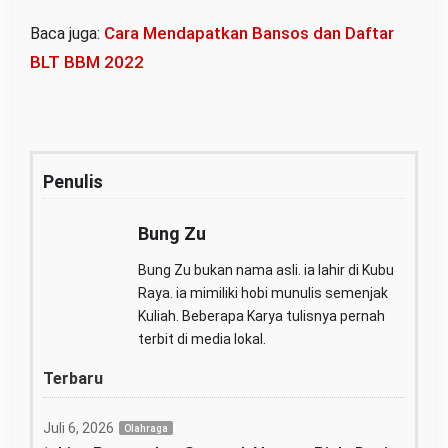
Cara Mendapatkan Bansos dan Daftar
Baca juga:
BLT BBM 2022
Penulis
Bung Zu
Bung Zu bukan nama asli. ia lahir di Kubu
Raya. ia mimiliki hobi munulis semenjak
Kuliah. Beberapa Karya tulisnya pernah
terbit di media lokal.
Terbaru
Juli 6, 2026
Olahraga