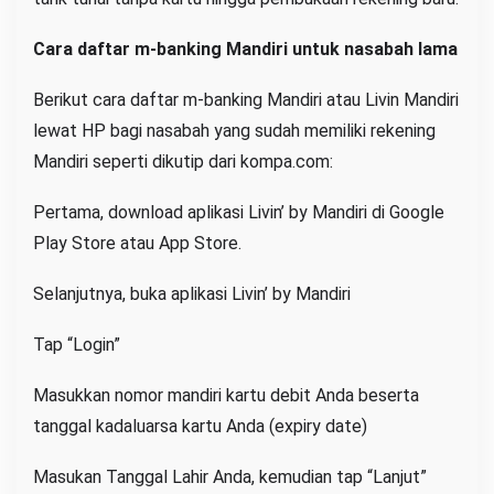
Cara daftar m-banking Mandiri untuk nasabah lama
Berikut cara daftar m-banking Mandiri atau Livin Mandiri
lewat HP bagi nasabah yang sudah memiliki rekening
Mandiri seperti dikutip dari kompa.com:
Pertama, download aplikasi Livin’ by Mandiri di Google
Play Store atau App Store.
Selanjutnya, buka aplikasi Livin’ by Mandiri
Tap “Login”
Masukkan nomor mandiri kartu debit Anda beserta
tanggal kadaluarsa kartu Anda (expiry date)
Masukan Tanggal Lahir Anda, kemudian tap “Lanjut”