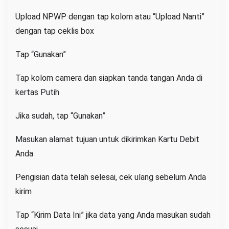
Upload NPWP dengan tap kolom atau “Upload Nanti”
dengan tap ceklis box
Tap “Gunakan”
Tap kolom camera dan siapkan tanda tangan Anda di
kertas Putih
Jika sudah, tap “Gunakan”
Masukan alamat tujuan untuk dikirimkan Kartu Debit
Anda
Pengisian data telah selesai, cek ulang sebelum Anda
kirim
Tap “Kirim Data Ini” jika data yang Anda masukan sudah