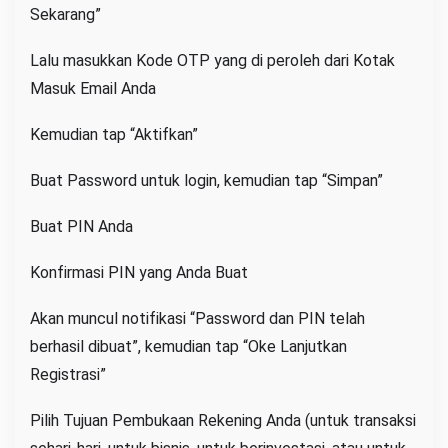
Sekarang”
Lalu masukkan Kode OTP yang di peroleh dari Kotak
Masuk Email Anda
Kemudian tap “Aktifkan”
Buat Password untuk login, kemudian tap “Simpan”
Buat PIN Anda
Konfirmasi PIN yang Anda Buat
Akan muncul notifikasi “Password dan PIN telah
berhasil dibuat”, kemudian tap “Oke Lanjutkan
Registrasi”
Pilih Tujuan Pembukaan Rekening Anda (untuk transaksi