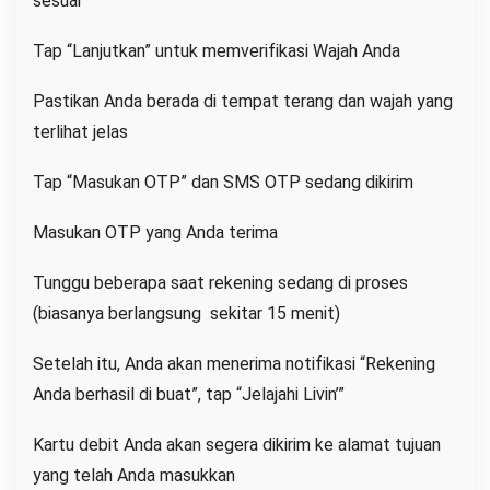
sesuai
Tap “Lanjutkan” untuk memverifikasi Wajah Anda
Pastikan Anda berada di tempat terang dan wajah yang
terlihat jelas
Tap “Masukan OTP” dan SMS OTP sedang dikirim
Masukan OTP yang Anda terima
Tunggu beberapa saat rekening sedang di proses
(biasanya berlangsung sekitar 15 menit)
Setelah itu, Anda akan menerima notifikasi “Rekening
Anda berhasil di buat”, tap “Jelajahi Livin’”
Kartu debit Anda akan segera dikirim ke alamat tujuan
yang telah Anda masukkan