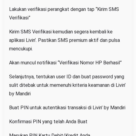
Lakukan verifikasi perangkat dengan tap “Kirim SMS
Verifikasi”
Kirim SMS Verifikasi kemudian segera kembali ke
aplikasi Livin’. Pastikan SMS premium aktif dan pulsa
mencukupi.
Akan muncul notifikasi “Verifikasi Nomor HP Berhasil”
Selanjutnya, tentukan user ID dan buat password yang
sulit ditebak untuk memenuhi kriteria keamanan di Livin’
by Mandiri
Buat PIN untuk autentikasi transaksi di Livin’ by Mandiri
Konfirmasi PIN yang telah Anda Buat
Masukan PIN Kartu Debit/Kredit Anda