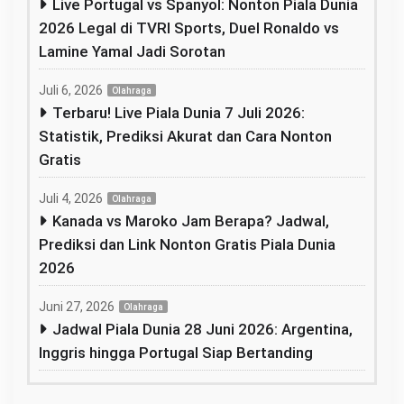
Live Portugal vs Spanyol: Nonton Piala Dunia
2026 Legal di TVRI Sports, Duel Ronaldo vs
Lamine Yamal Jadi Sorotan
Juli 6, 2026
Olahraga
Terbaru! Live Piala Dunia 7 Juli 2026:
Statistik, Prediksi Akurat dan Cara Nonton
Gratis
Juli 4, 2026
Olahraga
Kanada vs Maroko Jam Berapa? Jadwal,
Prediksi dan Link Nonton Gratis Piala Dunia
2026
Juni 27, 2026
Olahraga
Jadwal Piala Dunia 28 Juni 2026: Argentina,
Inggris hingga Portugal Siap Bertanding