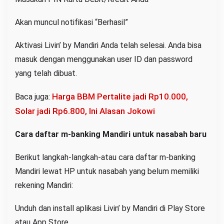
Akan muncul notifikasi “Berhasil”
Aktivasi Livin’ by Mandiri Anda telah selesai. Anda bisa
masuk dengan menggunakan user ID dan password
yang telah dibuat.
Harga BBM Pertalite jadi Rp10.000,
Baca juga:
Solar jadi Rp6.800, Ini Alasan Jokowi
Cara daftar m-banking Mandiri untuk nasabah baru
Berikut langkah-langkah-atau cara daftar m-banking
Mandiri lewat HP untuk nasabah yang belum memiliki
rekening Mandiri:
Unduh dan install aplikasi Livin’ by Mandiri di Play Store
atau App Store