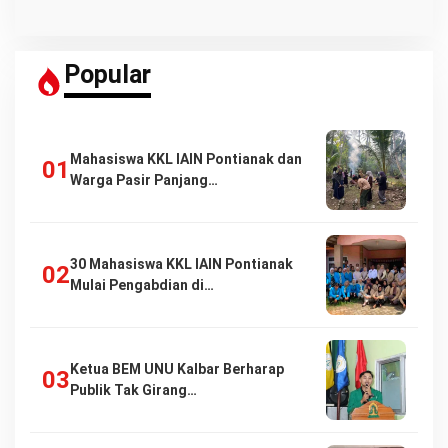
Popular
Mahasiswa KKL IAIN Pontianak dan
Warga Pasir Panjang…
30 Mahasiswa KKL IAIN Pontianak
Mulai Pengabdian di…
Ketua BEM UNU Kalbar Berharap
Publik Tak Girang…