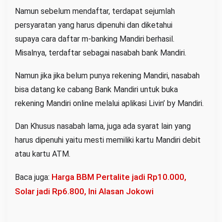
Namun sebelum mendaftar, terdapat sejumlah
persyaratan yang harus dipenuhi dan diketahui
supaya cara daftar m-banking Mandiri berhasil.
Misalnya, terdaftar sebagai nasabah bank Mandiri.
Namun jika jika belum punya rekening Mandiri, nasabah
bisa datang ke cabang Bank Mandiri untuk buka
rekening Mandiri online melalui aplikasi Livin’ by Mandiri.
Dan Khusus nasabah lama, juga ada syarat lain yang
harus dipenuhi yaitu mesti memiliki kartu Mandiri debit
atau kartu ATM.
Harga BBM Pertalite jadi Rp10.000,
Baca juga:
Solar jadi Rp6.800, Ini Alasan Jokowi