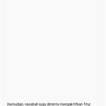
Kemudian, nasabah juga diminta mengaktifkan fitur