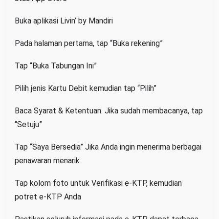
Buka aplikasi Livin’ by Mandiri
Pada halaman pertama, tap “Buka rekening”
Tap “Buka Tabungan Ini”
Pilih jenis Kartu Debit kemudian tap “Pilih”
Baca Syarat & Ketentuan. Jika sudah membacanya, tap
“Setuju”
Tap “Saya Bersedia” Jika Anda ingin menerima berbagai
penawaran menarik
Tap kolom foto untuk Verifikasi e-KTP, kemudian
potret e-KTP Anda