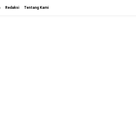
n
Redaksi
Tentang Kami