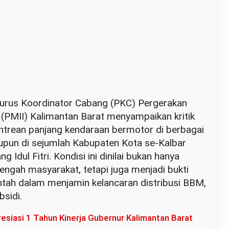
rus Koordinator Cabang (PKC) Pergerakan
(PMII) Kalimantan Barat menyampaikan kritik
trean panjang kendaraan bermotor di berbagai
upun di sejumlah Kabupaten Kota se-Kalbar
 Idul Fitri. Kondisi ini dinilai bukan hanya
engah masyarakat, tetapi juga menjadi bukti
ntah dalam menjamin kelancaran distribusi BBM,
sidi.
esiasi 1 Tahun Kinerja Gubernur Kalimantan Barat