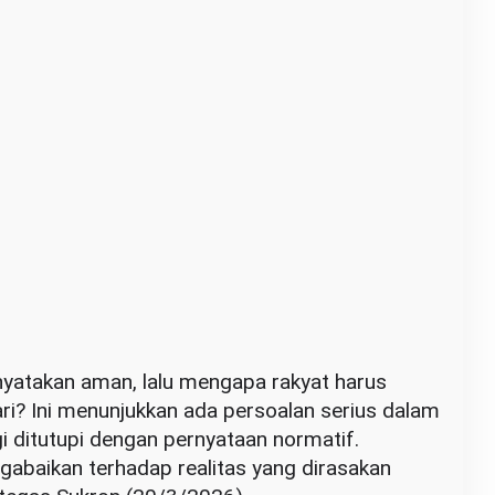
yatakan aman, lalu mengapa rakyat harus
ri? Ini menunjukkan ada persoalan serius dalam
agi ditutupi dengan pernyataan normatif.
gabaikan terhadap realitas yang dirasakan