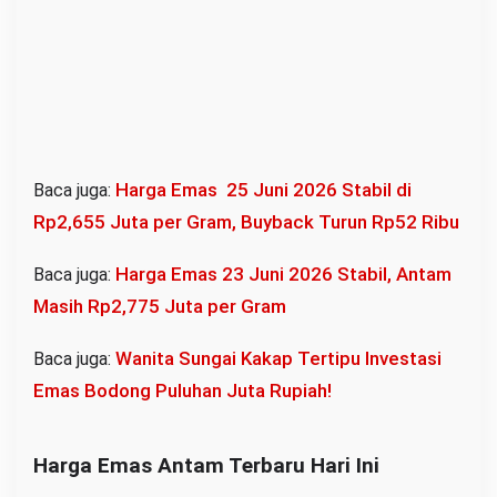
Harga Emas 25 Juni 2026 Stabil di
Baca juga:
Rp2,655 Juta per Gram, Buyback Turun Rp52 Ribu
Harga Emas 23 Juni 2026 Stabil, Antam
Baca juga:
Masih Rp2,775 Juta per Gram
Wanita Sungai Kakap Tertipu Investasi
Baca juga:
Emas Bodong Puluhan Juta Rupiah!
Harga Emas Antam Terbaru Hari Ini