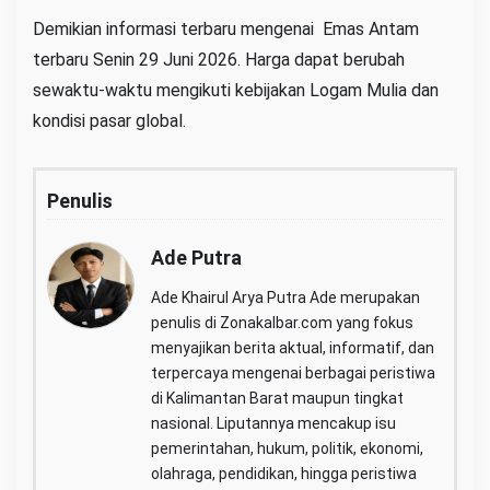
Demikian informasi terbaru mengenai Emas Antam
terbaru Senin 29 Juni 2026. Harga dapat berubah
sewaktu-waktu mengikuti kebijakan Logam Mulia dan
kondisi pasar global.
Penulis
Ade Putra
Ade Khairul Arya Putra Ade merupakan
penulis di Zonakalbar.com yang fokus
menyajikan berita aktual, informatif, dan
terpercaya mengenai berbagai peristiwa
di Kalimantan Barat maupun tingkat
nasional. Liputannya mencakup isu
pemerintahan, hukum, politik, ekonomi,
olahraga, pendidikan, hingga peristiwa