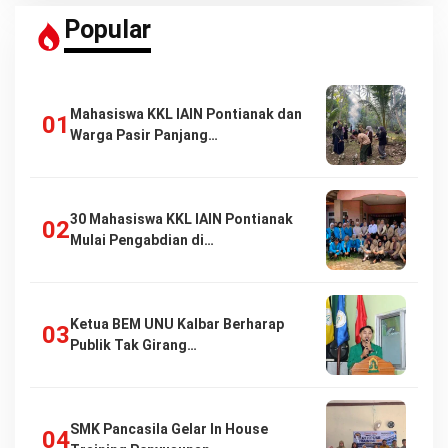
Popular
Mahasiswa KKL IAIN Pontianak dan
Warga Pasir Panjang…
30 Mahasiswa KKL IAIN Pontianak
Mulai Pengabdian di…
Ketua BEM UNU Kalbar Berharap
Publik Tak Girang…
SMK Pancasila Gelar In House