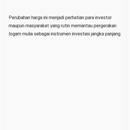
Perubahan harga ini menjadi perhatian para investor
maupun masyarakat yang rutin memantau pergerakan
logam mulia sebagai instrumen investasi jangka panjang.