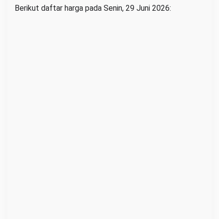
Berikut daftar harga pada Senin, 29 Juni 2026: