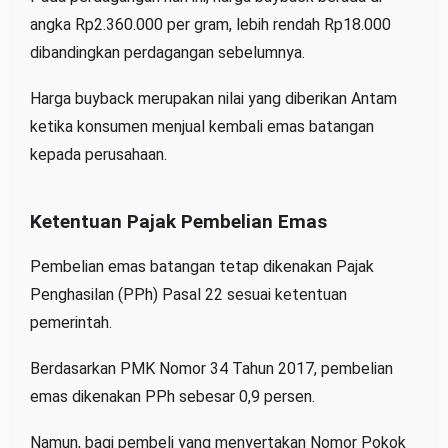
angka Rp2.360.000 per gram, lebih rendah Rp18.000
dibandingkan perdagangan sebelumnya.
Harga buyback merupakan nilai yang diberikan Antam
ketika konsumen menjual kembali emas batangan
kepada perusahaan.
Ketentuan Pajak Pembelian Emas
Pembelian emas batangan tetap dikenakan Pajak
Penghasilan (PPh) Pasal 22 sesuai ketentuan
pemerintah.
Berdasarkan PMK Nomor 34 Tahun 2017, pembelian
emas dikenakan PPh sebesar 0,9 persen.
Namun, bagi pembeli yang menyertakan Nomor Pokok