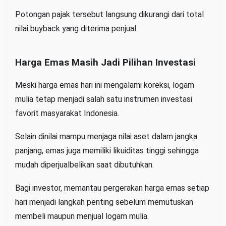
Potongan pajak tersebut langsung dikurangi dari total
nilai buyback yang diterima penjual.
Harga Emas Masih Jadi Pilihan Investasi
Meski harga emas hari ini mengalami koreksi, logam
mulia tetap menjadi salah satu instrumen investasi
favorit masyarakat Indonesia.
Selain dinilai mampu menjaga nilai aset dalam jangka
panjang, emas juga memiliki likuiditas tinggi sehingga
mudah diperjualbelikan saat dibutuhkan.
Bagi investor, memantau pergerakan harga emas setiap
hari menjadi langkah penting sebelum memutuskan
membeli maupun menjual logam mulia.