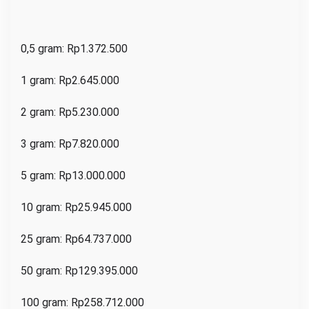
0,5 gram: Rp1.372.500
1 gram: Rp2.645.000
2 gram: Rp5.230.000
3 gram: Rp7.820.000
5 gram: Rp13.000.000
10 gram: Rp25.945.000
25 gram: Rp64.737.000
50 gram: Rp129.395.000
100 gram: Rp258.712.000