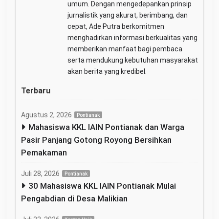
umum. Dengan mengedepankan prinsip
jurnalistik yang akurat, berimbang, dan
cepat, Ade Putra berkomitmen
menghadirkan informasi berkualitas yang
memberikan manfaat bagi pembaca
serta mendukung kebutuhan masyarakat
akan berita yang kredibel.
Terbaru
Agustus 2, 2026
Pontianak
Mahasiswa KKL IAIN Pontianak dan Warga
Pasir Panjang Gotong Royong Bersihkan
Pemakaman
Juli 28, 2026
Pontianak
30 Mahasiswa KKL IAIN Pontianak Mulai
Pengabdian di Desa Malikian