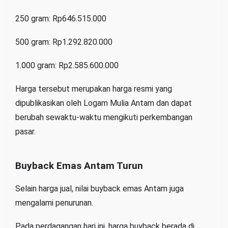
250 gram: Rp646.515.000
500 gram: Rp1.292.820.000
1.000 gram: Rp2.585.600.000
Harga tersebut merupakan harga resmi yang
dipublikasikan oleh Logam Mulia Antam dan dapat
berubah sewaktu-waktu mengikuti perkembangan
pasar.
Buyback Emas Antam Turun
Selain harga jual, nilai buyback emas Antam juga
mengalami penurunan.
Pada perdagangan hari ini, harga buyback berada di