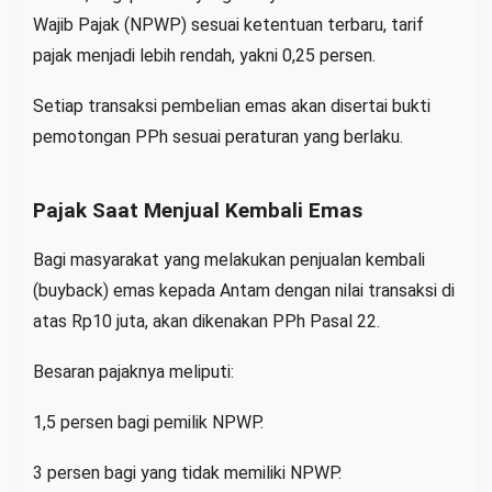
Wajib Pajak (NPWP) sesuai ketentuan terbaru, tarif
pajak menjadi lebih rendah, yakni 0,25 persen.
Setiap transaksi pembelian emas akan disertai bukti
pemotongan PPh sesuai peraturan yang berlaku.
Pajak Saat Menjual Kembali Emas
Bagi masyarakat yang melakukan penjualan kembali
(buyback) emas kepada Antam dengan nilai transaksi di
atas Rp10 juta, akan dikenakan PPh Pasal 22.
Besaran pajaknya meliputi:
1,5 persen bagi pemilik NPWP.
3 persen bagi yang tidak memiliki NPWP.