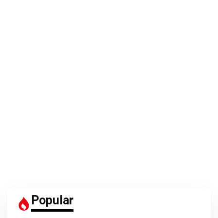
Popular