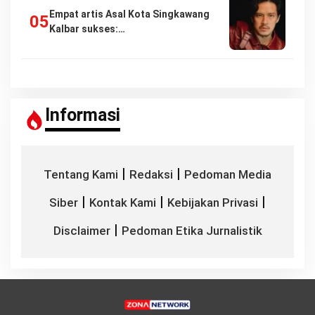
Empat artis Asal Kota Singkawang
Kalbar sukses:…
Informasi
|
|
Tentang Kami
Redaksi
Pedoman Media
|
|
|
Siber
Kontak Kami
Kebijakan Privasi
|
Disclaimer
Pedoman Etika Jurnalistik