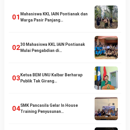
Mahasiswa KKL IAIN Pontianak dan
Warga Pasir Panjang…
30 Mahasiswa KKL IAIN Pontianak
Mulai Pengabdian di…
Ketua BEM UNU Kalbar Berharap
Publik Tak Girang…
SMK Pancasila Gelar In House
Training Penyusunan…