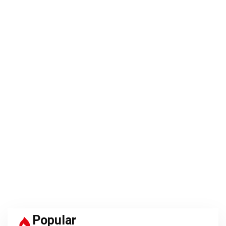
Popular