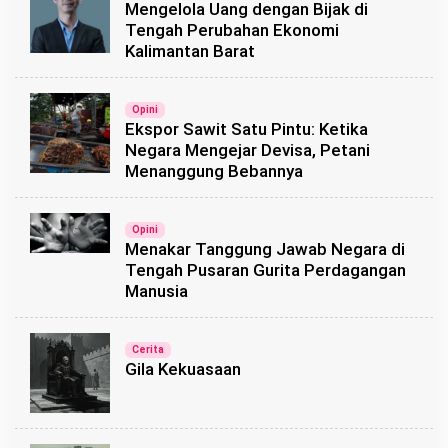
Mengelola Uang dengan Bijak di
Tengah Perubahan Ekonomi
Kalimantan Barat
Opini
Ekspor Sawit Satu Pintu: Ketika
Negara Mengejar Devisa, Petani
Menanggung Bebannya
Opini
Menakar Tanggung Jawab Negara di
Tengah Pusaran Gurita Perdagangan
Manusia
Cerita
Gila Kekuasaan