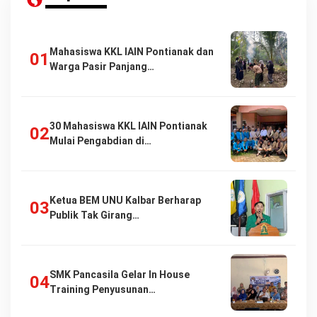
Mahasiswa KKL IAIN Pontianak dan
Warga Pasir Panjang…
30 Mahasiswa KKL IAIN Pontianak
Mulai Pengabdian di…
Ketua BEM UNU Kalbar Berharap
Publik Tak Girang…
SMK Pancasila Gelar In House
Training Penyusunan…