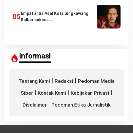
Empat artis Asal Kota Singkawang
Kalbar sukses:…
Informasi
|
|
Tentang Kami
Redaksi
Pedoman Media
|
|
|
Siber
Kontak Kami
Kebijakan Privasi
|
Disclaimer
Pedoman Etika Jurnalistik