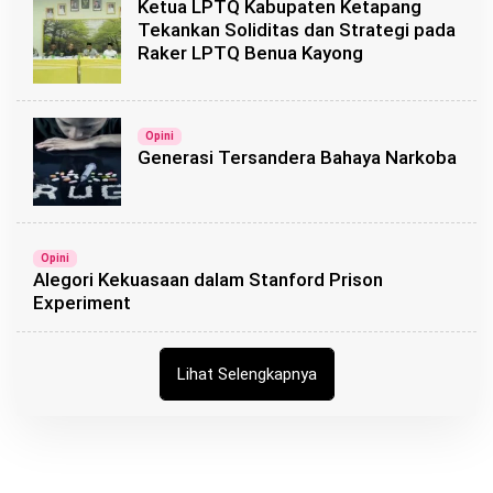
Ketua LPTQ Kabupaten Ketapang
Tekankan Soliditas dan Strategi pada
Raker LPTQ Benua Kayong
Opini
Generasi Tersandera Bahaya Narkoba
Opini
Alegori Kekuasaan dalam Stanford Prison
Experiment
Lihat Selengkapnya