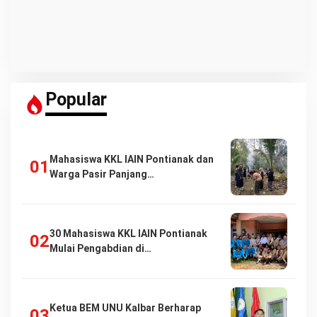
Popular
Mahasiswa KKL IAIN Pontianak dan
Warga Pasir Panjang…
30 Mahasiswa KKL IAIN Pontianak
Mulai Pengabdian di…
Ketua BEM UNU Kalbar Berharap