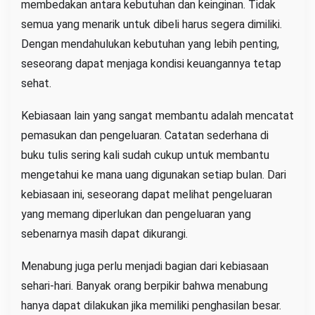
membedakan antara kebutuhan dan keinginan. Tidak
semua yang menarik untuk dibeli harus segera dimiliki.
Dengan mendahulukan kebutuhan yang lebih penting,
seseorang dapat menjaga kondisi keuangannya tetap
sehat.
Kebiasaan lain yang sangat membantu adalah mencatat
pemasukan dan pengeluaran. Catatan sederhana di
buku tulis sering kali sudah cukup untuk membantu
mengetahui ke mana uang digunakan setiap bulan. Dari
kebiasaan ini, seseorang dapat melihat pengeluaran
yang memang diperlukan dan pengeluaran yang
sebenarnya masih dapat dikurangi.
Menabung juga perlu menjadi bagian dari kebiasaan
sehari-hari. Banyak orang berpikir bahwa menabung
hanya dapat dilakukan jika memiliki penghasilan besar.