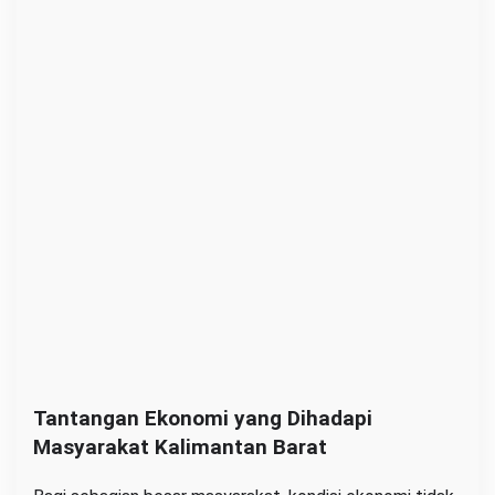
Tantangan
Ekonomi yang Dihadapi
Masyarakat Kalimantan Barat