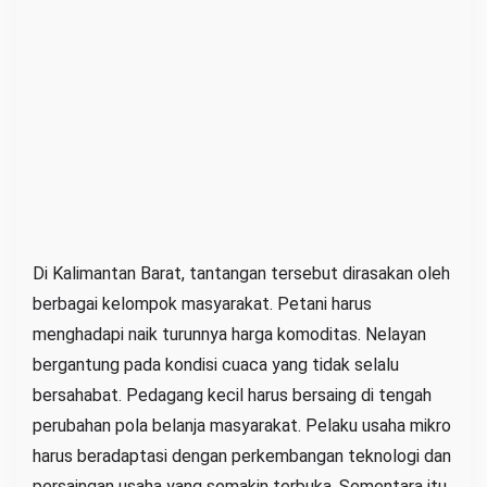
Di Kalimantan Barat, tantangan tersebut dirasakan oleh
berbagai kelompok masyarakat. Petani harus
menghadapi naik turunnya harga komoditas. Nelayan
bergantung pada kondisi cuaca yang tidak selalu
bersahabat. Pedagang kecil harus bersaing di tengah
perubahan pola belanja masyarakat. Pelaku usaha mikro
harus beradaptasi dengan perkembangan teknologi dan
persaingan usaha yang semakin terbuka. Sementara itu,