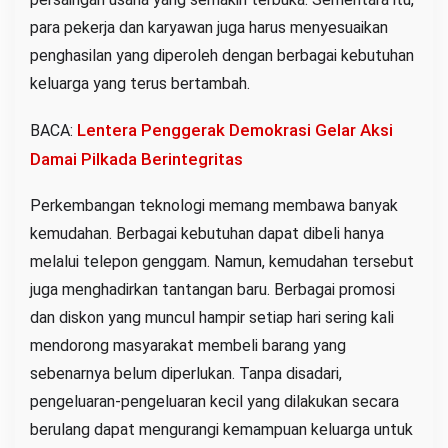
para pekerja dan karyawan juga harus menyesuaikan
penghasilan yang diperoleh dengan berbagai kebutuhan
keluarga yang terus bertambah.
Lentera Penggerak Demokrasi Gelar Aksi
BACA:
Damai Pilkada Berintegritas
Perkembangan teknologi memang membawa banyak
kemudahan. Berbagai kebutuhan dapat dibeli hanya
melalui telepon genggam. Namun, kemudahan tersebut
juga menghadirkan tantangan baru. Berbagai promosi
dan diskon yang muncul hampir setiap hari sering kali
mendorong masyarakat membeli barang yang
sebenarnya belum diperlukan. Tanpa disadari,
pengeluaran-pengeluaran kecil yang dilakukan secara
berulang dapat mengurangi kemampuan keluarga untuk