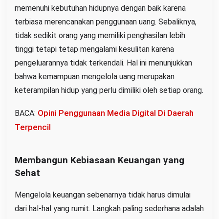
memenuhi kebutuhan hidupnya dengan baik karena
terbiasa merencanakan penggunaan uang. Sebaliknya,
tidak sedikit orang yang memiliki penghasilan lebih
tinggi tetapi tetap mengalami kesulitan karena
pengeluarannya tidak terkendali. Hal ini menunjukkan
bahwa kemampuan mengelola uang merupakan
keterampilan hidup yang perlu dimiliki oleh setiap orang.
Opini Penggunaan Media Digital Di Daerah
BACA:
Terpencil
Membangun Kebiasaan Keuangan yang
Sehat
Mengelola keuangan sebenarnya tidak harus dimulai
dari hal-hal yang rumit. Langkah paling sederhana adalah