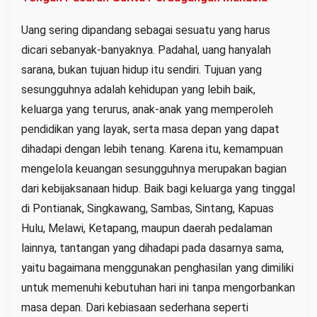
Uang sering dipandang sebagai sesuatu yang harus
dicari sebanyak-banyaknya. Padahal, uang hanyalah
sarana, bukan tujuan hidup itu sendiri. Tujuan yang
sesungguhnya adalah kehidupan yang lebih baik,
keluarga yang terurus, anak-anak yang memperoleh
pendidikan yang layak, serta masa depan yang dapat
dihadapi dengan lebih tenang. Karena itu, kemampuan
mengelola keuangan sesungguhnya merupakan bagian
dari kebijaksanaan hidup. Baik bagi keluarga yang tinggal
di Pontianak, Singkawang, Sambas, Sintang, Kapuas
Hulu, Melawi, Ketapang, maupun daerah pedalaman
lainnya, tantangan yang dihadapi pada dasarnya sama,
yaitu bagaimana menggunakan penghasilan yang dimiliki
untuk memenuhi kebutuhan hari ini tanpa mengorbankan
masa depan. Dari kebiasaan sederhana seperti