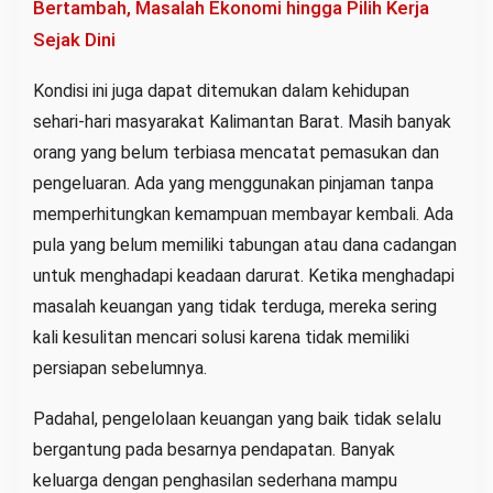
Bertambah, Masalah Ekonomi hingga Pilih Kerja
Sejak Dini
Kondisi ini juga dapat ditemukan dalam kehidupan
sehari-hari masyarakat Kalimantan Barat. Masih banyak
orang yang belum terbiasa mencatat pemasukan dan
pengeluaran. Ada yang menggunakan pinjaman tanpa
memperhitungkan kemampuan membayar kembali. Ada
pula yang belum memiliki tabungan atau dana cadangan
untuk menghadapi keadaan darurat. Ketika menghadapi
masalah keuangan yang tidak terduga, mereka sering
kali kesulitan mencari solusi karena tidak memiliki
persiapan sebelumnya.
Padahal, pengelolaan keuangan yang baik tidak selalu
bergantung pada besarnya pendapatan. Banyak
keluarga dengan penghasilan sederhana mampu