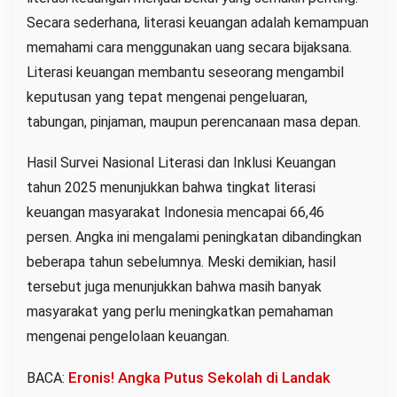
Secara sederhana, literasi keuangan adalah kemampuan
memahami cara menggunakan uang secara bijaksana.
Literasi keuangan membantu seseorang mengambil
keputusan yang tepat mengenai pengeluaran,
tabungan, pinjaman, maupun perencanaan masa depan.
Hasil Survei Nasional Literasi dan Inklusi Keuangan
tahun 2025 menunjukkan bahwa tingkat literasi
keuangan masyarakat Indonesia mencapai 66,46
persen. Angka ini mengalami peningkatan dibandingkan
beberapa tahun sebelumnya. Meski demikian, hasil
tersebut juga menunjukkan bahwa masih banyak
masyarakat yang perlu meningkatkan pemahaman
mengenai pengelolaan keuangan.
Eronis! Angka Putus Sekolah di Landak
BACA: