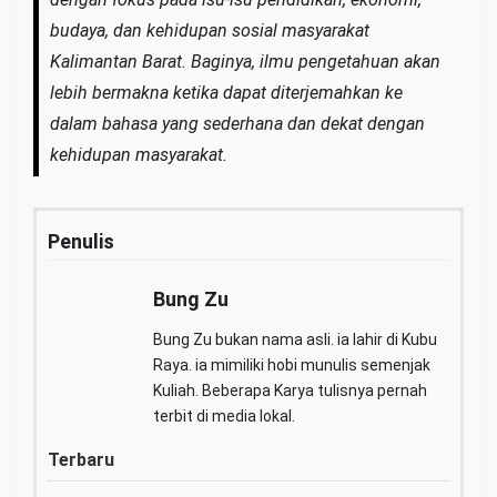
budaya, dan kehidupan sosial masyarakat
Kalimantan Barat. Baginya, ilmu pengetahuan akan
lebih bermakna ketika dapat diterjemahkan ke
dalam bahasa yang sederhana dan dekat dengan
kehidupan masyarakat.
Penulis
Bung Zu
Bung Zu bukan nama asli. ia lahir di Kubu
Raya. ia mimiliki hobi munulis semenjak
Kuliah. Beberapa Karya tulisnya pernah
terbit di media lokal.
Terbaru