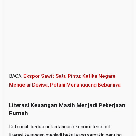
Ekspor Sawit Satu Pintu: Ketika Negara
BACA:
Mengejar Devisa, Petani Menanggung Bebannya
Literasi Keuangan Masih Menjadi Pekerjaan
Rumah
Di tengah berbagai tantangan ekonomi tersebut,
literasi keuangan menjadi bekal yang semakin penting.