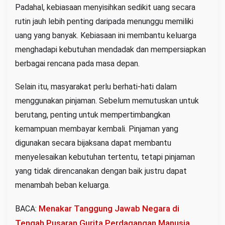
Padahal, kebiasaan menyisihkan sedikit uang secara
rutin jauh lebih penting daripada menunggu memiliki
uang yang banyak. Kebiasaan ini membantu keluarga
menghadapi kebutuhan mendadak dan mempersiapkan
berbagai rencana pada masa depan.
Selain itu, masyarakat perlu berhati-hati dalam
menggunakan pinjaman. Sebelum memutuskan untuk
berutang, penting untuk mempertimbangkan
kemampuan membayar kembali. Pinjaman yang
digunakan secara bijaksana dapat membantu
menyelesaikan kebutuhan tertentu, tetapi pinjaman
yang tidak direncanakan dengan baik justru dapat
menambah beban keluarga.
Menakar Tanggung Jawab Negara di
BACA:
Tengah Pusaran Gurita Perdagangan Manusia