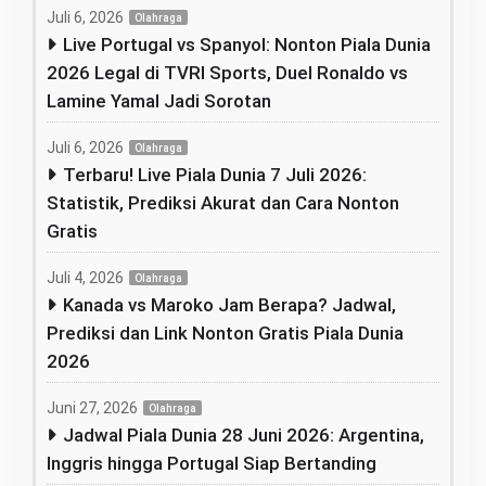
Juli 6, 2026
Olahraga
Live Portugal vs Spanyol: Nonton Piala Dunia
2026 Legal di TVRI Sports, Duel Ronaldo vs
Lamine Yamal Jadi Sorotan
Juli 6, 2026
Olahraga
Terbaru! Live Piala Dunia 7 Juli 2026:
Statistik, Prediksi Akurat dan Cara Nonton
Gratis
Juli 4, 2026
Olahraga
Kanada vs Maroko Jam Berapa? Jadwal,
Prediksi dan Link Nonton Gratis Piala Dunia
2026
Juni 27, 2026
Olahraga
Jadwal Piala Dunia 28 Juni 2026: Argentina,
Inggris hingga Portugal Siap Bertanding