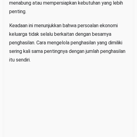
menabung atau mempersiapkan kebutuhan yang lebih
penting.
Keadaan ini menunjukkan bahwa persoalan ekonomi
keluarga tidak selalu berkaitan dengan besarnya
penghasilan. Cara mengelola penghasilan yang dimiliki
sering kali sama pentingnya dengan jumlah penghasilan
itu sendiri.