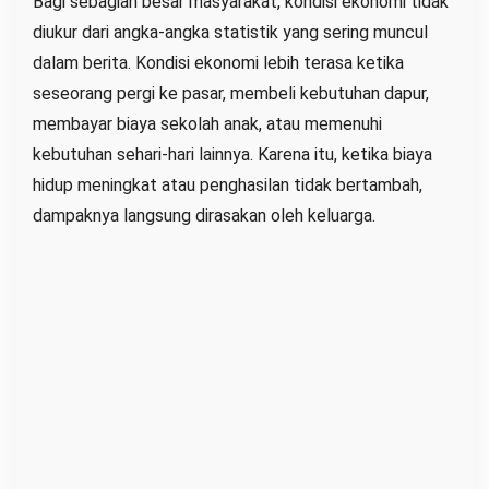
Bagi sebagian besar masyarakat, kondisi ekonomi tidak
diukur dari angka-angka statistik yang sering muncul
dalam berita. Kondisi ekonomi lebih terasa ketika
seseorang pergi ke pasar, membeli kebutuhan dapur,
membayar biaya sekolah anak, atau memenuhi
kebutuhan sehari-hari lainnya. Karena itu, ketika biaya
hidup meningkat atau penghasilan tidak bertambah,
dampaknya langsung dirasakan oleh keluarga.