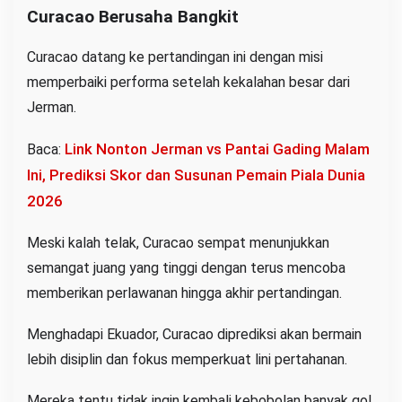
Curacao Berusaha Bangkit
Curacao datang ke pertandingan ini dengan misi
memperbaiki performa setelah kekalahan besar dari
Jerman.
Link Nonton Jerman vs Pantai Gading Malam
Baca:
Ini, Prediksi Skor dan Susunan Pemain Piala Dunia
2026
Meski kalah telak, Curacao sempat menunjukkan
semangat juang yang tinggi dengan terus mencoba
memberikan perlawanan hingga akhir pertandingan.
Menghadapi Ekuador, Curacao diprediksi akan bermain
lebih disiplin dan fokus memperkuat lini pertahanan.
Mereka tentu tidak ingin kembali kebobolan banyak gol