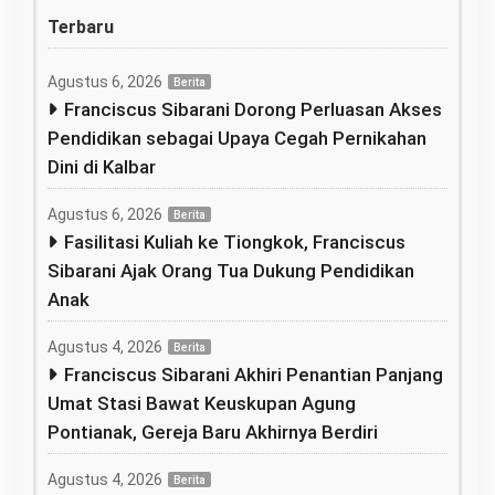
Terbaru
Agustus 6, 2026
Berita
Franciscus Sibarani Dorong Perluasan Akses
Pendidikan sebagai Upaya Cegah Pernikahan
Dini di Kalbar
Agustus 6, 2026
Berita
Fasilitasi Kuliah ke Tiongkok, Franciscus
Sibarani Ajak Orang Tua Dukung Pendidikan
Anak
Agustus 4, 2026
Berita
Franciscus Sibarani Akhiri Penantian Panjang
Umat Stasi Bawat Keuskupan Agung
Pontianak, Gereja Baru Akhirnya Berdiri
Agustus 4, 2026
Berita