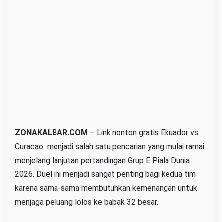
c
a
o
P
i
a
l
a
D
u
n
ZONAKALBAR.COM
– Link nonton gratis Ekuador vs
i
Curacao menjadi salah satu pencarian yang mulai ramai
a
menjelang lanjutan pertandingan Grup E Piala Dunia
2
2026. Duel ini menjadi sangat penting bagi kedua tim
0
karena sama-sama membutuhkan kemenangan untuk
2
menjaga peluang lolos ke babak 32 besar.
6
,