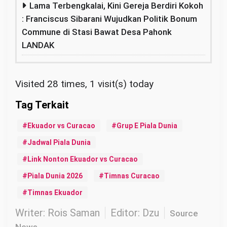
Lama Terbengkalai, Kini Gereja Berdiri Kokoh
: Franciscus Sibarani Wujudkan Politik Bonum
Commune di Stasi Bawat Desa Pahonk
LANDAK
Visited 28 times, 1 visit(s) today
Ekuador vs Curacao
Grup E Piala Dunia
Jadwal Piala Dunia
Link Nonton Ekuador vs Curacao
Piala Dunia 2026
Timnas Curacao
Timnas Ekuador
Writer: Rois Saman
Editor: Dzu
Source