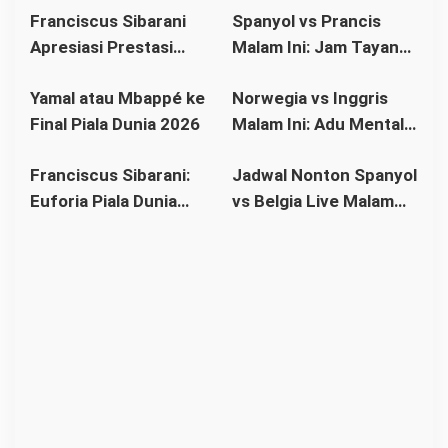
Franciscus Sibarani
Spanyol vs Prancis
Pertarungan Dua
Head, Susunan Pemain
Apresiasi Prestasi
Malam Ini: Jam Tayang,
Revolusi Sepak Bola
dan Duel Yamal vs
Kontingen Kubu Raya
Prediksi Skor, H2H dan
Bintang Argentina
Yamal atau Mbappé ke
Norwegia vs Inggris
Raih 48 Medali di
Link Live Streaming
Final Piala Dunia 2026
Malam Ini: Adu Mental,
FORPROV II Kalbar
Semifinal Piala Dunia
Adu Taktik, Siapa ke
2026
2026
Franciscus Sibarani:
Jadwal Nonton Spanyol
Semifinal Piala Dunia
Euforia Piala Dunia
vs Belgia Live Malam
2026?
Momentum Perkuat
Ini! Duel Panas Dua
Budaya Menghargai
Raksasa Eropa di
Kekayaan Intelektual
Perempat Final Piala
Dunia 2026