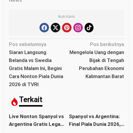
News
Ikuti Kami
N
Pos sebelumnya
Pos berikutnya
a
Siaran Langsung
Mengelola Uang dengan
v
Belanda vs Swedia
Bijak di Tengah
i
Gratis Malam Ini, Begini
Perubahan Ekonomi
g
Cara Nonton Piala Dunia
Kalimantan Barat
a
2026 di TVRI
s
i
Terkait
p
o
Live Nonton Spanyol vs
Spanyol vs Argentina:
s
Argentina Gratis Legal:
Final Piala Dunia 2026,
Final Piala Dunia 2026
Prediksi Skor, Head to