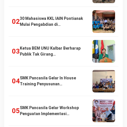
30 Mahasiswa KKL IAIN Pontianak
Mulai Pengabdian di…
Ketua BEM UNU Kalbar Berharap
Publik Tak Girang…
SMK Pancasila Gelar In House
Training Penyusunan…
SMK Pancasila Gelar Workshop
Penguatan Implementasi…