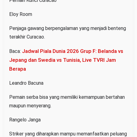
Pemain Kunci Curacao
Eloy Room
Penjaga gawang berpengalaman yang menjadi benteng
terakhir Curacao.
Jadwal Piala Dunia 2026 Grup F: Belanda vs
Baca:
Jepang dan Swedia vs Tunisia, Live TVRI Jam
Berapa
Leandro Bacuna
Pemain serba bisa yang memiliki kemampuan bertahan
maupun menyerang.
Rangelo Janga
Striker yang diharapkan mampu memanfaatkan peluang