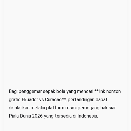
n
g
L
o
l
o
s
Bagi penggemar sepak bola yang mencari **link nonton
gratis Ekuador vs Curacao**, pertandingan dapat
disaksikan melalui platform resmi pemegang hak siar
Piala Dunia 2026 yang tersedia di Indonesia.