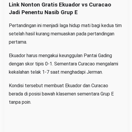
Link Nonton Gratis Ekuador vs Curacao
Jadi Penentu Nasib Grup E
Pertandingan ini menjadi laga hidup mati bagi kedua tim
setelah hasil kurang memuaskan pada pertandingan
pertama.
Ekuador harus mengakui keunggulan Pantai Gading
dengan skor tipis 0-1. Sementara Curacao mengalami
kekalahan telak 1-7 saat menghadapi Jerman.
Kondisi tersebut membuat Ekuador dan Curacao
berada di posisi bawah klasemen sementara Grup E
tanpa poin.