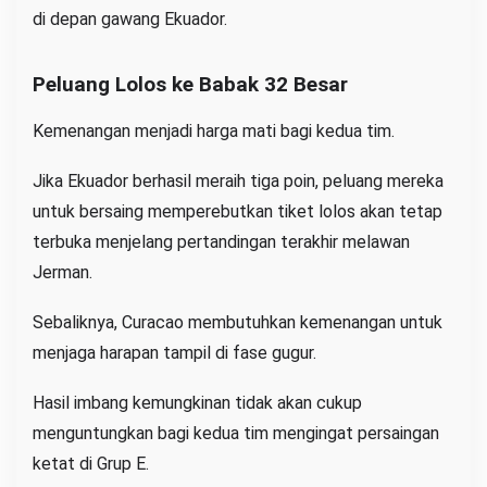
di depan gawang Ekuador.
Peluang Lolos ke Babak 32 Besar
Kemenangan menjadi harga mati bagi kedua tim.
Jika Ekuador berhasil meraih tiga poin, peluang mereka
untuk bersaing memperebutkan tiket lolos akan tetap
terbuka menjelang pertandingan terakhir melawan
Jerman.
Sebaliknya, Curacao membutuhkan kemenangan untuk
menjaga harapan tampil di fase gugur.
Hasil imbang kemungkinan tidak akan cukup
menguntungkan bagi kedua tim mengingat persaingan
ketat di Grup E.