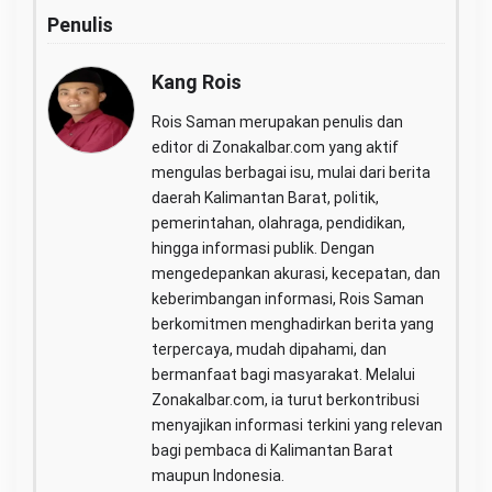
Penulis
Kang Rois
Rois Saman merupakan penulis dan
editor di Zonakalbar.com yang aktif
mengulas berbagai isu, mulai dari berita
daerah Kalimantan Barat, politik,
pemerintahan, olahraga, pendidikan,
hingga informasi publik. Dengan
mengedepankan akurasi, kecepatan, dan
keberimbangan informasi, Rois Saman
berkomitmen menghadirkan berita yang
terpercaya, mudah dipahami, dan
bermanfaat bagi masyarakat. Melalui
Zonakalbar.com, ia turut berkontribusi
menyajikan informasi terkini yang relevan
bagi pembaca di Kalimantan Barat
maupun Indonesia.