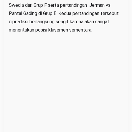
Swedia dari Grup F serta pertandingan Jerman vs
r
Pantai Gading di Grup E. Kedua pertandingan tersebut
m
diprediksi berlangsung sengit karena akan sangat
a
menentukan posisi klasemen sementara.
n
T
a
n
t
a
n
g
P
a
n
t
a
i