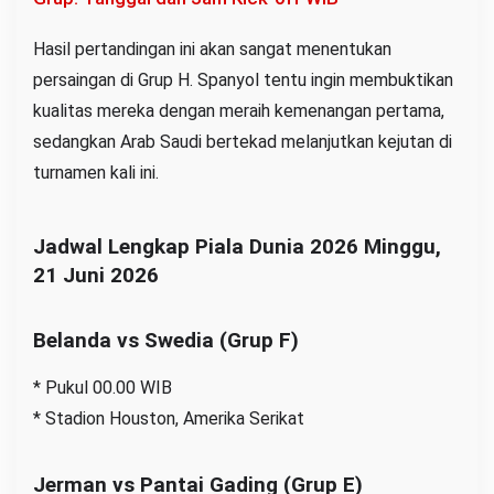
Hasil pertandingan ini akan sangat menentukan
persaingan di Grup H. Spanyol tentu ingin membuktikan
kualitas mereka dengan meraih kemenangan pertama,
sedangkan Arab Saudi bertekad melanjutkan kejutan di
turnamen kali ini.
Jadwal Lengkap Piala Dunia 2026 Minggu,
21 Juni 2026
Belanda vs Swedia (Grup F)
* Pukul 00.00 WIB
* Stadion Houston, Amerika Serikat
Jerman vs Pantai Gading (Grup E)