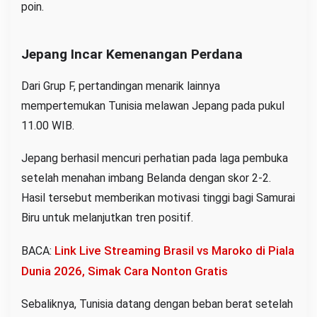
poin.
Jepang Incar Kemenangan Perdana
Dari Grup F, pertandingan menarik lainnya
mempertemukan Tunisia melawan Jepang pada pukul
11.00 WIB.
Jepang berhasil mencuri perhatian pada laga pembuka
setelah menahan imbang Belanda dengan skor 2-2.
Hasil tersebut memberikan motivasi tinggi bagi Samurai
Biru untuk melanjutkan tren positif.
Link Live Streaming Brasil vs Maroko di Piala
BACA:
Dunia 2026, Simak Cara Nonton Gratis
Sebaliknya, Tunisia datang dengan beban berat setelah