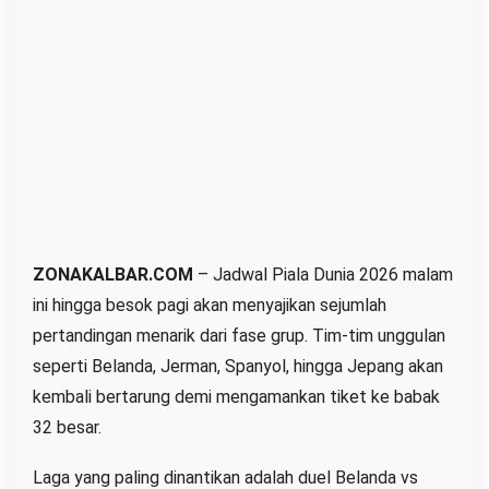
B
e
l
a
n
d
a
v
s
S
ZONAKALBAR.COM
– Jadwal Piala Dunia 2026 malam
w
ini hingga besok pagi akan menyajikan sejumlah
e
pertandingan menarik dari fase grup. Tim-tim unggulan
d
seperti Belanda, Jerman, Spanyol, hingga Jepang akan
i
kembali bertarung demi mengamankan tiket ke babak
a
32 besar.
,
J
Laga yang paling dinantikan adalah duel Belanda vs
e