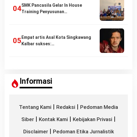
SMK Pancasila Gelar In House
Training Penyusunan…
Empat artis Asal Kota Singkawang
Kalbar sukses:…
Informasi
|
|
Tentang Kami
Redaksi
Pedoman Media
|
|
|
Siber
Kontak Kami
Kebijakan Privasi
|
Disclaimer
Pedoman Etika Jurnalistik