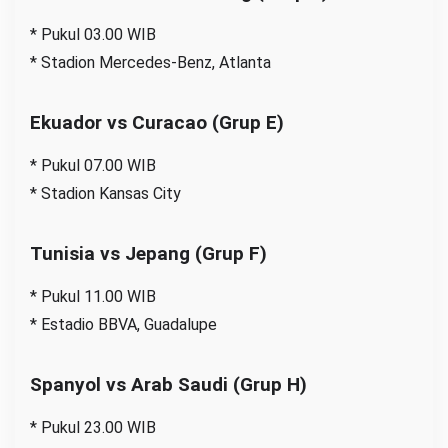
* Pukul 03.00 WIB
* Stadion Mercedes-Benz, Atlanta
Ekuador vs Curacao (Grup E)
* Pukul 07.00 WIB
* Stadion Kansas City
Tunisia vs Jepang (Grup F)
* Pukul 11.00 WIB
* Estadio BBVA, Guadalupe
Spanyol vs Arab Saudi (Grup H)
* Pukul 23.00 WIB