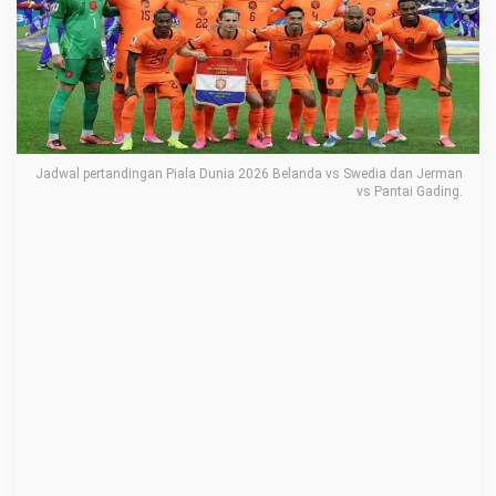
u
n
i
a
2
0
Jadwal pertandingan Piala Dunia 2026 Belanda vs Swedia dan Jerman
2
vs Pantai Gading.
6
M
a
l
a
m
I
n
i
: