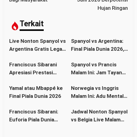
a
Hujan Ringan
s
i
Terkait
p
o
Live Nonton Spanyol vs
Spanyol vs Argentina:
s
Argentina Gratis Legal:
Final Piala Dunia 2026,
Final Piala Dunia 2026
Prediksi Skor, Head to
Franciscus Sibarani
Spanyol vs Prancis
Pertarungan Dua
Head, Susunan Pemain
Apresiasi Prestasi
Malam Ini: Jam Tayang,
Revolusi Sepak Bola
dan Duel Yamal vs
Kontingen Kubu Raya
Prediksi Skor, H2H dan
Bintang Argentina
Yamal atau Mbappé ke
Norwegia vs Inggris
Raih 48 Medali di
Link Live Streaming
Final Piala Dunia 2026
Malam Ini: Adu Mental,
FORPROV II Kalbar
Semifinal Piala Dunia
Adu Taktik, Siapa ke
2026
2026
Franciscus Sibarani:
Jadwal Nonton Spanyol
Semifinal Piala Dunia
Euforia Piala Dunia
vs Belgia Live Malam
2026?
Momentum Perkuat
Ini! Duel Panas Dua
Budaya Menghargai
Raksasa Eropa di