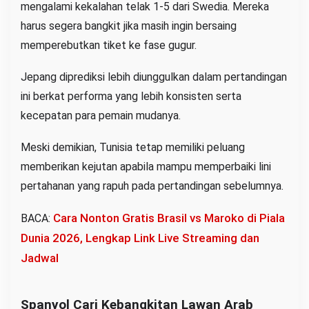
mengalami kekalahan telak 1-5 dari Swedia. Mereka
harus segera bangkit jika masih ingin bersaing
memperebutkan tiket ke fase gugur.
Jepang diprediksi lebih diunggulkan dalam pertandingan
ini berkat performa yang lebih konsisten serta
kecepatan para pemain mudanya.
Meski demikian, Tunisia tetap memiliki peluang
memberikan kejutan apabila mampu memperbaiki lini
pertahanan yang rapuh pada pertandingan sebelumnya.
Cara Nonton Gratis Brasil vs Maroko di Piala
BACA:
Dunia 2026, Lengkap Link Live Streaming dan
Jadwal
Spanyol Cari Kebangkitan Lawan Arab