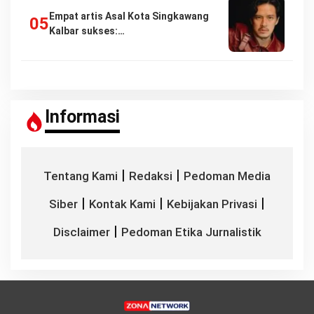
Empat artis Asal Kota Singkawang
Kalbar sukses:…
Informasi
|
|
Tentang Kami
Redaksi
Pedoman Media
|
|
|
Siber
Kontak Kami
Kebijakan Privasi
|
Disclaimer
Pedoman Etika Jurnalistik