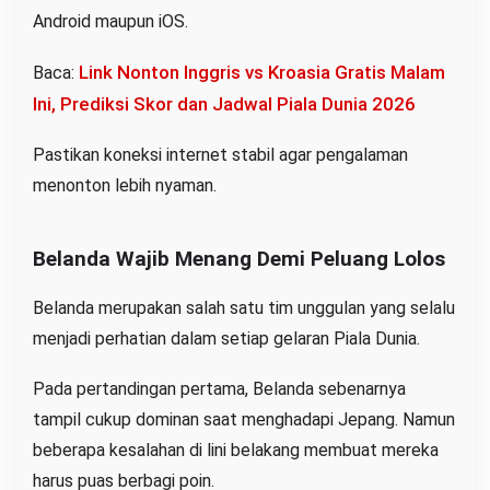
Android maupun iOS.
Link Nonton Inggris vs Kroasia Gratis Malam
Baca:
Ini, Prediksi Skor dan Jadwal Piala Dunia 2026
Pastikan koneksi internet stabil agar pengalaman
menonton lebih nyaman.
Belanda Wajib Menang Demi Peluang Lolos
Belanda merupakan salah satu tim unggulan yang selalu
menjadi perhatian dalam setiap gelaran Piala Dunia.
Pada pertandingan pertama, Belanda sebenarnya
tampil cukup dominan saat menghadapi Jepang. Namun
beberapa kesalahan di lini belakang membuat mereka
harus puas berbagi poin.