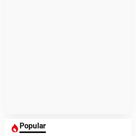
Popular