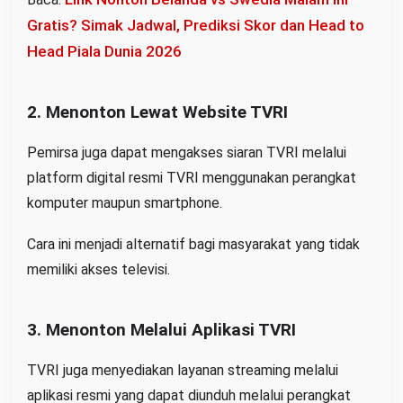
Gratis? Simak Jadwal, Prediksi Skor dan Head to
Head Piala Dunia 2026
2. Menonton Lewat Website TVRI
Pemirsa juga dapat mengakses siaran TVRI melalui
platform digital resmi TVRI menggunakan perangkat
komputer maupun smartphone.
Cara ini menjadi alternatif bagi masyarakat yang tidak
memiliki akses televisi.
3. Menonton Melalui Aplikasi TVRI
TVRI juga menyediakan layanan streaming melalui
aplikasi resmi yang dapat diunduh melalui perangkat