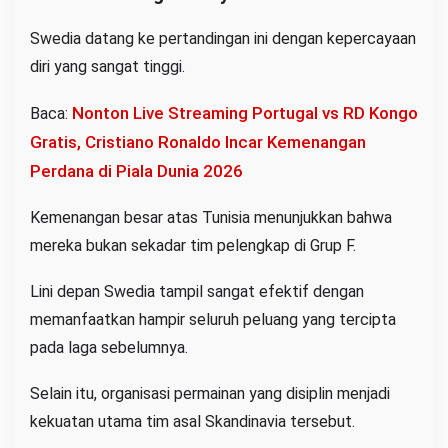
Swedia datang ke pertandingan ini dengan kepercayaan
diri yang sangat tinggi.
Nonton Live Streaming Portugal vs RD Kongo
Baca:
Gratis, Cristiano Ronaldo Incar Kemenangan
Perdana di Piala Dunia 2026
Kemenangan besar atas Tunisia menunjukkan bahwa
mereka bukan sekadar tim pelengkap di Grup F.
Lini depan Swedia tampil sangat efektif dengan
memanfaatkan hampir seluruh peluang yang tercipta
pada laga sebelumnya.
Selain itu, organisasi permainan yang disiplin menjadi
kekuatan utama tim asal Skandinavia tersebut.