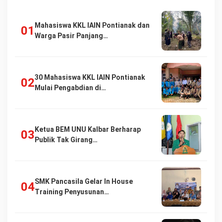
Mahasiswa KKL IAIN Pontianak dan
Warga Pasir Panjang…
30 Mahasiswa KKL IAIN Pontianak
Mulai Pengabdian di…
Ketua BEM UNU Kalbar Berharap
Publik Tak Girang…
SMK Pancasila Gelar In House
Training Penyusunan…