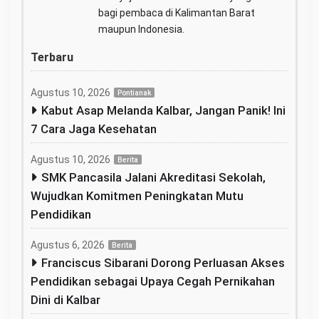
bagi pembaca di Kalimantan Barat
maupun Indonesia.
Terbaru
Agustus 10, 2026
Pontianak
Kabut Asap Melanda Kalbar, Jangan Panik! Ini
7 Cara Jaga Kesehatan
Agustus 10, 2026
Berita
SMK Pancasila Jalani Akreditasi Sekolah,
Wujudkan Komitmen Peningkatan Mutu
Pendidikan
Agustus 6, 2026
Berita
Franciscus Sibarani Dorong Perluasan Akses
Pendidikan sebagai Upaya Cegah Pernikahan
Dini di Kalbar