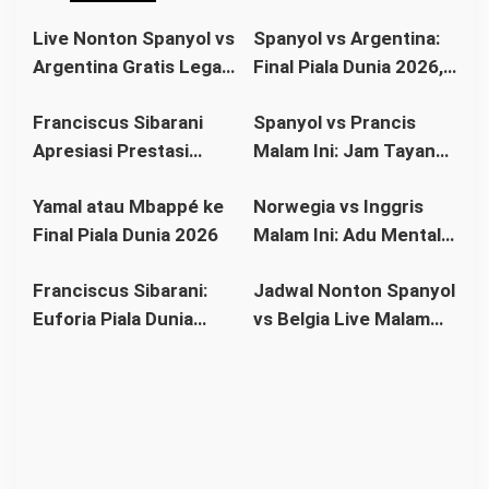
Live Nonton Spanyol vs
Spanyol vs Argentina:
Argentina Gratis Legal:
Final Piala Dunia 2026,
Final Piala Dunia 2026
Prediksi Skor, Head to
Franciscus Sibarani
Spanyol vs Prancis
Pertarungan Dua
Head, Susunan Pemain
Apresiasi Prestasi
Malam Ini: Jam Tayang,
Revolusi Sepak Bola
dan Duel Yamal vs
Kontingen Kubu Raya
Prediksi Skor, H2H dan
Bintang Argentina
Yamal atau Mbappé ke
Norwegia vs Inggris
Raih 48 Medali di
Link Live Streaming
Final Piala Dunia 2026
Malam Ini: Adu Mental,
FORPROV II Kalbar
Semifinal Piala Dunia
Adu Taktik, Siapa ke
2026
2026
Franciscus Sibarani:
Jadwal Nonton Spanyol
Semifinal Piala Dunia
Euforia Piala Dunia
vs Belgia Live Malam
2026?
Momentum Perkuat
Ini! Duel Panas Dua
Budaya Menghargai
Raksasa Eropa di
Kekayaan Intelektual
Perempat Final Piala
Dunia 2026