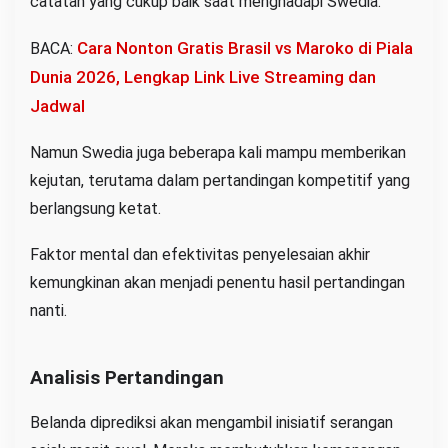
catatan yang cukup baik saat menghadapi Swedia.
Cara Nonton Gratis Brasil vs Maroko di Piala
BACA:
Dunia 2026, Lengkap Link Live Streaming dan
Jadwal
Namun Swedia juga beberapa kali mampu memberikan
kejutan, terutama dalam pertandingan kompetitif yang
berlangsung ketat.
Faktor mental dan efektivitas penyelesaian akhir
kemungkinan akan menjadi penentu hasil pertandingan
nanti.
Analisis Pertandingan
Belanda diprediksi akan mengambil inisiatif serangan