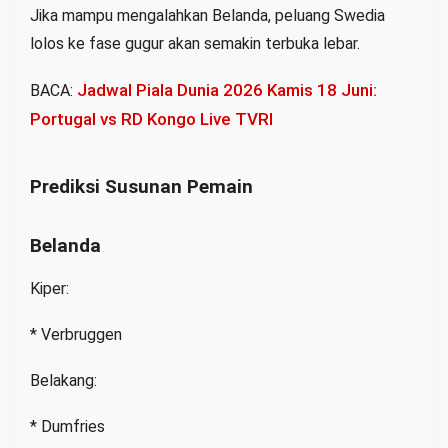
Jika mampu mengalahkan Belanda, peluang Swedia
lolos ke fase gugur akan semakin terbuka lebar.
Jadwal Piala Dunia 2026 Kamis 18 Juni:
BACA:
Portugal vs RD Kongo Live TVRI
Prediksi Susunan Pemain
Belanda
Kiper:
* Verbruggen
Belakang:
* Dumfries