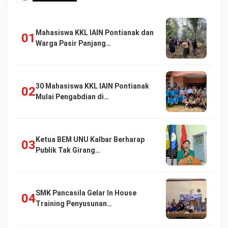
Mahasiswa KKL IAIN Pontianak dan
Warga Pasir Panjang…
30 Mahasiswa KKL IAIN Pontianak
Mulai Pengabdian di…
Ketua BEM UNU Kalbar Berharap
Publik Tak Girang…
SMK Pancasila Gelar In House
Training Penyusunan…