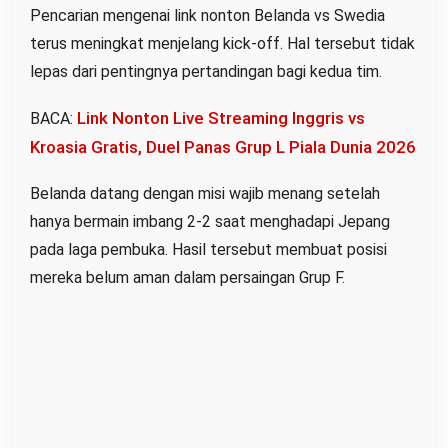
Pencarian mengenai link nonton Belanda vs Swedia
terus meningkat menjelang kick-off. Hal tersebut tidak
lepas dari pentingnya pertandingan bagi kedua tim.
Link Nonton Live Streaming Inggris vs
BACA:
Kroasia Gratis, Duel Panas Grup L Piala Dunia 2026
Belanda datang dengan misi wajib menang setelah
hanya bermain imbang 2-2 saat menghadapi Jepang
pada laga pembuka. Hasil tersebut membuat posisi
mereka belum aman dalam persaingan Grup F.