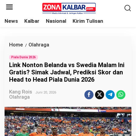
L
e
w
News
Kalbar
Nasional
Kirim Tulisan
a
t
i
Home
Olahraga
L
/
k
i
e
Piala Dunia 2026
n
Link Nonton Belanda vs Swedia Malam Ini
k
k
Gratis? Simak Jadwal, Prediksi Skor dan
o
N
Head to Head Piala Dunia 2026
n
o
t
Kang Rois
n
Juni 20, 2026
Olahraga
e
t
n
o
n
B
e