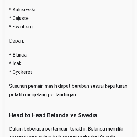
* Kulusevski
* Cajuste
* Svanberg
Depan:
* Elanga
* Isak
* Gyokeres
Susunan pemain masih dapat berubah sesuai keputusan
pelatih menjelang pertandingan.
Head to Head Belanda vs Swedia
Dalam beberapa pertemuan terakhir, Belanda memiliki