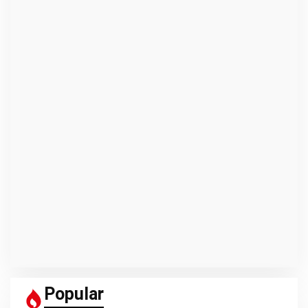
Popular