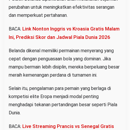
perubahan untuk meningkatkan efektivitas serangan
dan memperkuat pertahanan.
Link Nonton Inggris vs Kroasia Gratis Malam
BACA:
Ini, Prediksi Skor dan Jadwal Piala Dunia 2026
Belanda dikenal memiliki permainan menyerang yang
cepat dengan penguasaan bola yang dominan. Jika
mampu bermain lebih disiplin, mereka berpeluang besar
meraih kemenangan perdana di turnamen ini.
Selain itu, pengalaman para pemain yang berlaga di
kompetisi elite Eropa menjadi modal penting
menghadapi tekanan pertandingan besar seperti Piala
Dunia.
Live Streaming Prancis vs Senegal Gratis
BACA: