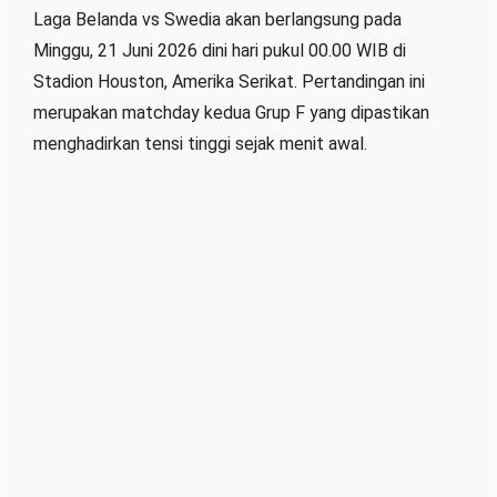
Laga Belanda vs Swedia akan berlangsung pada
d
Minggu, 21 Juni 2026 dini hari pukul 00.00 WIB di
w
Stadion Houston, Amerika Serikat. Pertandingan ini
a
merupakan matchday kedua Grup F yang dipastikan
l
menghadirkan tensi tinggi sejak menit awal.
,
P
r
e
d
i
k
s
i
S
k
o
r