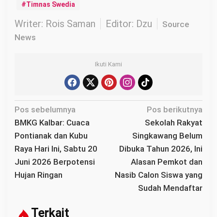
Timnas Swedia
Writer: Rois Saman
Editor: Dzu
Source
News
Ikuti Kami
N
Pos sebelumnya
Pos berikutnya
a
BMKG Kalbar: Cuaca
Sekolah Rakyat
v
Pontianak dan Kubu
Singkawang Belum
i
Raya Hari Ini, Sabtu 20
Dibuka Tahun 2026, Ini
g
Juni 2026 Berpotensi
Alasan Pemkot dan
a
Hujan Ringan
Nasib Calon Siswa yang
s
Sudah Mendaftar
i
p
Terkait