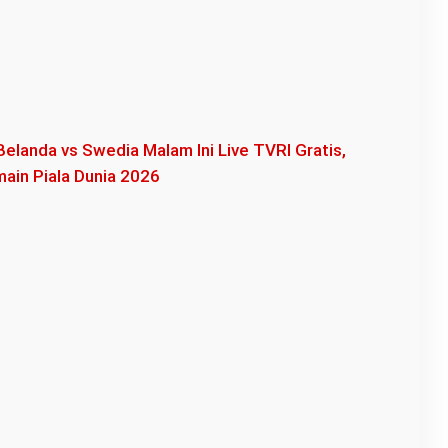
elanda vs Swedia Malam Ini Live TVRI Gratis,
ain Piala Dunia 2026