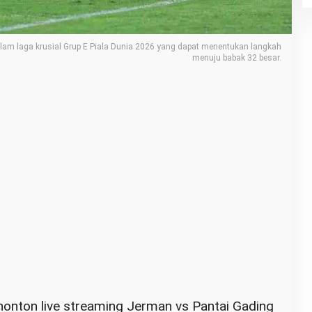
m laga krusial Grup E Piala Dunia 2026 yang dapat menentukan langkah
menuju babak 32 besar.
nonton live streaming Jerman vs Pantai Gading