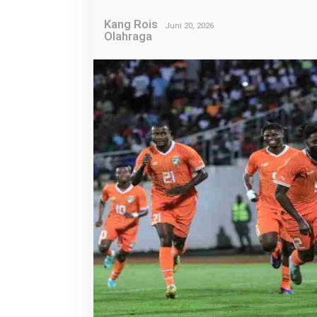
v
Kang Rois
Juni 20, 2026
e
Olahraga
S
t
r
e
a
m
i
n
g
J
e
r
m
a
n