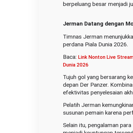
n
berpeluang besar menjadi ju
i
a
Jerman Datang dengan Mo
2
0
Timnas Jerman menunjukkan 
2
perdana Piala Dunia 2026.
6
Baca:
Link Nonton Live Streami
Dunia 2026
Tujuh gol yang bersarang ke
depan Der Panzer. Kombinas
efektivitas penyelesaian ak
Pelatih Jerman kemungkina
susunan pemain karena perf
Selain itu, pengalaman para
menjadi keuntungan tersend