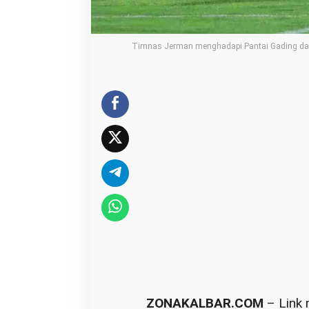
v
s
P
Timnas Jerman menghadapi Pantai Gading dala
a
n
t
a
i
G
a
d
i
n
g
M
a
l
ZONAKALBAR.COM
– Link 