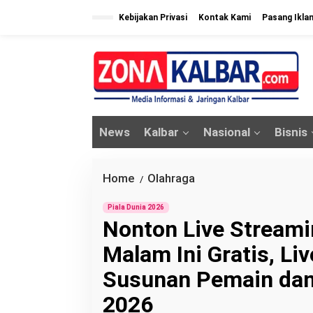
L
Kebijakan Privasi
Kontak Kami
Pasang Ikla
e
w
a
t
i
k
News
Kalbar
Nasional
Bisnis
e
k
o
Home
Olahraga
N
/
n
o
t
Piala Dunia 2026
n
Nonton Live Streami
e
t
n
Malam Ini Gratis, Liv
o
n
Susunan Pemain dan 
L
2026
i