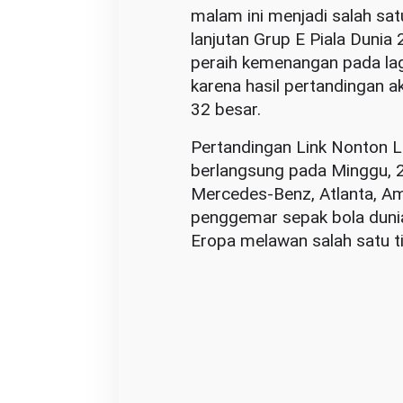
a
malam ini menjadi salah sat
m
lanjutan Grup E Piala Duni
I
peraih kemenangan pada lag
n
karena hasil pertandingan 
i
32 besar.
G
r
Pertandingan Link Nonton L
a
berlangsung pada Minggu, 2
t
Mercedes-Benz, Atlanta, Ame
i
penggemar sepak bola duni
s
Eropa melawan salah satu tim
,
L
i
v
e
T
V