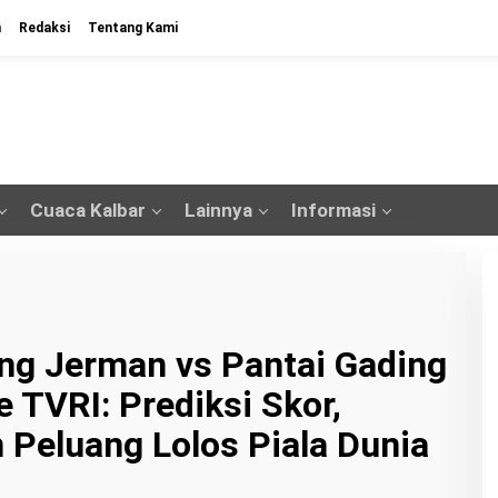
n
Redaksi
Tentang Kami
Cuaca Kalbar
Lainnya
Informasi
ng Jerman vs Pantai Gading
e TVRI: Prediksi Skor,
Peluang Lolos Piala Dunia