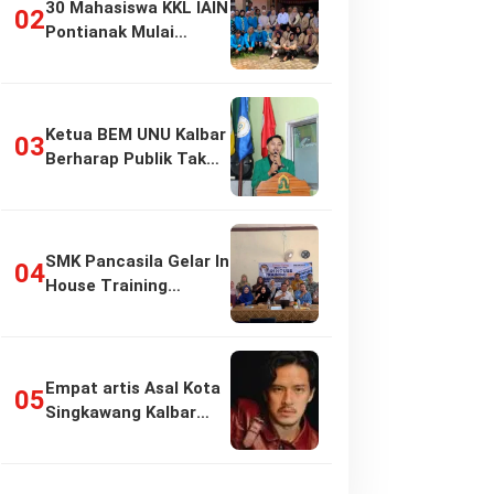
30 Mahasiswa KKL IAIN
Pontianak Mulai
Pengabdian di…
Ketua BEM UNU Kalbar
Berharap Publik Tak
Girang…
SMK Pancasila Gelar In
House Training
Penyusunan…
Empat artis Asal Kota
Singkawang Kalbar
sukses:…