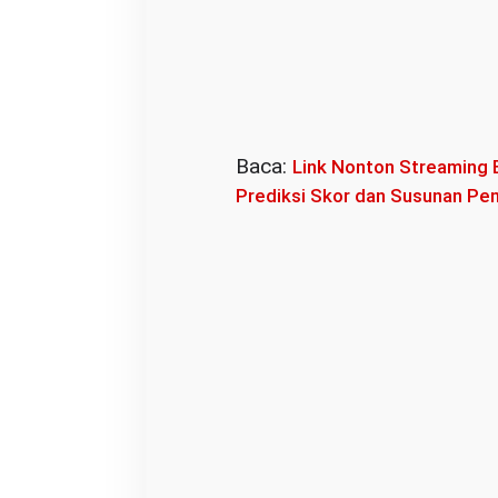
R
I
:
P
r
Baca:
Link Nonton Streaming B
e
Prediksi Skor dan Susunan Pem
d
i
k
s
i
S
k
o
r
,
S