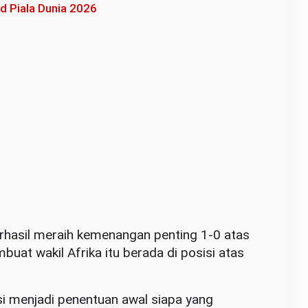
d Piala Dunia 2026
berhasil meraih kemenangan penting 1-0 atas
buat wakil Afrika itu berada di posisi atas
si menjadi penentuan awal siapa yang