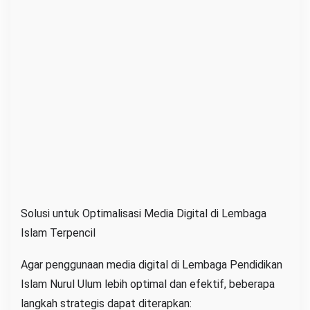
Solusi untuk Optimalisasi Media Digital di Lembaga
Islam Terpencil
Agar penggunaan media digital di Lembaga Pendidikan
Islam Nurul Ulum lebih optimal dan efektif, beberapa
langkah strategis dapat diterapkan: