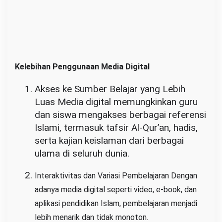
Kelebihan Penggunaan Media Digital
Akses ke Sumber Belajar yang Lebih
Luas Media digital memungkinkan guru
dan siswa mengakses berbagai referensi
Islami, termasuk tafsir Al-Qur’an, hadis,
serta kajian keislaman dari berbagai
ulama di seluruh dunia.
Interaktivitas dan Variasi Pembelajaran Dengan
adanya media digital seperti video, e-book, dan
aplikasi pendidikan Islam, pembelajaran menjadi
lebih menarik dan tidak monoton.