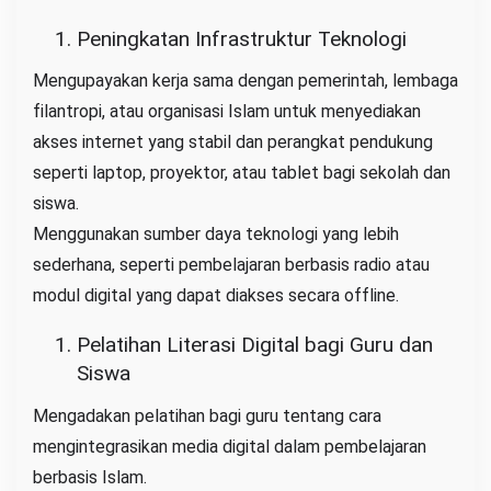
Peningkatan Infrastruktur Teknologi
Mengupayakan kerja sama dengan pemerintah, lembaga
filantropi, atau organisasi Islam untuk menyediakan
akses internet yang stabil dan perangkat pendukung
seperti laptop, proyektor, atau tablet bagi sekolah dan
siswa.
Menggunakan sumber daya teknologi yang lebih
sederhana, seperti pembelajaran berbasis radio atau
modul digital yang dapat diakses secara offline.
Pelatihan Literasi Digital bagi Guru dan
Siswa
Mengadakan pelatihan bagi guru tentang cara
mengintegrasikan media digital dalam pembelajaran
berbasis Islam.