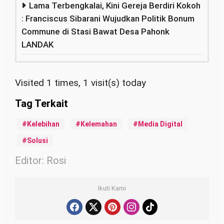
Lama Terbengkalai, Kini Gereja Berdiri Kokoh
: Franciscus Sibarani Wujudkan Politik Bonum
Commune di Stasi Bawat Desa Pahonk
LANDAK
Visited 1 times, 1 visit(s) today
Kelebihan
Kelemahan
Media Digital
Solusi
Editor: Rosi
Ikuti Kami