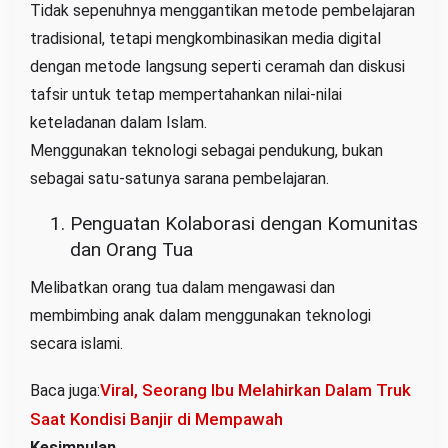
Tidak sepenuhnya menggantikan metode pembelajaran
tradisional, tetapi mengkombinasikan media digital
dengan metode langsung seperti ceramah dan diskusi
tafsir untuk tetap mempertahankan nilai-nilai
keteladanan dalam Islam.
Menggunakan teknologi sebagai pendukung, bukan
sebagai satu-satunya sarana pembelajaran.
Penguatan Kolaborasi dengan Komunitas
dan Orang Tua
Melibatkan orang tua dalam mengawasi dan
membimbing anak dalam menggunakan teknologi
secara islami.
Viral, Seorang Ibu Melahirkan Dalam Truk
Baca juga:
Saat Kondisi Banjir di Mempawah
Kesimpulan