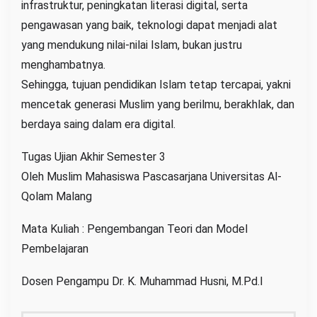
infrastruktur, peningkatan literasi digital, serta
pengawasan yang baik, teknologi dapat menjadi alat
yang mendukung nilai-nilai Islam, bukan justru
menghambatnya.
Sehingga, tujuan pendidikan Islam tetap tercapai, yakni
mencetak generasi Muslim yang berilmu, berakhlak, dan
berdaya saing dalam era digital.
Tugas Ujian Akhir Semester 3
Oleh Muslim Mahasiswa Pascasarjana Universitas Al-
Qolam Malang
Mata Kuliah : Pengembangan Teori dan Model
Pembelajaran
Dosen Pengampu Dr. K. Muhammad Husni, M.Pd.I