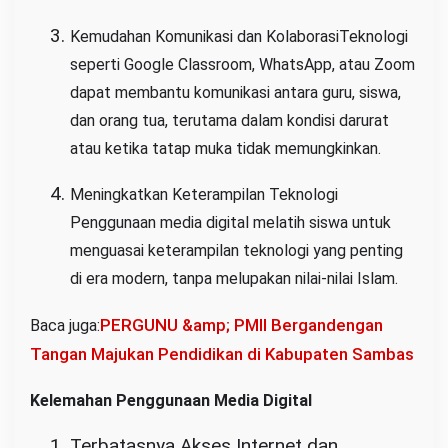
Kemudahan Komunikasi dan KolaborasiTeknologi
seperti Google Classroom, WhatsApp, atau Zoom
dapat membantu komunikasi antara guru, siswa,
dan orang tua, terutama dalam kondisi darurat
atau ketika tatap muka tidak memungkinkan.
Meningkatkan Keterampilan Teknologi
Penggunaan media digital melatih siswa untuk
menguasai keterampilan teknologi yang penting
di era modern, tanpa melupakan nilai-nilai Islam.
PERGUNU &amp; PMII Bergandengan
Baca juga:
Tangan Majukan Pendidikan di Kabupaten Sambas
Kelemahan Penggunaan Media Digital
Terbatasnya Akses Internet dan