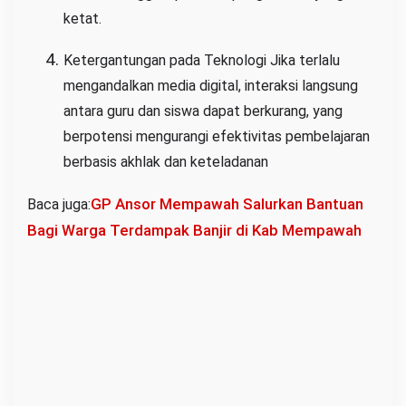
ketat.
Ketergantungan pada Teknologi Jika terlalu
mengandalkan media digital, interaksi langsung
antara guru dan siswa dapat berkurang, yang
berpotensi mengurangi efektivitas pembelajaran
berbasis akhlak dan keteladanan
GP Ansor Mempawah Salurkan Bantuan
Baca juga:
Bagi Warga Terdampak Banjir di Kab Mempawah