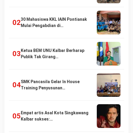
30 Mahasiswa KKL IAIN Pontianak
Mulai Pengabdian di…
Ketua BEM UNU Kalbar Berharap
Publik Tak Girang…
SMK Pancasila Gelar In House
Training Penyusunan…
Empat artis Asal Kota Singkawang
Kalbar sukses:…