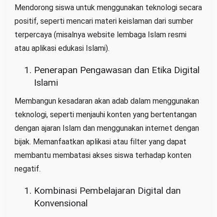
Mendorong siswa untuk menggunakan teknologi secara
positif, seperti mencari materi keislaman dari sumber
terpercaya (misalnya website lembaga Islam resmi
atau aplikasi edukasi Islami).
Penerapan Pengawasan dan Etika Digital
Islami
Membangun kesadaran akan adab dalam menggunakan
teknologi, seperti menjauhi konten yang bertentangan
dengan ajaran Islam dan menggunakan internet dengan
bijak. Memanfaatkan aplikasi atau filter yang dapat
membantu membatasi akses siswa terhadap konten
negatif.
Kombinasi Pembelajaran Digital dan
Konvensional