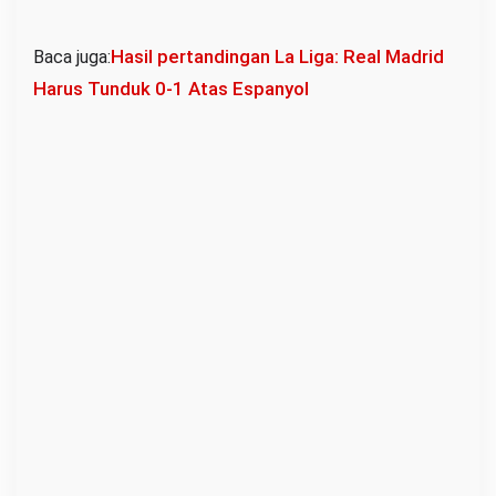
Hasil pertandingan La Liga: Real Madrid
Baca juga:
Harus Tunduk 0-1 Atas Espanyol