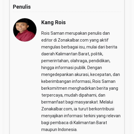
Penulis
Kang Rois
Rois Saman merupakan penulis dan
editor di Zonakalbar.com yang aktif
mengulas berbagai isu, mulai dari berita
daerah Kalimantan Barat, politik,
pemerintahan, olahraga, pendidikan,
hingga informasi publik. Dengan
mengedepankan akurasi, kecepatan, dan
keberimbangan informasi, Rois Saman
berkomitmen menghadirkan berita yang
terpercaya, mudah dipahami, dan
bermanfaat bagi masyarakat. Melalui
Zonakalbar.com, ia turut berkontribusi
menyajikan informasi terkini yang relevan
bagi pembaca di Kalimantan Barat
maupun Indonesia.