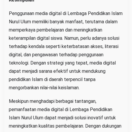
Penggunaan media digital di Lembaga Pendidikan Islam
Nurul Ulum memiliki banyak manfaat, terutama dalam
memperkaya pembelajaran dan meningkatkan
keterampilan digital siswa. Namun, perlu adanya solusi
terhadap kendala seperti keterbatasan akses, literasi
digital, dan pengawasan terhadap penggunaan
teknologi. Dengan strategi yang tepat, media digital
dapat menjadi sarana efektif untuk mendukung
pendidikan Islam di daerah terpencil tanpa
mengorbankan nilai-nilai keislaman.
Meskipun menghadapi berbagai tantangan,
pemanfaatan media digital di Lembaga Pendidikan
Islam Nurul Ulum dapat menjadi solusi inovatif untuk
meningkatkan kualitas pembelajaran. Dengan dukungan