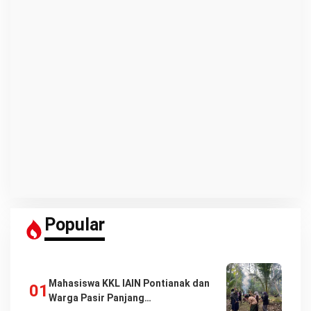
Popular
Mahasiswa KKL IAIN Pontianak dan
Warga Pasir Panjang…