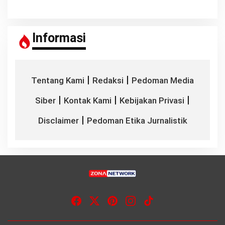
Informasi
|
|
Tentang Kami
Redaksi
Pedoman Media
|
|
|
Siber
Kontak Kami
Kebijakan Privasi
|
Disclaimer
Pedoman Etika Jurnalistik