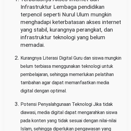
Infrastruktur Lembaga pendidikan
terpencil seperti Nurul Ulum mungkin
menghadapi keterbatasan akses internet
yang stabil, kurangnya perangkat, dan
infrastruktur teknologi yang belum
memadai.
Kurangnya Literasi Digital Guru dan siswa mungkin
belum terbiasa menggunakan teknologi untuk
pembelajaran, sehingga memerlukan pelatihan
tambahan agar dapat memanfaatkan media
digital dengan optimal.
Potensi Penyalahgunaan Teknologi Jika tidak
diawasi, media digital dapat mengarahkan siswa
pada konten yang tidak sesuai dengan nilai-nilai
Islam, sehingga diperlukan pengawasan yang