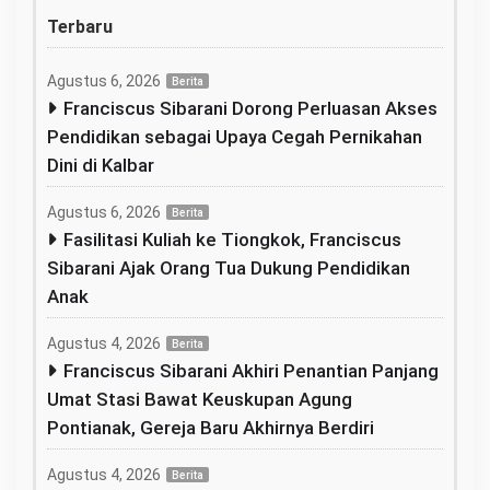
Terbaru
Agustus 6, 2026
Berita
Franciscus Sibarani Dorong Perluasan Akses
Pendidikan sebagai Upaya Cegah Pernikahan
Dini di Kalbar
Agustus 6, 2026
Berita
Fasilitasi Kuliah ke Tiongkok, Franciscus
Sibarani Ajak Orang Tua Dukung Pendidikan
Anak
Agustus 4, 2026
Berita
Franciscus Sibarani Akhiri Penantian Panjang
Umat Stasi Bawat Keuskupan Agung
Pontianak, Gereja Baru Akhirnya Berdiri
Agustus 4, 2026
Berita