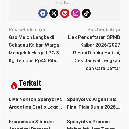
Ikuti Kami
N
Pos sebelumnya
Pos berikutnya
a
Gas Melon Langka di
Link Pendaftaran SPMB
v
Sekadau Kalbar, Warga
Kalbar 2026/2027
i
Mengeluh Harga LPG 3
Resmi Dibuka Hari Ini,
g
Kg Tembus Rp45 Ribu
Cek Jadwal Lengkap
a
dan Cara Daftar
s
i
Terkait
p
o
Live Nonton Spanyol vs
Spanyol vs Argentina:
s
Argentina Gratis Legal:
Final Piala Dunia 2026,
Final Piala Dunia 2026
Prediksi Skor, Head to
Franciscus Sibarani
Spanyol vs Prancis
Pertarungan Dua
Head, Susunan Pemain