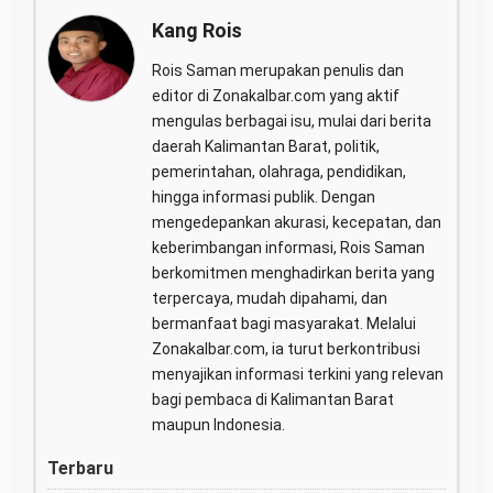
Kang Rois
Rois Saman merupakan penulis dan
editor di Zonakalbar.com yang aktif
mengulas berbagai isu, mulai dari berita
daerah Kalimantan Barat, politik,
pemerintahan, olahraga, pendidikan,
hingga informasi publik. Dengan
mengedepankan akurasi, kecepatan, dan
keberimbangan informasi, Rois Saman
berkomitmen menghadirkan berita yang
terpercaya, mudah dipahami, dan
bermanfaat bagi masyarakat. Melalui
Zonakalbar.com, ia turut berkontribusi
menyajikan informasi terkini yang relevan
bagi pembaca di Kalimantan Barat
maupun Indonesia.
Terbaru