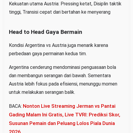
Kekuatan utama Austria: Pressing ketat, Disiplin taktik
tinggi, Transisi cepat dari bertahan ke menyerang
Head to Head Gaya Bermain
Kondisi Argentina vs Austria juga menarik karena
perbedaan gaya permainan kedua tim.
Argentina cenderung mendominasi penguasaan bola
dan membangun serangan dari bawah. Sementara
Austria lebih fokus pada efisiensi, menunggu momen
untuk melakukan serangan balik.
Nonton Live Streaming Jerman vs Pantai
BACA:
Gading Malam Ini Gratis, Live TVRI: Prediksi Skor,
Susunan Pemain dan Peluang Lolos Piala Dunia
2026