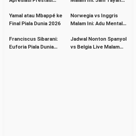
Apresiasi Prestasi
Malam Ini: Jam Tayang,
Revolusi Sepak Bola
dan Duel Yamal vs
Kontingen Kubu Raya
Prediksi Skor, H2H dan
Bintang Argentina
Yamal atau Mbappé ke
Norwegia vs Inggris
Raih 48 Medali di
Link Live Streaming
Final Piala Dunia 2026
Malam Ini: Adu Mental,
FORPROV II Kalbar
Semifinal Piala Dunia
Adu Taktik, Siapa ke
2026
2026
Franciscus Sibarani:
Jadwal Nonton Spanyol
Semifinal Piala Dunia
Euforia Piala Dunia
vs Belgia Live Malam
2026?
Momentum Perkuat
Ini! Duel Panas Dua
Budaya Menghargai
Raksasa Eropa di
Kekayaan Intelektual
Perempat Final Piala
Dunia 2026