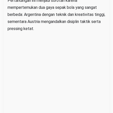
Pertandingan ini menjadi sorotan karena
,
mempertemukan dua gaya sepak bola yang sangat
P
berbeda: Argentina dengan teknik dan kreativitas tinggi,
r
sementara Austria mengandalkan disiplin taktik serta
e
pressing ketat.
d
i
k
s
i
S
k
o
r
,
d
a
n