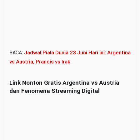
C
a
r
a
L
i
Jadwal Piala Dunia 23 Juni Hari ini: Argentina
BACA:
v
vs Austria, Prancis vs Irak
e
S
t
Link Nonton Gratis Argentina vs Austria
r
dan Fenomena Streaming Digital
e
a
m
i
n
g