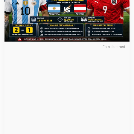
i
n
a
v
s
A
Foto: ilustrasi
u
s
t
r
i
a
G
r
a
t
i