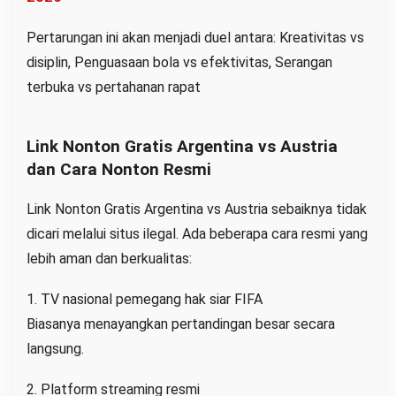
Pertarungan ini akan menjadi duel antara: Kreativitas vs
disiplin, Penguasaan bola vs efektivitas, Serangan
terbuka vs pertahanan rapat
Link Nonton Gratis Argentina vs Austria
dan Cara Nonton Resmi
Link Nonton Gratis Argentina vs Austria sebaiknya tidak
dicari melalui situs ilegal. Ada beberapa cara resmi yang
lebih aman dan berkualitas:
1. TV nasional pemegang hak siar FIFA
Biasanya menayangkan pertandingan besar secara
langsung.
2. Platform streaming resmi