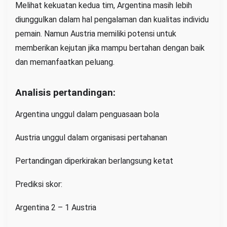
Melihat kekuatan kedua tim, Argentina masih lebih
diunggulkan dalam hal pengalaman dan kualitas individu
pemain. Namun Austria memiliki potensi untuk
memberikan kejutan jika mampu bertahan dengan baik
dan memanfaatkan peluang.
Analisis pertandingan:
Argentina unggul dalam penguasaan bola
Austria unggul dalam organisasi pertahanan
Pertandingan diperkirakan berlangsung ketat
Prediksi skor:
Argentina 2 – 1 Austria