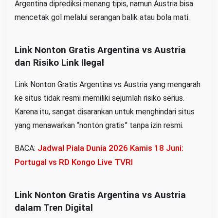
Argentina diprediksi menang tipis, namun Austria bisa
mencetak gol melalui serangan balik atau bola mati.
Link Nonton Gratis Argentina vs Austria
dan Risiko Link Ilegal
Link Nonton Gratis Argentina vs Austria yang mengarah
ke situs tidak resmi memiliki sejumlah risiko serius.
Karena itu, sangat disarankan untuk menghindari situs
yang menawarkan “nonton gratis” tanpa izin resmi.
Jadwal Piala Dunia 2026 Kamis 18 Juni:
BACA:
Portugal vs RD Kongo Live TVRI
Link Nonton Gratis Argentina vs Austria
dalam Tren Digital