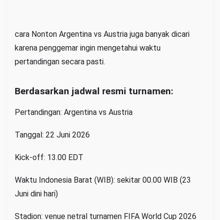
cara Nonton Argentina vs Austria juga banyak dicari
karena penggemar ingin mengetahui waktu
pertandingan secara pasti.
Berdasarkan jadwal resmi turnamen:
Pertandingan: Argentina vs Austria
Tanggal: 22 Juni 2026
Kick-off: 13.00 EDT
Waktu Indonesia Barat (WIB): sekitar 00.00 WIB (23
Juni dini hari)
Stadion: venue netral turnamen FIFA World Cup 2026