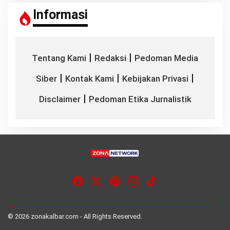
Informasi
|
|
Tentang Kami
Redaksi
Pedoman Media
|
|
|
Siber
Kontak Kami
Kebijakan Privasi
|
Disclaimer
Pedoman Etika Jurnalistik
© 2026 zonakalbar.com - All Rights Reserved.