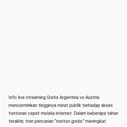
Info live streaming Gratis Argentina vs Austria
mencerminkan tingginya minat publik terhadap akses
tontonan cepat melalui internet. Dalam beberapa tahun
terakhir, tren pencarian “nonton gratis” meningkat