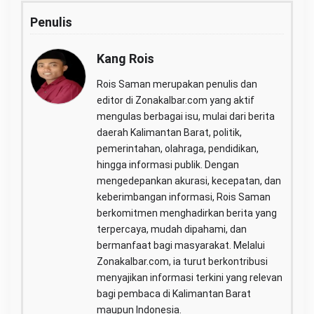
Penulis
Kang Rois
Rois Saman merupakan penulis dan
editor di Zonakalbar.com yang aktif
mengulas berbagai isu, mulai dari berita
daerah Kalimantan Barat, politik,
pemerintahan, olahraga, pendidikan,
hingga informasi publik. Dengan
mengedepankan akurasi, kecepatan, dan
keberimbangan informasi, Rois Saman
berkomitmen menghadirkan berita yang
terpercaya, mudah dipahami, dan
bermanfaat bagi masyarakat. Melalui
Zonakalbar.com, ia turut berkontribusi
menyajikan informasi terkini yang relevan
bagi pembaca di Kalimantan Barat
maupun Indonesia.