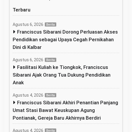
Terbaru
Agustus 6, 2026
Berita
Franciscus Sibarani Dorong Perluasan Akses
Pendidikan sebagai Upaya Cegah Pernikahan
Dini di Kalbar
Agustus 6, 2026
Berita
Fasilitasi Kuliah ke Tiongkok, Franciscus
Sibarani Ajak Orang Tua Dukung Pendidikan
Anak
Agustus 4, 2026
Berita
Franciscus Sibarani Akhiri Penantian Panjang
Umat Stasi Bawat Keuskupan Agung
Pontianak, Gereja Baru Akhirnya Berdiri
Agustus 4, 2026
Berita