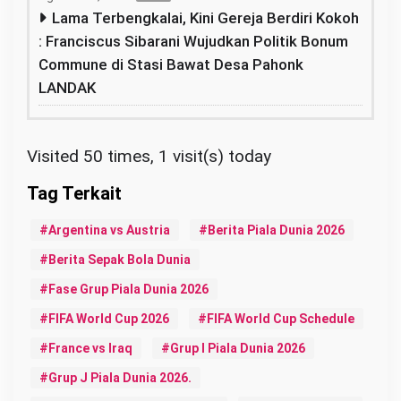
Lama Terbengkalai, Kini Gereja Berdiri Kokoh
: Franciscus Sibarani Wujudkan Politik Bonum
Commune di Stasi Bawat Desa Pahonk
LANDAK
Visited 50 times, 1 visit(s) today
Argentina vs Austria
Berita Piala Dunia 2026
Berita Sepak Bola Dunia
Fase Grup Piala Dunia 2026
FIFA World Cup 2026
FIFA World Cup Schedule
France vs Iraq
Grup I Piala Dunia 2026
Grup J Piala Dunia 2026.