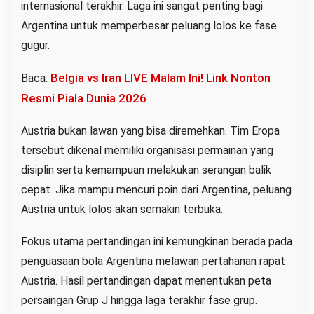
internasional terakhir. Laga ini sangat penting bagi
Argentina untuk memperbesar peluang lolos ke fase
gugur.
Belgia vs Iran LIVE Malam Ini! Link Nonton
Baca:
Resmi Piala Dunia 2026
Austria bukan lawan yang bisa diremehkan. Tim Eropa
tersebut dikenal memiliki organisasi permainan yang
disiplin serta kemampuan melakukan serangan balik
cepat. Jika mampu mencuri poin dari Argentina, peluang
Austria untuk lolos akan semakin terbuka.
Fokus utama pertandingan ini kemungkinan berada pada
penguasaan bola Argentina melawan pertahanan rapat
Austria. Hasil pertandingan dapat menentukan peta
persaingan Grup J hingga laga terakhir fase grup.