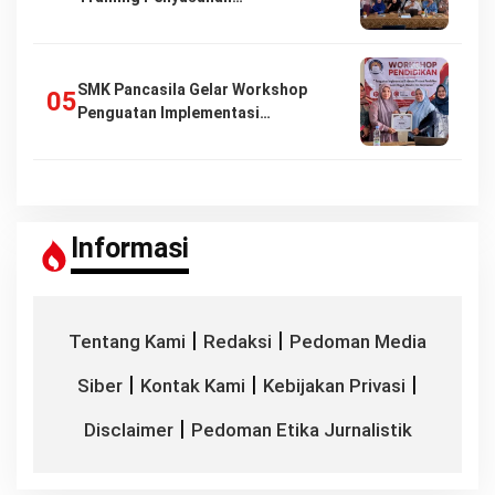
SMK Pancasila Gelar Workshop
Penguatan Implementasi…
Informasi
|
|
Tentang Kami
Redaksi
Pedoman Media
|
|
|
Siber
Kontak Kami
Kebijakan Privasi
|
Disclaimer
Pedoman Etika Jurnalistik