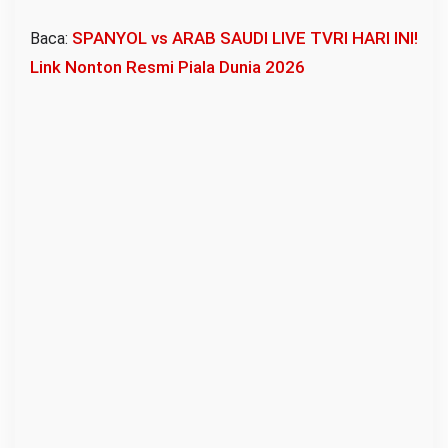
a
SPANYOL vs ARAB SAUDI LIVE TVRI HARI INI!
Baca:
,
Link Nonton Resmi Piala Dunia 2026
P
r
a
n
c
i
s
v
s
I
r
a
k