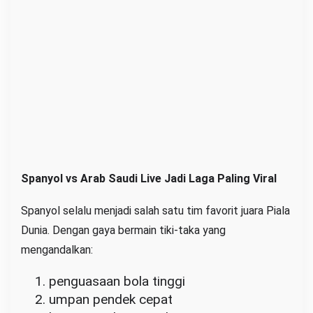
Spanyol vs Arab Saudi Live Jadi Laga Paling Viral
Spanyol selalu menjadi salah satu tim favorit juara Piala
Dunia. Dengan gaya bermain tiki-taka yang
mengandalkan:
penguasaan bola tinggi
umpan pendek cepat