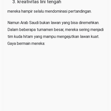
kreativitas lini tengah
mereka hampir selalu mendominasi pertandingan.
Namun Arab Saudi bukan lawan yang bisa diremehkan.
Dalam beberapa turnamen besar, mereka sering menjadi
tim kuda hitam yang mampu mengejutkan lawan kuat.
Gaya bermain mereka: