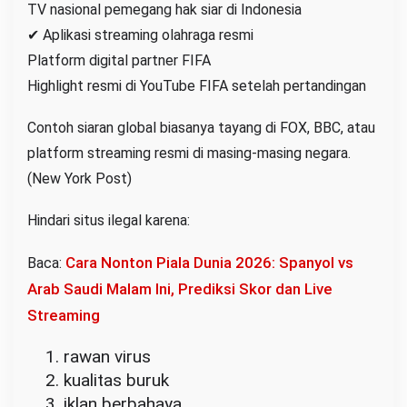
TV nasional pemegang hak siar di Indonesia
✔ Aplikasi streaming olahraga resmi
Platform digital partner FIFA
Highlight resmi di YouTube FIFA setelah pertandingan
Contoh siaran global biasanya tayang di FOX, BBC, atau
platform streaming resmi di masing-masing negara.
(New York Post)
Hindari situs ilegal karena:
Cara Nonton Piala Dunia 2026: Spanyol vs
Baca:
Arab Saudi Malam Ini, Prediksi Skor dan Live
Streaming
rawan virus
kualitas buruk
iklan berbahaya