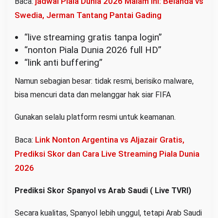
jadwal Piala Dunia 2026 Malam Ini: Belanda vs
Baca:
Swedia, Jerman Tantang Pantai Gading
“live streaming gratis tanpa login”
“nonton Piala Dunia 2026 full HD”
“link anti buffering”
Namun sebagian besar: tidak resmi, berisiko malware,
bisa mencuri data dan melanggar hak siar FIFA
Gunakan selalu platform resmi untuk keamanan.
Link Nonton Argentina vs Aljazair Gratis,
Baca:
Prediksi Skor dan Cara Live Streaming Piala Dunia
2026
Prediksi Skor Spanyol vs Arab Saudi ( Live TVRI)
Secara kualitas, Spanyol lebih unggul, tetapi Arab Saudi