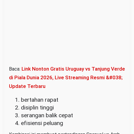
Link Nonton Gratis Uruguay vs Tanjung Verde
Baca:
di Piala Dunia 2026, Live Streaming Resmi &#038;
Update Terbaru
bertahan rapat
disiplin tinggi
serangan balik cepat
efisiensi peluang