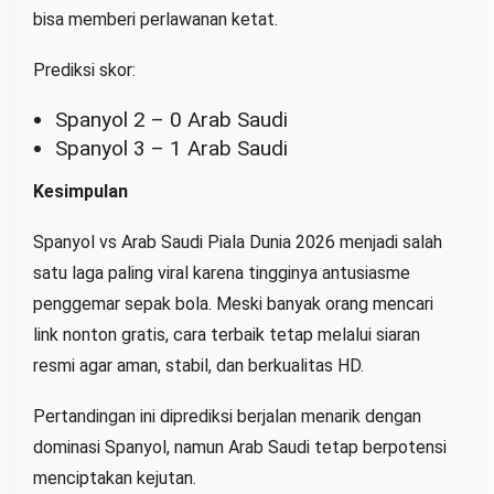
bisa memberi perlawanan ketat.
Prediksi skor:
Spanyol 2 – 0 Arab Saudi
Spanyol 3 – 1 Arab Saudi
Kesimpulan
Spanyol vs Arab Saudi Piala Dunia 2026 menjadi salah
satu laga paling viral karena tingginya antusiasme
penggemar sepak bola. Meski banyak orang mencari
link nonton gratis, cara terbaik tetap melalui siaran
resmi agar aman, stabil, dan berkualitas HD.
Pertandingan ini diprediksi berjalan menarik dengan
dominasi Spanyol, namun Arab Saudi tetap berpotensi
menciptakan kejutan.