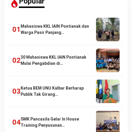
Popular
Mahasiswa KKL IAIN Pontianak dan
Warga Pasir Panjang…
30 Mahasiswa KKL IAIN Pontianak
Mulai Pengabdian di…
Ketua BEM UNU Kalbar Berharap
Publik Tak Girang…
SMK Pancasila Gelar In House
Training Penyusunan…