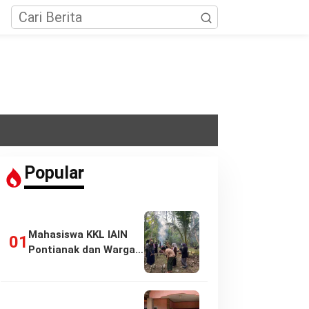
Popular
Mahasiswa KKL IAIN
Pontianak dan Warga
Pasir Panjang…