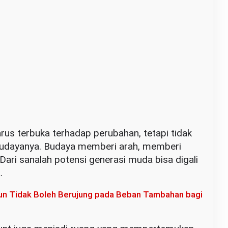
rus terbuka terhadap perubahan, tetapi tidak
 budayanya. Budaya memberi arah, memberi
 Dari sanalah potensi generasi muda bisa digali
.
liun Tidak Boleh Berujung pada Beban Tambahan bagi