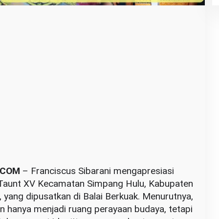
.COM
– Franciscus Sibarani mengapresiasi
Taunt XV Kecamatan Simpang Hulu, Kabupaten
 yang dipusatkan di Balai Berkuak. Menurutnya,
n hanya menjadi ruang perayaan budaya, tetapi