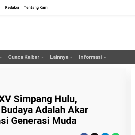
n
Redaksi
Tentang Kami
Cuaca Kalbar
Lainnya
Informasi
 XV Simpang Hulu,
: Budaya Adalah Akar
nsi Generasi Muda