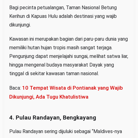
Bagi pecinta petualangan, Taman Nasional Betung
Kerihun di Kapuas Hulu adalah destinasi yang wajib
dikunjungi.
Kawasan ini merupakan bagian dari paru-paru dunia yang
memiliki hutan hujan tropis masih sangat terjaga.
Pengunjung dapat menjelajahi sungai, melihat satwa liar,
hingga mengenal budaya masyarakat Dayak yang
tinggal di sekitar kawasan taman nasional.
10 Tempat Wisata di Pontianak yang Wajib
Baca:
Dikunjungi, Ada Tugu Khatulistiwa
4. Pulau Randayan, Bengkayang
Pulau Randayan sering dijuluki sebagai “Maldives-nya