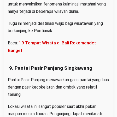
untuk menyaksikan fenomena kulminasi matahari yang
hanya terjadi di beberapa wilayah dunia.
Tugu ini menjadi destinasi wajib bagi wisatawan yang
berkunjung ke Pontianak.
19 Tempat Wisata di Bali Rekomendet
Baca:
Banget
9. Pantai Pasir Panjang Singkawang
Pantai Pasir Panjang menawarkan garis pantai yang luas
dengan pasir kecokelatan dan ombak yang relatif
tenang.
Lokasi wisata ini sangat populer saat akhir pekan
maupun musim liburan. Pengunjung dapat menikmati