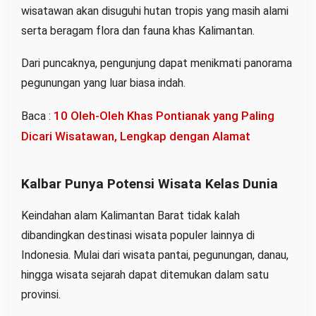
wisatawan akan disuguhi hutan tropis yang masih alami
serta beragam flora dan fauna khas Kalimantan.
Dari puncaknya, pengunjung dapat menikmati panorama
pegunungan yang luar biasa indah.
10 Oleh-Oleh Khas Pontianak yang Paling
Baca :
Dicari Wisatawan, Lengkap dengan Alamat
Kalbar Punya Potensi Wisata Kelas Dunia
Keindahan alam Kalimantan Barat tidak kalah
dibandingkan destinasi wisata populer lainnya di
Indonesia. Mulai dari wisata pantai, pegunungan, danau,
hingga wisata sejarah dapat ditemukan dalam satu
provinsi.