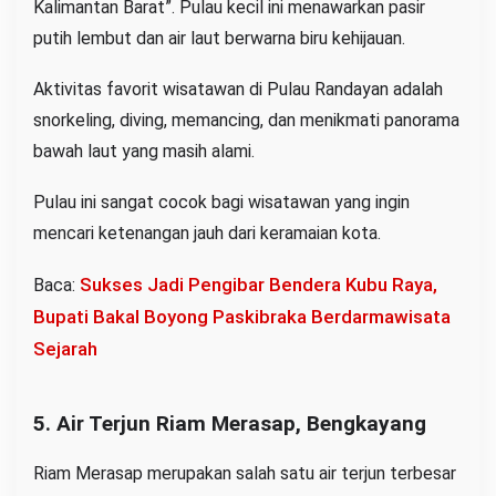
Kalimantan Barat”. Pulau kecil ini menawarkan pasir
putih lembut dan air laut berwarna biru kehijauan.
Aktivitas favorit wisatawan di Pulau Randayan adalah
snorkeling, diving, memancing, dan menikmati panorama
bawah laut yang masih alami.
Pulau ini sangat cocok bagi wisatawan yang ingin
mencari ketenangan jauh dari keramaian kota.
Sukses Jadi Pengibar Bendera Kubu Raya,
Baca:
Bupati Bakal Boyong Paskibraka Berdarmawisata
Sejarah
5. Air Terjun Riam Merasap, Bengkayang
Riam Merasap merupakan salah satu air terjun terbesar