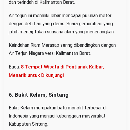
dan terindah di Kalimantan Barat.
Air terjun ini memiliki lebar mencapai puluhan meter
dengan debit air yang deras. Suara gemuruh air yang
jatuh menciptakan suasana alam yang menenangkan.
Keindahan Riam Merasap sering dibandingkan dengan
Air Terjun Niagara versi Kalimantan Barat.
8 Tempat Wisata di Pontianak Kalbar,
Baca:
Menarik untuk Dikunjungi
6. Bukit Kelam, Sintang
Bukit Kelam merupakan batu monolit terbesar di
Indonesia yang menjadi kebanggaan masyarakat
Kabupaten Sintang.