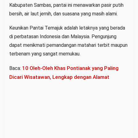
Kabupaten Sambas, pantai ini menawarkan pasir putih
bersih, air laut jernih, dan suasana yang masih alami.
Keunikan Pantai Temajuk adalah letaknya yang berada
di perbatasan Indonesia dan Malaysia. Pengunjung
dapat menikmati pemandangan matahari terbit maupun
terbenam yang sangat memukau.
10 Oleh-Oleh Khas Pontianak yang Paling
Baca:
Dicari Wisatawan, Lengkap dengan Alamat