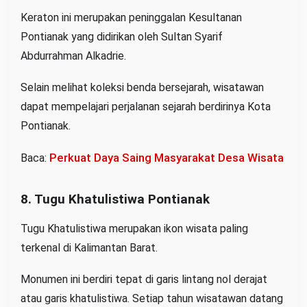
Keraton ini merupakan peninggalan Kesultanan
Pontianak yang didirikan oleh Sultan Syarif
Abdurrahman Alkadrie.
Selain melihat koleksi benda bersejarah, wisatawan
dapat mempelajari perjalanan sejarah berdirinya Kota
Pontianak.
Perkuat Daya Saing Masyarakat Desa Wisata
Baca:
8. Tugu Khatulistiwa Pontianak
Tugu Khatulistiwa merupakan ikon wisata paling
terkenal di Kalimantan Barat.
Monumen ini berdiri tepat di garis lintang nol derajat
atau garis khatulistiwa. Setiap tahun wisatawan datang