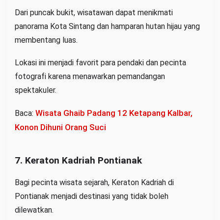
Dari puncak bukit, wisatawan dapat menikmati
panorama Kota Sintang dan hamparan hutan hijau yang
membentang luas.
Lokasi ini menjadi favorit para pendaki dan pecinta
fotografi karena menawarkan pemandangan
spektakuler.
Wisata Ghaib Padang 12 Ketapang Kalbar,
Baca:
Konon Dihuni Orang Suci
7. Keraton Kadriah Pontianak
Bagi pecinta wisata sejarah, Keraton Kadriah di
Pontianak menjadi destinasi yang tidak boleh
dilewatkan.