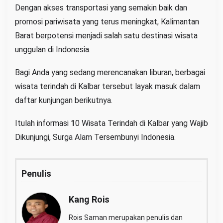
Dengan akses transportasi yang semakin baik dan
promosi pariwisata yang terus meningkat, Kalimantan
Barat berpotensi menjadi salah satu destinasi wisata
unggulan di Indonesia.
Bagi Anda yang sedang merencanakan liburan, berbagai
wisata terindah di Kalbar tersebut layak masuk dalam
daftar kunjungan berikutnya.
Itulah informasi
1
0 Wisata Terindah di Kalbar yang Wajib
Dikunjungi, Surga Alam Tersembunyi Indonesia.
Penulis
Kang Rois
Rois Saman merupakan penulis dan