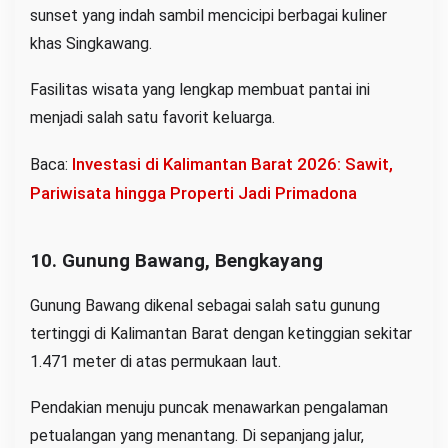
sunset yang indah sambil mencicipi berbagai kuliner
khas Singkawang.
Fasilitas wisata yang lengkap membuat pantai ini
menjadi salah satu favorit keluarga.
Investasi di Kalimantan Barat 2026: Sawit,
Baca:
Pariwisata hingga Properti Jadi Primadona
10. Gunung Bawang, Bengkayang
Gunung Bawang dikenal sebagai salah satu gunung
tertinggi di Kalimantan Barat dengan ketinggian sekitar
1.471 meter di atas permukaan laut.
Pendakian menuju puncak menawarkan pengalaman
petualangan yang menantang. Di sepanjang jalur,