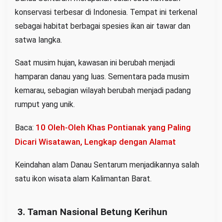
konservasi terbesar di Indonesia. Tempat ini terkenal
sebagai habitat berbagai spesies ikan air tawar dan
satwa langka.
Saat musim hujan, kawasan ini berubah menjadi
hamparan danau yang luas. Sementara pada musim
kemarau, sebagian wilayah berubah menjadi padang
rumput yang unik.
10 Oleh-Oleh Khas Pontianak yang Paling
Baca:
Dicari Wisatawan, Lengkap dengan Alamat
Keindahan alam Danau Sentarum menjadikannya salah
satu ikon wisata alam Kalimantan Barat.
3. Taman Nasional Betung Kerihun