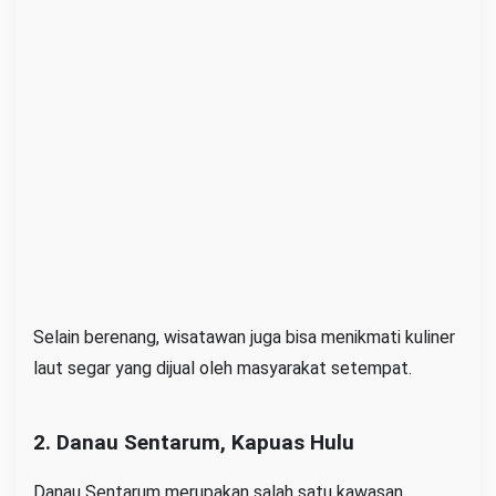
Selain berenang, wisatawan juga bisa menikmati kuliner
laut segar yang dijual oleh masyarakat setempat.
2. Danau Sentarum, Kapuas Hulu
Danau Sentarum merupakan salah satu kawasan