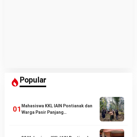
Popular
Mahasiswa KKL IAIN Pontianak dan
Warga Pasir Panjang…