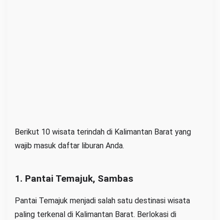
Berikut 10 wisata terindah di Kalimantan Barat yang
wajib masuk daftar liburan Anda.
1. Pantai Temajuk, Sambas
Pantai Temajuk menjadi salah satu destinasi wisata
paling terkenal di Kalimantan Barat. Berlokasi di