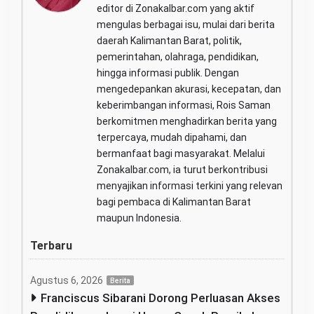
editor di Zonakalbar.com yang aktif
mengulas berbagai isu, mulai dari berita
daerah Kalimantan Barat, politik,
pemerintahan, olahraga, pendidikan,
hingga informasi publik. Dengan
mengedepankan akurasi, kecepatan, dan
keberimbangan informasi, Rois Saman
berkomitmen menghadirkan berita yang
terpercaya, mudah dipahami, dan
bermanfaat bagi masyarakat. Melalui
Zonakalbar.com, ia turut berkontribusi
menyajikan informasi terkini yang relevan
bagi pembaca di Kalimantan Barat
maupun Indonesia.
Terbaru
Agustus 6, 2026
Berita
Franciscus Sibarani Dorong Perluasan Akses