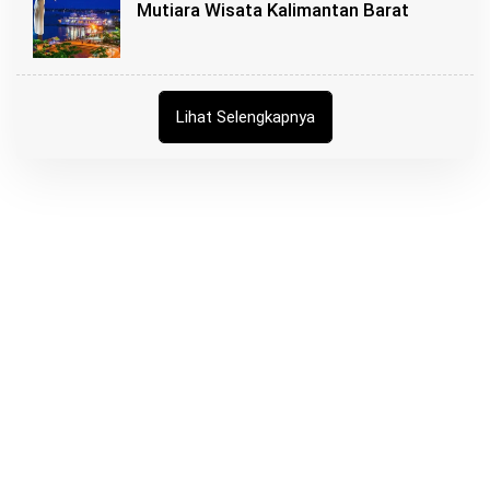
Mutiara Wisata Kalimantan Barat
Lihat Selengkapnya