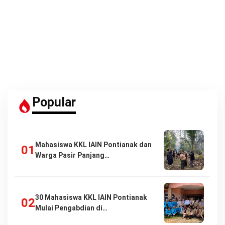
Popular
Mahasiswa KKL IAIN Pontianak dan
Warga Pasir Panjang…
30 Mahasiswa KKL IAIN Pontianak
Mulai Pengabdian di…