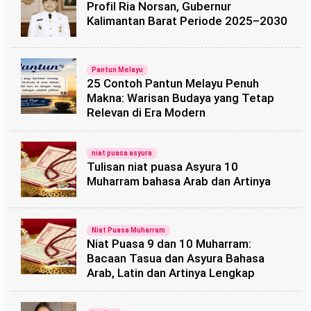
Profil Ria Norsan, Gubernur
Kalimantan Barat Periode 2025–2030
Pantun Melayu
25 Contoh Pantun Melayu Penuh
Makna: Warisan Budaya yang Tetap
Relevan di Era Modern
niat puasa asyura
Tulisan niat puasa Asyura 10
Muharram bahasa Arab dan Artinya
Niat Puasa Muharram
Niat Puasa 9 dan 10 Muharram:
Bacaan Tasua dan Asyura Bahasa
Arab, Latin dan Artinya Lengkap