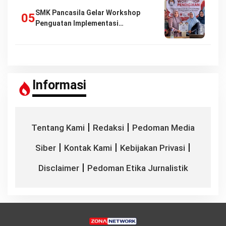
SMK Pancasila Gelar Workshop
Penguatan Implementasi…
Informasi
|
|
Tentang Kami
Redaksi
Pedoman Media
|
|
|
Siber
Kontak Kami
Kebijakan Privasi
|
Disclaimer
Pedoman Etika Jurnalistik