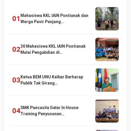
Mahasiswa KKL IAIN Pontianak dan
Warga Pasir Panjang…
30 Mahasiswa KKL IAIN Pontianak
Mulai Pengabdian di…
Ketua BEM UNU Kalbar Berharap
Publik Tak Girang…
SMK Pancasila Gelar In House
Training Penyusunan…