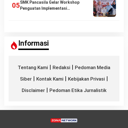
SMK Pancasila Gelar Workshop
Penguatan Implementasi…
Informasi
|
|
Tentang Kami
Redaksi
Pedoman Media
|
|
|
Siber
Kontak Kami
Kebijakan Privasi
|
Disclaimer
Pedoman Etika Jurnalistik