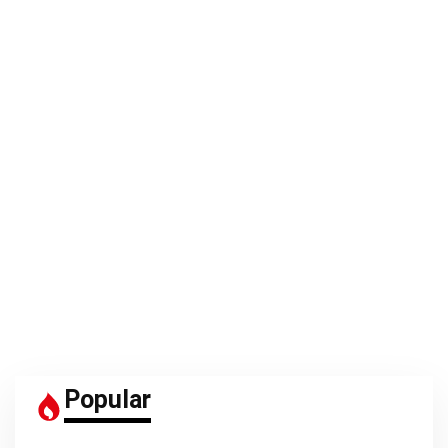
Popular