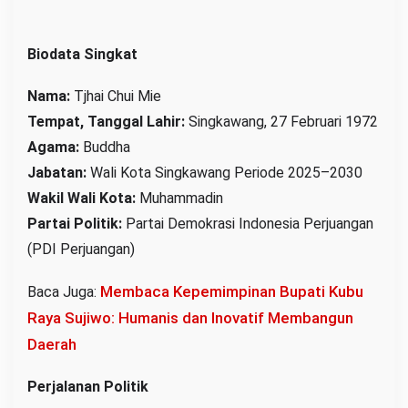
Biodata Singkat
Nama:
Tjhai Chui Mie
Tempat, Tanggal Lahir:
Singkawang, 27 Februari 1972
Agama:
Buddha
Jabatan:
Wali Kota Singkawang Periode 2025–2030
Wakil Wali Kota:
Muhammadin
Partai Politik:
Partai Demokrasi Indonesia Perjuangan
(PDI Perjuangan)
Membaca Kepemimpinan Bupati Kubu
Baca Juga:
Raya Sujiwo: Humanis dan Inovatif Membangun
Daerah
Perjalanan Politik