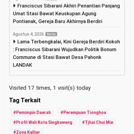
Franciscus Sibarani Akhiri Penantian Panjang
Umat Stasi Bawat Keuskupan Agung
Pontianak, Gereja Baru Akhirnya Berdiri
Agustus 4, 2026
Berita
Lama Terbengkalai, Kini Gereja Berdiri Kokoh
: Franciscus Sibarani Wujudkan Politik Bonum
Commune di Stasi Bawat Desa Pahonk
LANDAK
Visited 17 times, 1 visit(s) today
Pemimpin Daerah
Perempuan Tionghoa
Profil Wali Kota Singkawang
Tjhai Chui Mie
Zona Kalbar