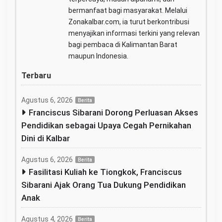
bermanfaat bagi masyarakat. Melalui
Zonakalbar.com, ia turut berkontribusi
menyajikan informasi terkini yang relevan
bagi pembaca di Kalimantan Barat
maupun Indonesia.
Terbaru
Agustus 6, 2026
Berita
Franciscus Sibarani Dorong Perluasan Akses
Pendidikan sebagai Upaya Cegah Pernikahan
Dini di Kalbar
Agustus 6, 2026
Berita
Fasilitasi Kuliah ke Tiongkok, Franciscus
Sibarani Ajak Orang Tua Dukung Pendidikan
Anak
Agustus 4, 2026
Berita