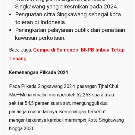
Singkawang yang diresmikan pada 2024.
Penguatan citra Singkawang sebagai kota
toleran di Indonesia.
Peningkatan pelayanan publik dan penataan
kawasan perkotaan.
Gempa di Sumenep: BNPB Imbau Tetap
Baca Juga:
Tenang
Kemenangan Pilkada 2024
Pada Pilkada Singkawang 2024, pasangan Tjhai Chui
Mie–Muhammadin memperoleh 52.253 suara atau
sekitar 54,5 persen suara sah, mengungguli dua
pasangan calon lainnya. Kemenangan tersebut
mengantarkannya kembali memimpin Kota Singkawang
hingga 2030.