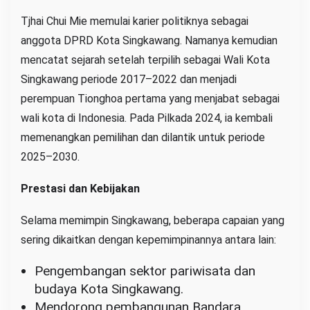
Tjhai Chui Mie memulai karier politiknya sebagai
anggota DPRD Kota Singkawang. Namanya kemudian
mencatat sejarah setelah terpilih sebagai Wali Kota
Singkawang periode 2017–2022 dan menjadi
perempuan Tionghoa pertama yang menjabat sebagai
wali kota di Indonesia. Pada Pilkada 2024, ia kembali
memenangkan pemilihan dan dilantik untuk periode
2025–2030.
Prestasi dan Kebijakan
Selama memimpin Singkawang, beberapa capaian yang
sering dikaitkan dengan kepemimpinannya antara lain:
Pengembangan sektor pariwisata dan
budaya Kota Singkawang.
Mendorong pembangunan Bandara