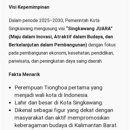
Visi Kepemimpinan
Dalam periode 2025–2030, Pemerintah Kota
Singkawang mengusung visi
“Singkawang JUARA”
(Maju dalam Inovasi, Atraktif dalam Budaya, dan
Berkelanjutan dalam Pembangunan)
dengan fokus
pada pembangunan ekonomi, kesehatan, pendidikan,
pariwisata, dan peningkatan daya saing daerah.
Fakta Menarik
Perempuan Tionghoa pertama yang
menjadi wali kota di Indonesia.
Lahir dan besar di Kota Singkawang.
Dikenal sebagai figur yang dekat dengan
masyarakat dan aktif mempromosikan
keberagaman budaya di Kalimantan Barat.