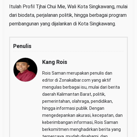
Itulah Profil Tjhai Chui Mie, Wali Kota Singkawang, mulai
dari biodata, perjalanan politik, hingga berbagai program
pembangunan yang dijalankan di Kota Singkawang.
Penulis
Kang Rois
Rois Saman merupakan penulis dan
editor di Zonakalbar.com yang aktif
mengulas berbagai isu, mulai dari berita
daerah Kalimantan Barat, politik,
pemerintahan, olahraga, pendidikan,
hingga informasi publik. Dengan
mengedepankan akurasi, kecepatan, dan
keberimbangan informasi, Rois Saman
berkomitmen menghadirkan berita yang
terpercaya, mudah dipahami, dan