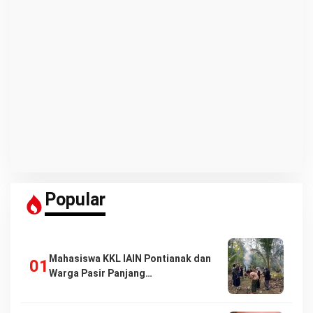
Popular
Mahasiswa KKL IAIN Pontianak dan
Warga Pasir Panjang…