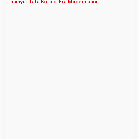
Insinyur Tata Kota di Era Modernisasi