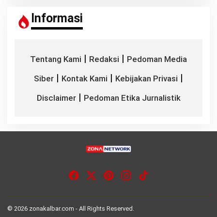
Informasi
|
|
Tentang Kami
Redaksi
Pedoman Media
|
|
|
Siber
Kontak Kami
Kebijakan Privasi
|
Disclaimer
Pedoman Etika Jurnalistik
© 2026 zonakalbar.com - All Rights Reserved.