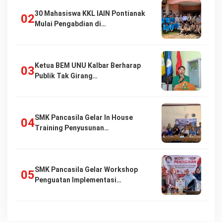
30 Mahasiswa KKL IAIN Pontianak
Mulai Pengabdian di…
Ketua BEM UNU Kalbar Berharap
Publik Tak Girang…
SMK Pancasila Gelar In House
Training Penyusunan…
SMK Pancasila Gelar Workshop
Penguatan Implementasi…