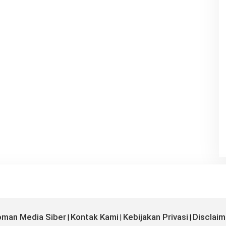
man Media Siber
Kontak Kami
Kebijakan Privasi
Disclaim
|
|
|