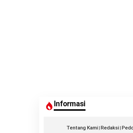
Informasi
Tentang Kami
Redaksi
Pedo
|
|