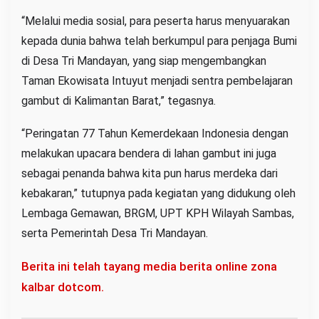
“Melalui media sosial, para peserta harus menyuarakan
kepada dunia bahwa telah berkumpul para penjaga Bumi
di Desa Tri Mandayan, yang siap mengembangkan
Taman Ekowisata Intuyut menjadi sentra pembelajaran
gambut di Kalimantan Barat,” tegasnya.
“Peringatan 77 Tahun Kemerdekaan Indonesia dengan
melakukan upacara bendera di lahan gambut ini juga
sebagai penanda bahwa kita pun harus merdeka dari
kebakaran,” tutupnya pada kegiatan yang didukung oleh
Lembaga Gemawan, BRGM, UPT KPH Wilayah Sambas,
serta Pemerintah Desa Tri Mandayan.
Berita ini telah tayang media berita online zona
kalbar dotcom.