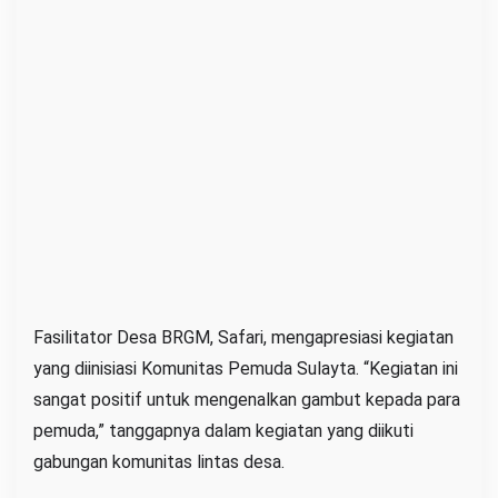
Fasilitator Desa BRGM, Safari, mengapresiasi kegiatan
yang diinisiasi Komunitas Pemuda Sulayta. “Kegiatan ini
sangat positif untuk mengenalkan gambut kepada para
pemuda,” tanggapnya dalam kegiatan yang diikuti
gabungan komunitas lintas desa.