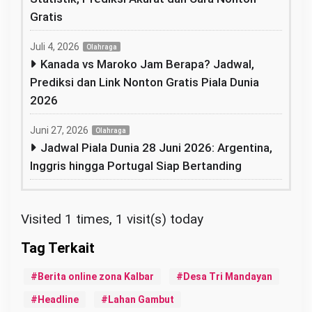
Gratis
Juli 4, 2026
Olahraga
Kanada vs Maroko Jam Berapa? Jadwal,
Prediksi dan Link Nonton Gratis Piala Dunia
2026
Juni 27, 2026
Olahraga
Jadwal Piala Dunia 28 Juni 2026: Argentina,
Inggris hingga Portugal Siap Bertanding
Visited 1 times, 1 visit(s) today
Berita online zona Kalbar
Desa Tri Mandayan
Headline
Lahan Gambut