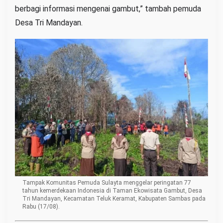
berbagi informasi mengenai gambut,” tambah pemuda
Desa Tri Mandayan.
Tampak Komunitas Pemuda Sulayta menggelar peringatan 77
tahun kemerdekaan Indonesia di Taman Ekowisata Gambut, Desa
Tri Mandayan, Kecamatan Teluk Keramat, Kabupaten Sambas pada
Rabu (17/08).