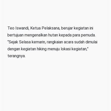
Teo Iswandi, Ketua Pelaksana, berujar kegiatan ini
bertujuan mengenalkan hutan kepada para pemuda.
“Sejak Selasa kemarin, rangkaian acara sudah dimulai
dengan kegiatan hiking menuju lokasi kegiatan,”
terangnya.