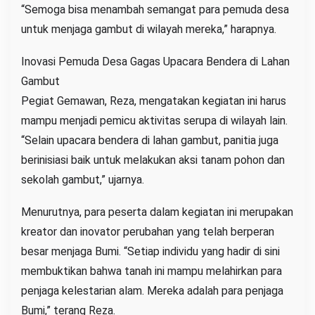
“Semoga bisa menambah semangat para pemuda desa
untuk menjaga gambut di wilayah mereka,” harapnya.
Inovasi Pemuda Desa Gagas Upacara Bendera di Lahan
Gambut
Pegiat Gemawan, Reza, mengatakan kegiatan ini harus
mampu menjadi pemicu aktivitas serupa di wilayah lain.
“Selain upacara bendera di lahan gambut, panitia juga
berinisiasi baik untuk melakukan aksi tanam pohon dan
sekolah gambut,” ujarnya.
Menurutnya, para peserta dalam kegiatan ini merupakan
kreator dan inovator perubahan yang telah berperan
besar menjaga Bumi. “Setiap individu yang hadir di sini
membuktikan bahwa tanah ini mampu melahirkan para
penjaga kelestarian alam. Mereka adalah para penjaga
Bumi,” terang Reza.