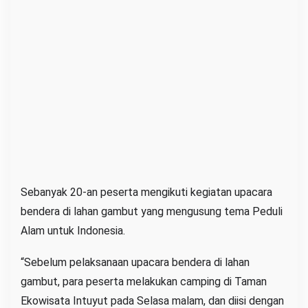
Sebanyak 20-an peserta mengikuti kegiatan upacara
bendera di lahan gambut yang mengusung tema Peduli
Alam untuk Indonesia.
“Sebelum pelaksanaan upacara bendera di lahan
gambut, para peserta melakukan camping di Taman
Ekowisata Intuyut pada Selasa malam, dan diisi dengan