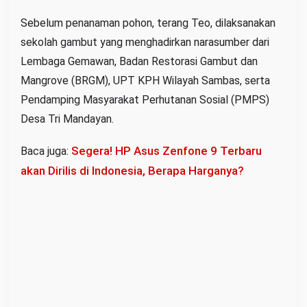
Sebelum penanaman pohon, terang Teo, dilaksanakan
sekolah gambut yang menghadirkan narasumber dari
Lembaga Gemawan, Badan Restorasi Gambut dan
Mangrove (BRGM), UPT KPH Wilayah Sambas, serta
Pendamping Masyarakat Perhutanan Sosial (PMPS)
Desa Tri Mandayan.
Segera! HP Asus Zenfone 9 Terbaru
Baca juga:
akan Dirilis di Indonesia, Berapa Harganya?