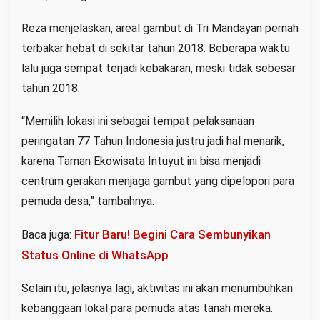
Reza menjelaskan, areal gambut di Tri Mandayan pernah
terbakar hebat di sekitar tahun 2018. Beberapa waktu
lalu juga sempat terjadi kebakaran, meski tidak sebesar
tahun 2018.
“Memilih lokasi ini sebagai tempat pelaksanaan
peringatan 77 Tahun Indonesia justru jadi hal menarik,
karena Taman Ekowisata Intuyut ini bisa menjadi
centrum gerakan menjaga gambut yang dipelopori para
pemuda desa,” tambahnya.
Fitur Baru! Begini Cara Sembunyikan
Baca juga:
Status Online di WhatsApp
Selain itu, jelasnya lagi, aktivitas ini akan menumbuhkan
kebanggaan lokal para pemuda atas tanah mereka.