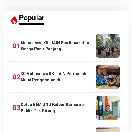
Popular
Mahasiswa KKL IAIN Pontianak dan
Warga Pasir Panjang…
30 Mahasiswa KKL IAIN Pontianak
Mulai Pengabdian di…
Ketua BEM UNU Kalbar Berharap
Publik Tak Girang…