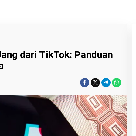
ang dari TikTok: Panduan
a