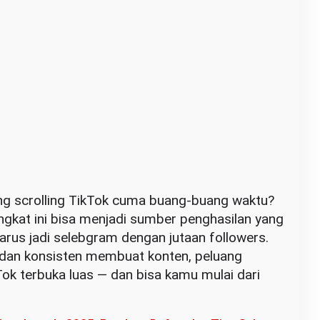
ng scrolling TikTok cuma buang-buang waktu?
ngkat ini bisa menjadi sumber penghasilan yang
arus jadi selebgram dengan jutaan followers.
 dan konsisten membuat konten, peluang
ok terbuka luas — dan bisa kamu mulai dari