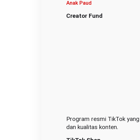
Anak Paud
Creator Fund
Program resmi TikTok yang
dan kualitas konten.