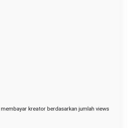
 membayar kreator berdasarkan jumlah views