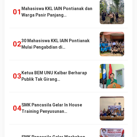
Mahasiswa KKL IAIN Pontianak dan
Warga Pasir Panjang…
30 Mahasiswa KKL IAIN Pontianak
Mulai Pengabdian di…
Ketua BEM UNU Kalbar Berharap
Publik Tak Girang…
SMK Pancasila Gelar In House
Training Penyusunan…